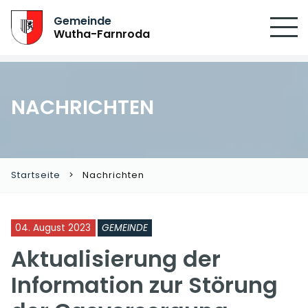
Gemeinde
Wutha-Farnroda
NACHRICHTEN
Startseite
Nachrichten
04. August 2023
GEMEINDE
Aktualisierung der
Information zur Störung