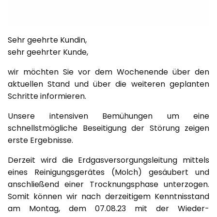
Sehr geehrte Kundin,
sehr geehrter Kunde,
wir möchten Sie vor dem Wochenende über den
aktuellen Stand und über die weiteren geplanten
Schritte informieren.
Unsere intensiven Bemühungen um eine
schnellstmögliche Beseitigung der Störung zeigen
erste Ergebnisse.
Derzeit wird die Erdgasversorgungsleitung mittels
eines Reinigungsgerätes (Molch) gesäubert und
anschließend einer Trocknungsphase unterzogen.
Somit können wir nach derzeitigem Kenntnisstand
am Montag, dem 07.08.23 mit der Wieder-