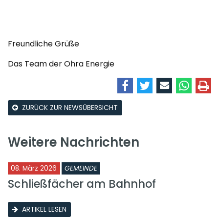
Freundliche Grüße
Das Team der Ohra Energie
ZURÜCK ZUR NEWSÜBERSICHT
Weitere Nachrichten
08. März 2026
GEMEINDE
Schließfächer am Bahnhof
ARTIKEL LESEN