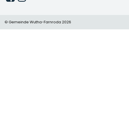
© Gemeinde Wutha-Farnroda 2026