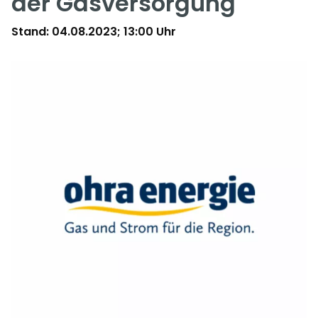
der Gasversorgung
Stand: 04.08.2023; 13:00 Uhr