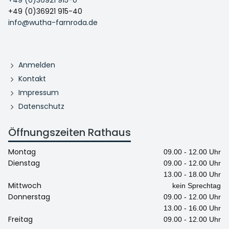
+49 (0)36921 915-40
info@wutha-farnroda.de
Anmelden
Kontakt
Impressum
Datenschutz
Öffnungszeiten Rathaus
Montag
09.00 - 12.00 Uhr
Dienstag
09.00 - 12.00 Uhr
13.00 - 18.00 Uhr
Mittwoch
kein Sprechtag
Donnerstag
09.00 - 12.00 Uhr
13.00 - 16.00 Uhr
Freitag
09.00 - 12.00 Uhr