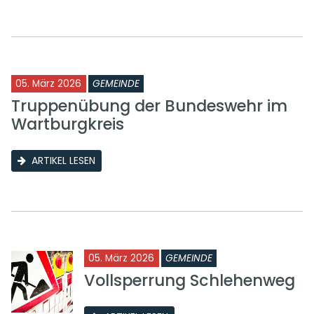
05. März 2026
GEMEINDE
Truppenübung der Bundeswehr im
Wartburgkreis
ARTIKEL LESEN
05. März 2026
GEMEINDE
Vollsperrung Schlehenweg