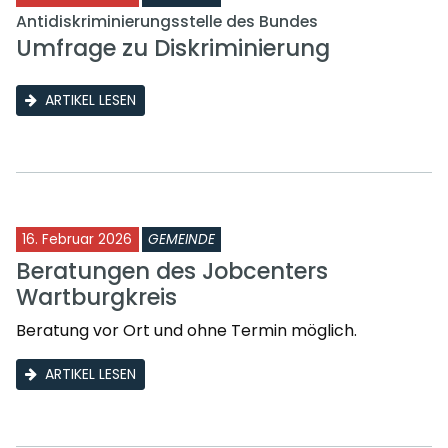
Antidiskriminierungsstelle des Bundes
Umfrage zu Diskriminierung
ARTIKEL LESEN
16. Februar 2026
GEMEINDE
Beratungen des Jobcenters
Wartburgkreis
Beratung vor Ort und ohne Termin möglich.
ARTIKEL LESEN