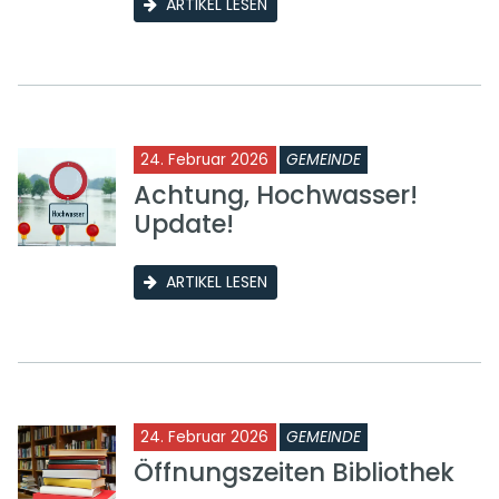
ARTIKEL LESEN
24. Februar 2026
GEMEINDE
Achtung, Hochwasser!
Update!
ARTIKEL LESEN
24. Februar 2026
GEMEINDE
Öffnungszeiten Bibliothek