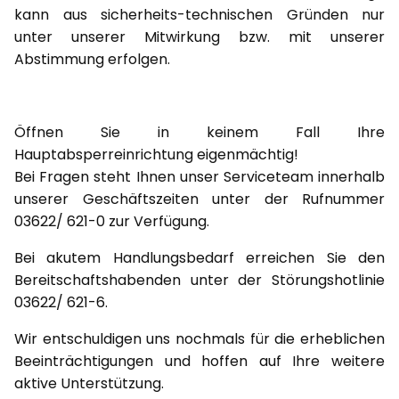
kann aus sicherheits-technischen Gründen nur
unter unserer Mitwirkung bzw. mit unserer
Abstimmung erfolgen.
Öffnen Sie in keinem Fall Ihre
Hauptabsperreinrichtung eigenmächtig!
Bei Fragen steht Ihnen unser Serviceteam innerhalb
unserer Geschäftszeiten unter der Rufnummer
03622/ 621-0 zur Verfügung.
Bei akutem Handlungsbedarf erreichen Sie den
Bereitschaftshabenden unter der Störungshotlinie
03622/ 621-6.
Wir entschuldigen uns nochmals für die erheblichen
Beeinträchtigungen und hoffen auf Ihre weitere
aktive Unterstützung.