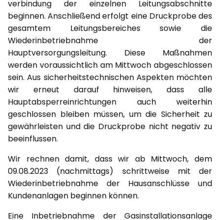
verbindung der einzelnen Leitungsabschnitte
beginnen. Anschließend erfolgt eine Druckprobe des
gesamtem Leitungsbereiches sowie die
Wiederinbetriebnahme der
Hauptversorgungsleitung. Diese Maßnahmen
werden voraussichtlich am Mittwoch abgeschlossen
sein. Aus sicherheitstechnischen Aspekten möchten
wir erneut darauf hinweisen, dass alle
Hauptabsperreinrichtungen auch weiterhin
geschlossen bleiben müssen, um die Sicherheit zu
gewährleisten und die Druckprobe nicht negativ zu
beeinflussen.
Wir rechnen damit, dass wir ab Mittwoch, dem
09.08.2023 (nachmittags) schrittweise mit der
Wiederinbetriebnahme der Hausanschlüsse und
Kundenanlagen beginnen können.
Eine Inbetriebnahme der Gasinstallationsanlage