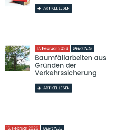
ARTIKEL LESEN
17. Februar 2026
GEMEINDE
Baumfällarbeiten aus
Gründen der
Verkehrssicherung
ARTIKEL LESEN
16. Februar 2026
GEMEINDE