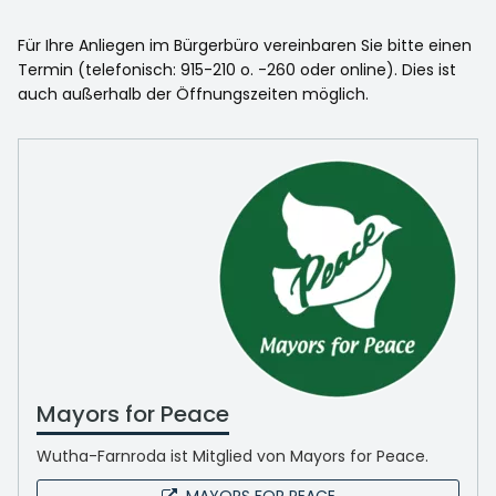
Für Ihre Anliegen im Bürgerbüro vereinbaren Sie bitte einen
Termin (telefonisch: 915-210 o. -260 oder online). Dies ist
auch außerhalb der Öffnungszeiten möglich.
Mayors for Peace
Wutha-Farnroda ist Mitglied von Mayors for Peace.