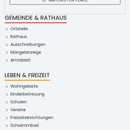
MAYORS FOR PEACE
GEMEINDE & RATHAUS
Ortsteile
Rathaus
Ausschreibungen
Mängelanzeige
Amtsblatt
LEBEN & FREIZEIT
Wohngebiete
Kinderbetreuung
Schulen
Vereine
Freizeiteinrichtungen
Schwimmbad