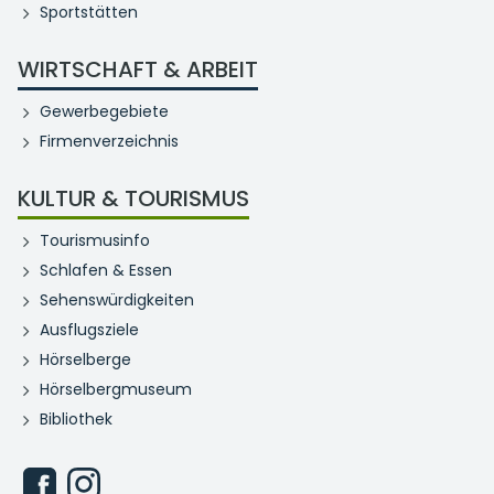
Sportstätten
WIRTSCHAFT & ARBEIT
Gewerbegebiete
Firmenverzeichnis
KULTUR & TOURISMUS
Tourismusinfo
Schlafen & Essen
Sehenswürdigkeiten
Ausflugsziele
Hörselberge
Hörselbergmuseum
Bibliothek