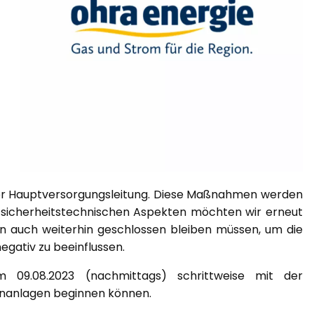
er Hauptversorgungsleitung. Diese Maßnahmen werden
 sicherheitstechnischen Aspekten möchten wir erneut
en auch weiterhin geschlossen bleiben müssen, um die
egativ zu beeinflussen.
09.08.2023 (nachmittags) schrittweise mit der
nanlagen beginnen können.