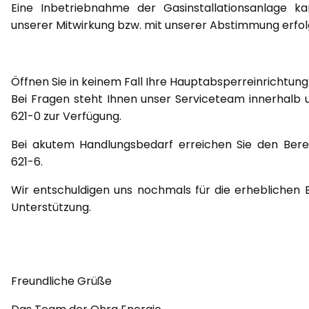
Eine Inbetriebnahme der Gasinstallationsanlage k
unserer Mitwirkung bzw. mit unserer Abstimmung erfol
Öffnen Sie in keinem Fall Ihre Hauptabsperreinrichtun
Bei Fragen steht Ihnen unser Serviceteam innerhalb
621-0 zur Verfügung.
Bei akutem Handlungsbedarf erreichen Sie den Berei
621-6.
Wir entschuldigen uns nochmals für die erheblichen B
Unterstützung.
Freundliche Grüße