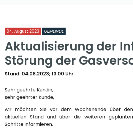
04. August 2023
GEMEINDE
Aktualisierung der I
Störung der Gasvers
Stand: 04.08.2023; 13:00 Uhr
Sehr geehrte Kundin,
sehr geehrter Kunde,
wir möchten Sie vor dem Wochenende über den
aktuellen Stand und über die weiteren geplanten
Schritte informieren.