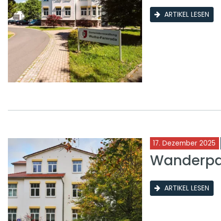
ARTIKEL LESEN
17. Dezember 2025
Wanderpar
ARTIKEL LESEN