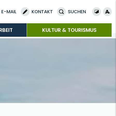
E-MAIL
KONTAKT
SUCHEN
RBEIT
KULTUR & TOURISMUS