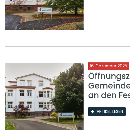
16. Dezember 2025
Öffnungsz
Gemeinde
an den Fe
ARTIKEL LESEN