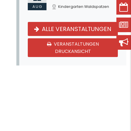
AUG
Kindergarten Waldspatzen
ALLE VERANSTALTUNGEN
VERANSTALTUNGEN
DRUCKANSICHT