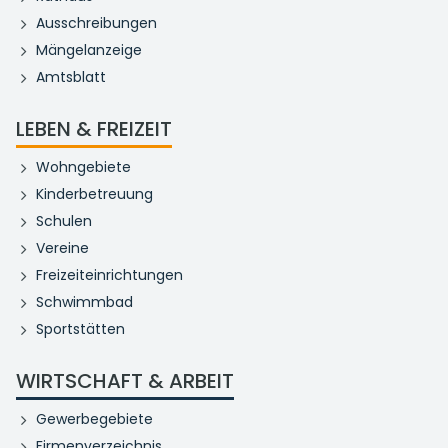
Ausschreibungen
Mängelanzeige
Amtsblatt
LEBEN & FREIZEIT
Wohngebiete
Kinderbetreuung
Schulen
Vereine
Freizeiteinrichtungen
Schwimmbad
Sportstätten
WIRTSCHAFT & ARBEIT
Gewerbegebiete
Firmenverzeichnis