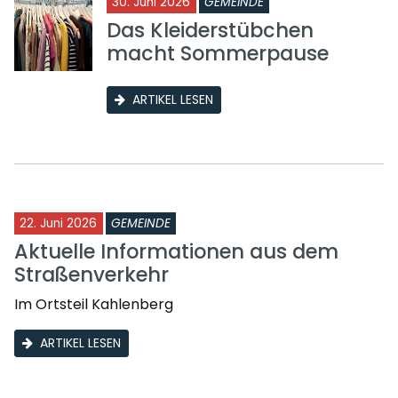
30. Juni 2026
GEMEINDE
Das Kleiderstübchen
macht Sommerpause
ARTIKEL LESEN
22. Juni 2026
GEMEINDE
Aktuelle Informationen aus dem
Straßenverkehr
Im Ortsteil Kahlenberg
ARTIKEL LESEN