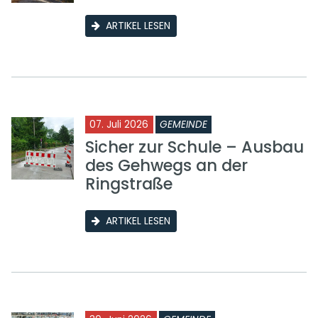
ARTIKEL LESEN
07. Juli 2026
GEMEINDE
Sicher zur Schule – Ausbau
des Gehwegs an der
Ringstraße
ARTIKEL LESEN