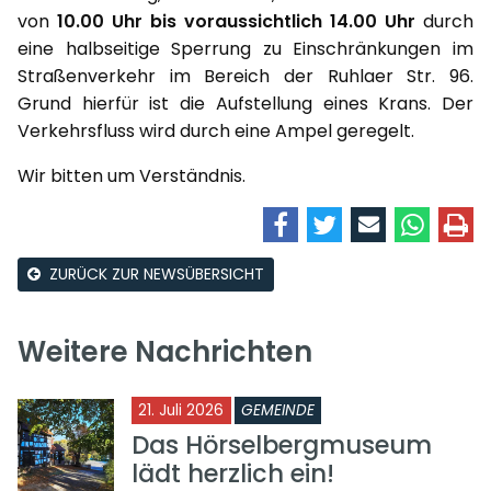
von
10.00 Uhr bis voraussichtlich 14.00 Uhr
durch
eine halbseitige Sperrung zu Einschränkungen im
Straßenverkehr im Bereich der Ruhlaer Str. 96.
Grund hierfür ist die Aufstellung eines Krans. Der
Verkehrsfluss wird durch eine Ampel geregelt.
Wir bitten um Verständnis.
ZURÜCK ZUR NEWSÜBERSICHT
Weitere Nachrichten
21. Juli 2026
GEMEINDE
Das Hörselbergmuseum
lädt herzlich ein!