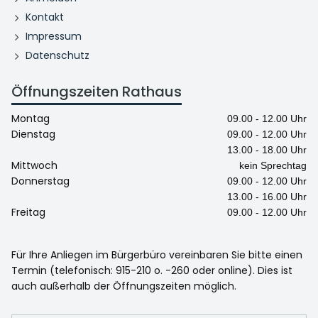
Kontakt
Impressum
Datenschutz
Öffnungszeiten Rathaus
Montag
09.00 - 12.00 Uhr
Dienstag
09.00 - 12.00 Uhr
13.00 - 18.00 Uhr
Mittwoch
kein Sprechtag
Donnerstag
09.00 - 12.00 Uhr
13.00 - 16.00 Uhr
Freitag
09.00 - 12.00 Uhr
Für Ihre Anliegen im Bürgerbüro vereinbaren Sie bitte einen
Termin (telefonisch: 915-210 o. -260 oder online). Dies ist
auch außerhalb der Öffnungszeiten möglich.