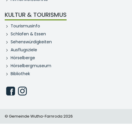
KULTUR & TOURISMUS
Tourismusinfo
Schlafen & Essen
Sehenswürdigkeiten
Ausflugsziele
Hörselberge
Hörselbergmuseum
Bibliothek
© Gemeinde Wutha-Farnroda 2026