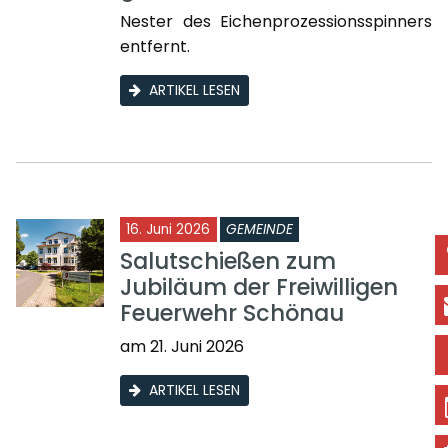
Nester des Eichenprozessionsspinners
entfernt.
ARTIKEL LESEN
16. Juni 2026
GEMEINDE
Salutschießen zum
Jubiläum der Freiwilligen
Feuerwehr Schönau
am 21. Juni 2026
ARTIKEL LESEN