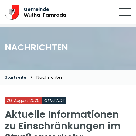
SUCHEN
Gemeinde
Wutha-Farnroda
NACHRICHTEN
Startseite
Nachrichten
26. August 2025
GEMEINDE
Aktuelle Informationen
zu Einschränkungen im