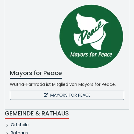
Mayors for Peace
Wutha-Farnroda ist Mitglied von Mayors for Peace.
MAYORS FOR PEACE
GEMEINDE & RATHAUS
Ortsteile
Rathaus