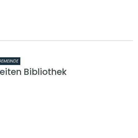
GEMEINDE
iten Bibliothek