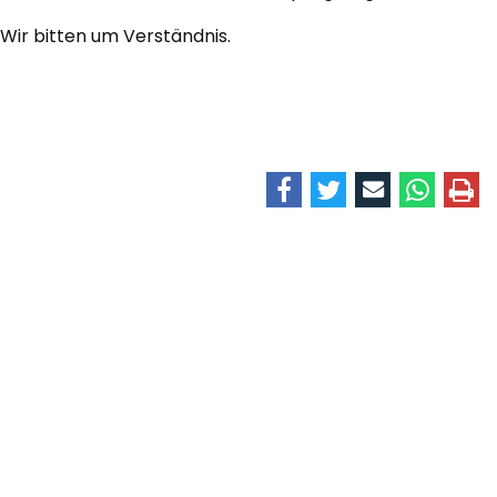
Wir bitten um Verständnis.