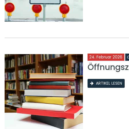
24. Februar 2026
Öffnungsze
ARTIKEL LESEN