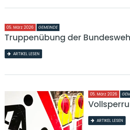
05. März 2026
GEMEINDE
Truppenübung der Bundeswehr
ARTIKEL LESEN
05. März 2026
GEM
Vollsperr
ARTIKEL LESEN