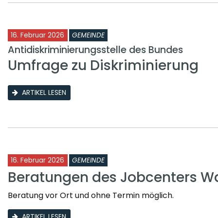
16. Februar 2026
GEMEINDE
Antidiskriminierungsstelle des Bundes
Umfrage zu Diskriminierung
ARTIKEL LESEN
16. Februar 2026
GEMEINDE
Beratungen des Jobcenters Wa
Beratung vor Ort und ohne Termin möglich.
ARTIKEL LESEN