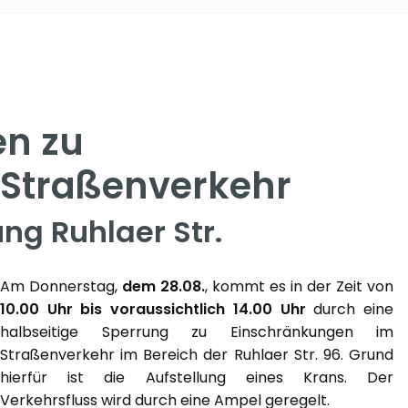
en zu
 Straßenverkehr
ng Ruhlaer Str.
Am Donnerstag,
dem 28.08.
, kommt es in der Zeit von
10.00 Uhr bis voraussichtlich 14.00 Uhr
durch eine
halbseitige Sperrung zu Einschränkungen im
Straßenverkehr im Bereich der Ruhlaer Str. 96. Grund
hierfür ist die Aufstellung eines Krans. Der
Verkehrsfluss wird durch eine Ampel geregelt.