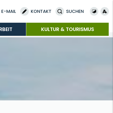
E-MAIL
KONTAKT
SUCHEN
RBEIT
KULTUR & TOURISMUS