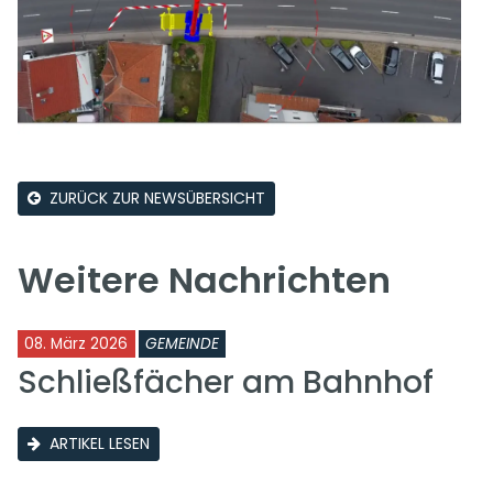
ZURÜCK ZUR NEWSÜBERSICHT
Weitere Nachrichten
08. März 2026
GEMEINDE
Schließfächer am Bahnhof
ARTIKEL LESEN