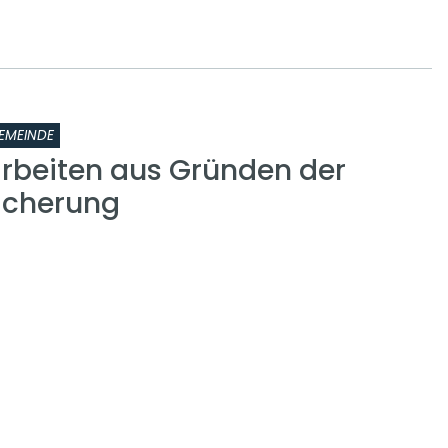
EMEINDE
rbeiten aus Gründen der
icherung