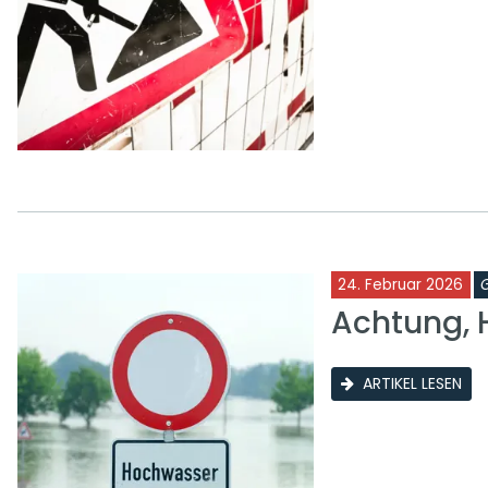
24. Februar 2026
Achtung, 
ARTIKEL LESEN