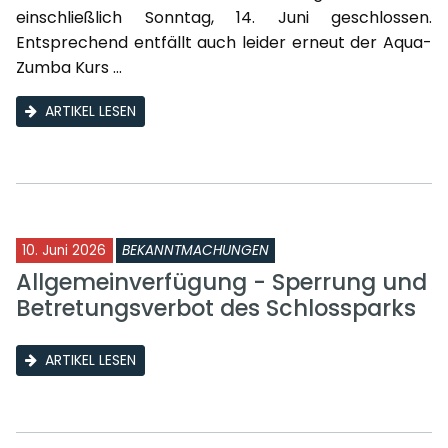
einschließlich Sonntag, 14. Juni geschlossen.
Entsprechend entfällt auch leider erneut der Aqua-
Zumba Kurs ...
ARTIKEL LESEN
10. Juni 2026
BEKANNTMACHUNGEN
Allgemeinverfügung - Sperrung und
Betretungsverbot des Schlossparks
ARTIKEL LESEN