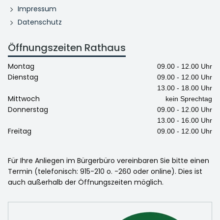
Impressum
Datenschutz
Öffnungszeiten Rathaus
Montag
09.00 - 12.00 Uhr
Dienstag
09.00 - 12.00 Uhr
13.00 - 18.00 Uhr
Mittwoch
kein Sprechtag
Donnerstag
09.00 - 12.00 Uhr
13.00 - 16.00 Uhr
Freitag
09.00 - 12.00 Uhr
Für Ihre Anliegen im Bürgerbüro vereinbaren Sie bitte einen
Termin (telefonisch: 915-210 o. -260 oder online). Dies ist
auch außerhalb der Öffnungszeiten möglich.