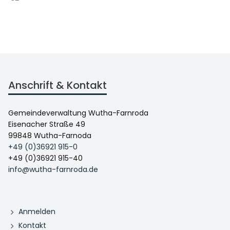
Anschrift & Kontakt
Gemeindeverwaltung Wutha-Farnroda
Eisenacher Straße 49
99848 Wutha-Farnoda
+49 (0)36921 915-0
+49 (0)36921 915-40
info@wutha-farnroda.de
Anmelden
Kontakt