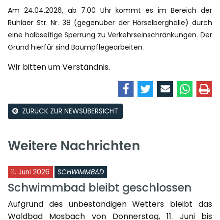
Am 24.04.2026, ab 7.00 Uhr kommt es im Bereich der
Ruhlaer Str. Nr. 38 (gegenüber der Hörselberghalle) durch
eine halbseitige Sperrung zu Verkehrseinschränkungen. Der
Grund hierfür sind Baumpflegearbeiten.
Wir bitten um Verständnis.
ZURÜCK ZUR NEWSÜBERSICHT
Weitere Nachrichten
11. Juni 2026
SCHWIMMBAD
Schwimmbad bleibt geschlossen
Aufgrund des unbeständigen Wetters bleibt das
Waldbad Mosbach von Donnerstag, 11. Juni bis