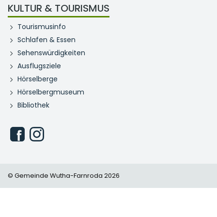
KULTUR & TOURISMUS
Tourismusinfo
Schlafen & Essen
Sehenswürdigkeiten
Ausflugsziele
Hörselberge
Hörselbergmuseum
Bibliothek
© Gemeinde Wutha-Farnroda 2026