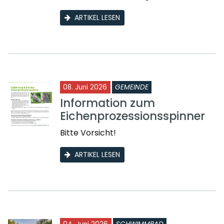
ARTIKEL LESEN
08. Juni 2026
GEMEINDE
Information zum
Eichenprozessionsspinner
Bitte Vorsicht!
ARTIKEL LESEN