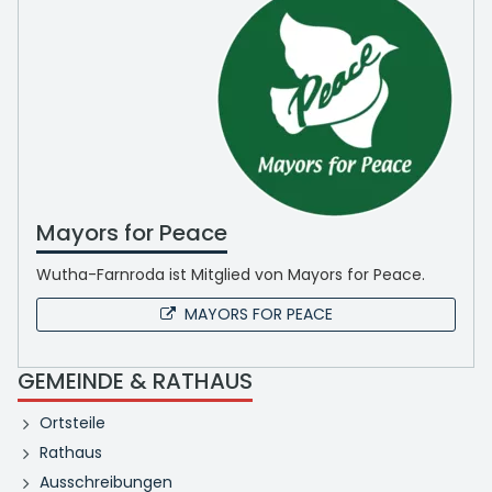
Mayors for Peace
Wutha-Farnroda ist Mitglied von Mayors for Peace.
MAYORS FOR PEACE
GEMEINDE & RATHAUS
Ortsteile
Rathaus
Ausschreibungen