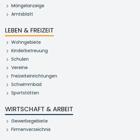
Mängelanzeige
Amtsblatt
LEBEN & FREIZEIT
Wohngebiete
Kinderbetreuung
Schulen
Vereine
Freizeiteinrichtungen
Schwimmbad
Sportstätten
WIRTSCHAFT & ARBEIT
Gewerbegebiete
Firmenverzeichnis