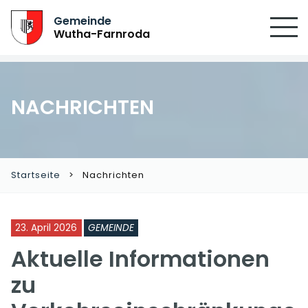
Gemeinde
Wutha-Farnroda
NACHRICHTEN
Startseite
Nachrichten
23. April 2026
GEMEINDE
Aktuelle Informationen
zu