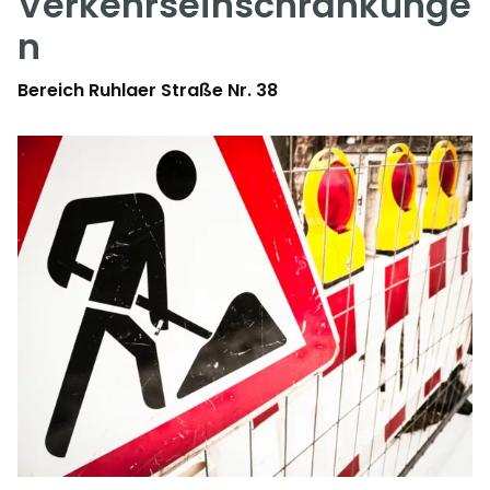
Verkehrseinschränkunge
n
Bereich Ruhlaer Straße Nr. 38