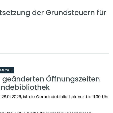
setzung der Grundsteuern für
MEINDE
u geänderten Öffnungszeiten
ndebibliothek
8.01.2026, ist die Gemeindebibliothek nur bis 11:30 Uhr