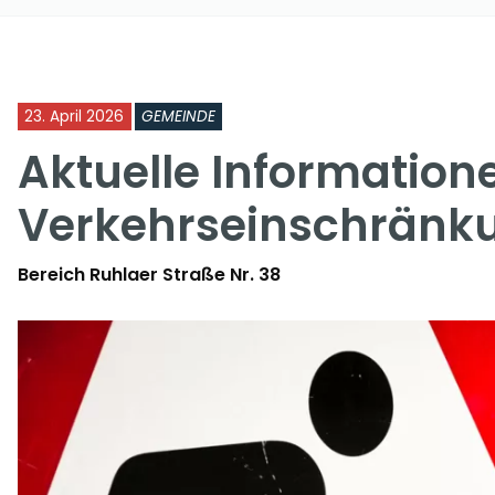
23. April 2026
GEMEINDE
Aktuelle Information
Verkehrseinschränk
Bereich Ruhlaer Straße Nr. 38