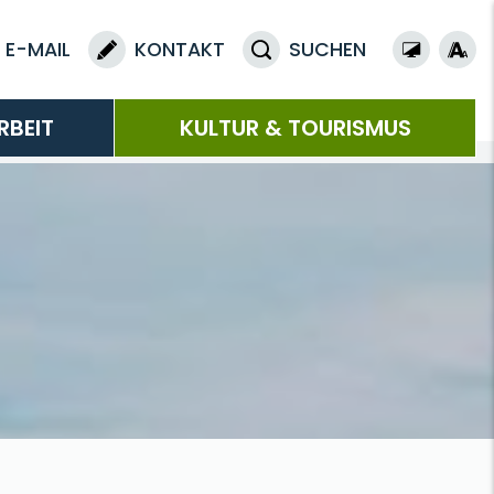
E-MAIL
KONTAKT
SUCHEN
RBEIT
KULTUR & TOURISMUS