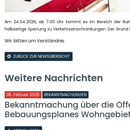
Am 24.04.2026, ab 7.00 Uhr kommt es im Bereich der Ruhla
halbseitige Sperrung zu Verkehrseinschränkungen. Der Grund 
Wir bitten um Verständnis.
ZURÜCK ZUR NEWSÜBERSICHT
Weitere Nachrichten
05. Februar 2026
BEKANNTMACHUNGEN
Bekanntmachung über die Off
Bebauungsplanes Wohngebie