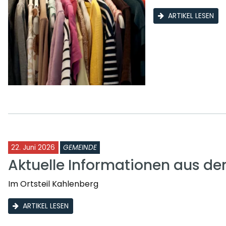
ARTIKEL LESEN
22. Juni 2026
GEMEINDE
Aktuelle Informationen aus d
Im Ortsteil Kahlenberg
ARTIKEL LESEN