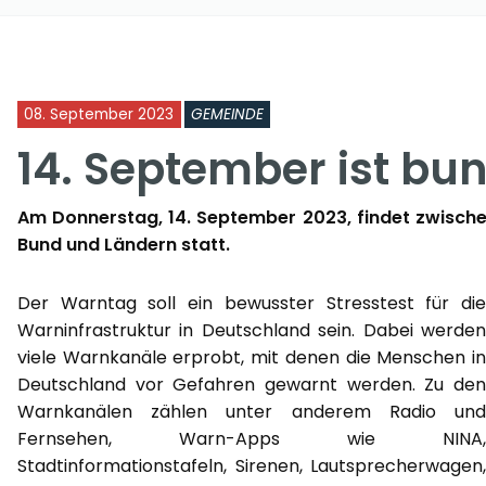
08. September 2023
GEMEINDE
14. September ist b
Am Donnerstag, 14. September 2023, findet zwische
Bund und Ländern statt.
Der Warntag soll ein bewusster Stresstest für die
Warninfrastruktur in Deutschland sein. Dabei werden
viele Warnkanäle erprobt, mit denen die Menschen in
Deutschland vor Gefahren gewarnt werden. Zu den
Warnkanälen zählen unter anderem Radio und
Fernsehen, Warn-Apps wie NINA,
Stadtinformationstafeln, Sirenen, Lautsprecherwagen,