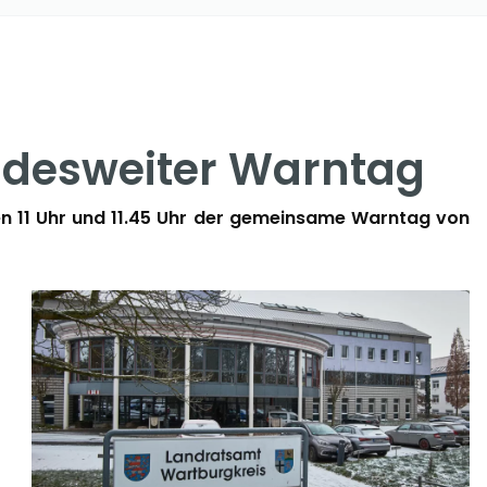
undesweiter Warntag
n 11 Uhr und 11.45 Uhr der gemeinsame Warntag von