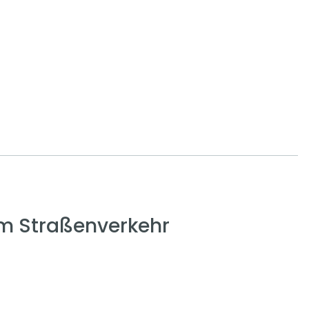
em Straßenverkehr