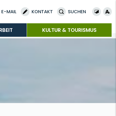
E-MAIL
KONTAKT
SUCHEN
RBEIT
KULTUR & TOURISMUS