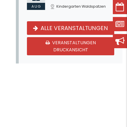
AUG
Kindergarten Waldspatzen
ALLE VERANSTALTUNGEN
VERANSTALTUNGEN
DRUCKANSICHT