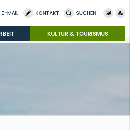
E-MAIL
KONTAKT
SUCHEN
RBEIT
KULTUR & TOURISMUS