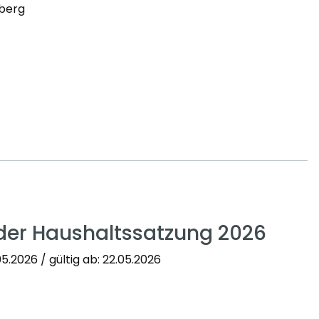
nberg
der Haushaltssatzung 2026
5.2026 / gültig ab: 22.05.2026