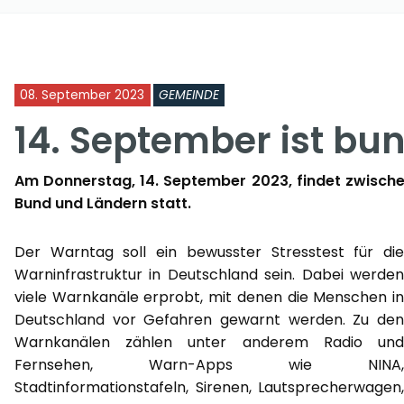
08. September 2023
GEMEINDE
14. September ist b
Am Donnerstag, 14. September 2023, findet zwische
Bund und Ländern statt.
Der Warntag soll ein bewusster Stresstest für die
Warninfrastruktur in Deutschland sein. Dabei werden
viele Warnkanäle erprobt, mit denen die Menschen in
Deutschland vor Gefahren gewarnt werden. Zu den
Warnkanälen zählen unter anderem Radio und
Fernsehen, Warn-Apps wie NINA,
Stadtinformationstafeln, Sirenen, Lautsprecherwagen,