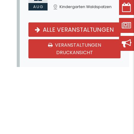
AUG
Kindergarten Waldspatzen
ALLE VERANSTALTUNGEN
VERANSTALTUNGEN
DRUCKANSICHT