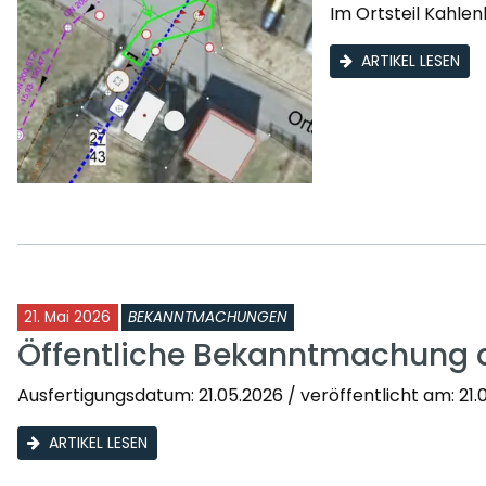
Im Ortsteil Kahle
ARTIKEL LESEN
21. Mai 2026
BEKANNTMACHUNGEN
Öffentliche Bekanntmachung 
Ausfertigungsdatum: 21.05.2026 / veröffentlicht am: 21.0
ARTIKEL LESEN