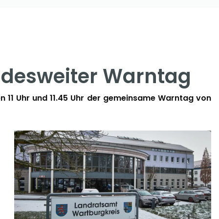
undesweiter Warntag
n 11 Uhr und 11.45 Uhr der gemeinsame Warntag von