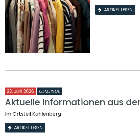
ARTIKEL LESEN
22. Juni 2026
GEMEINDE
Aktuelle Informationen aus d
Im Ortsteil Kahlenberg
ARTIKEL LESEN