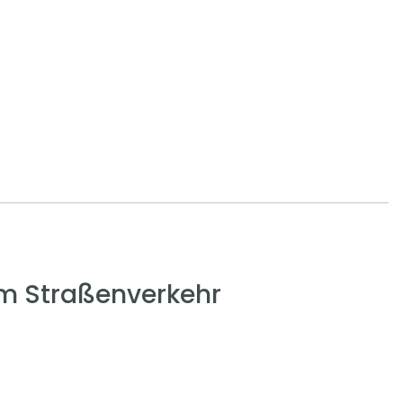
em Straßenverkehr