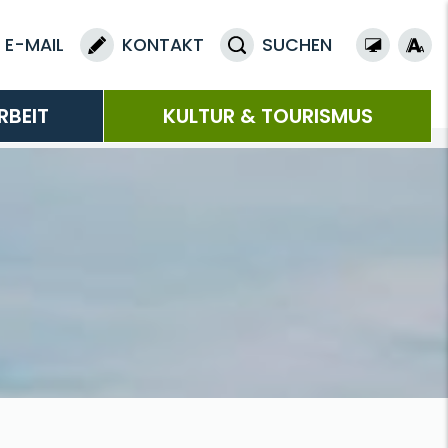
E-MAIL
KONTAKT
SUCHEN
RBEIT
KULTUR & TOURISMUS