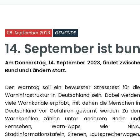
08. September 2023
GEMEINDE
14. September ist b
Am Donnerstag, 14. September 2023, findet zwische
Bund und Ländern statt.
Der Warntag soll ein bewusster Stresstest für die
Warninfrastruktur in Deutschland sein. Dabei werden
viele Warnkanäle erprobt, mit denen die Menschen in
Deutschland vor Gefahren gewarnt werden. Zu den
Warnkanälen zählen unter anderem Radio und
Fernsehen, Warn-Apps wie NINA,
Stadtinformationstafeln, Sirenen, Lautsprecherwagen,