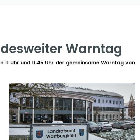
undesweiter Warntag
n 11 Uhr und 11.45 Uhr der gemeinsame Warntag von