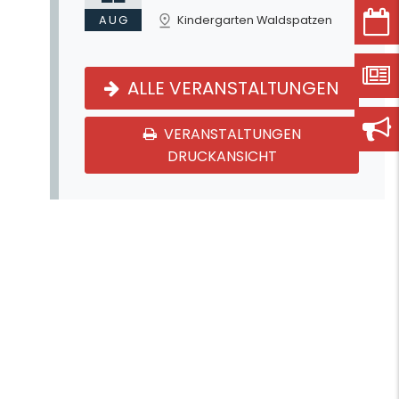
AUG
Kindergarten Waldspatzen
ALLE VERANSTALTUNGEN
VERANSTALTUNGEN
DRUCKANSICHT