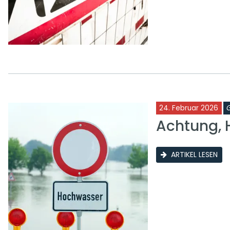
24. Februar 2026
Achtung, 
ARTIKEL LESEN