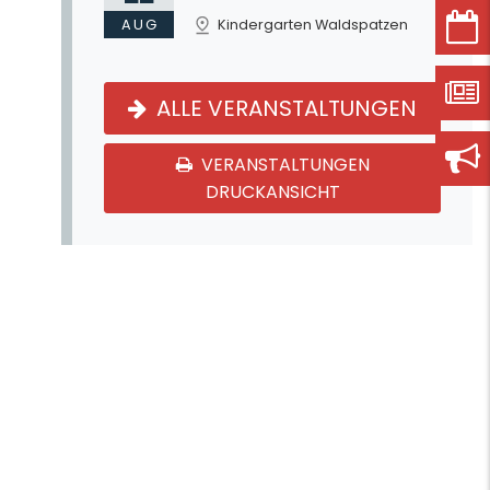
AUG
Kindergarten Waldspatzen
ALLE VERANSTALTUNGEN
VERANSTALTUNGEN
DRUCKANSICHT