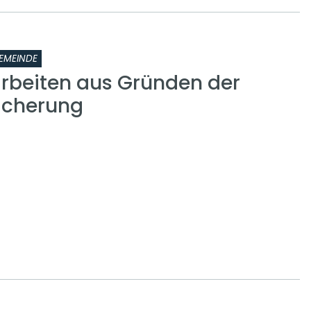
EMEINDE
rbeiten aus Gründen der
icherung