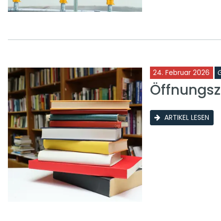
24. Februar 2026
Öffnungsze
ARTIKEL LESEN