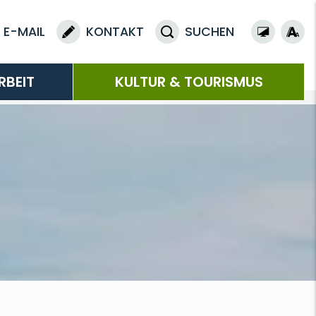
E-MAIL
KONTAKT
SUCHEN
RBEIT
KULTUR & TOURISMUS