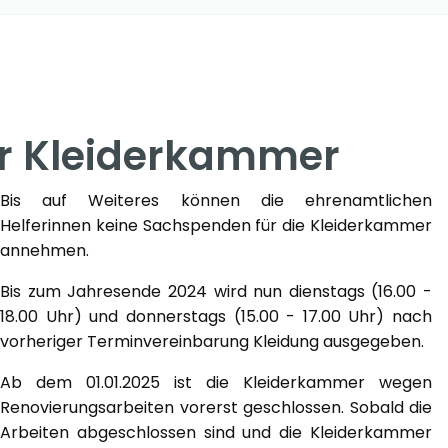
r Kleiderkammer
Bis auf Weiteres können die ehrenamtlichen
Helferinnen keine Sachspenden für die Kleiderkammer
annehmen.
Bis zum Jahresende 2024 wird nun dienstags (16.00 -
18.00 Uhr) und donnerstags (15.00 - 17.00 Uhr) nach
vorheriger Terminvereinbarung Kleidung ausgegeben.
Ab dem 01.01.2025 ist die Kleiderkammer wegen
Renovierungsarbeiten vorerst geschlossen. Sobald die
Arbeiten abgeschlossen sind und die Kleiderkammer