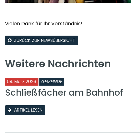
Vielen Dank für Ihr Verständnis!
ZURÜCK ZUR NEWSÜBERSICHT
Weitere Nachrichten
08. März 2026
GEMEINDE
Schließfächer am Bahnhof
ARTIKEL LESEN