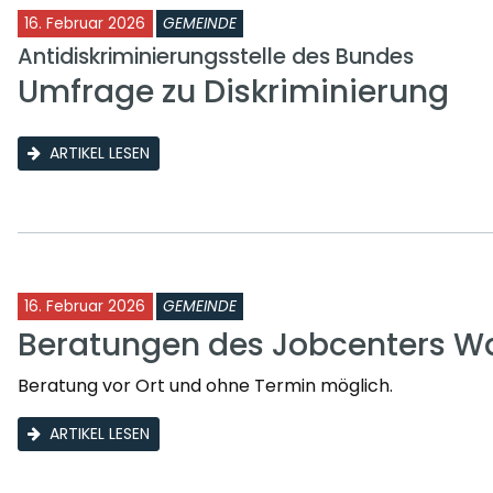
16. Februar 2026
GEMEINDE
Antidiskriminierungsstelle des Bundes
Umfrage zu Diskriminierung
ARTIKEL LESEN
16. Februar 2026
GEMEINDE
Beratungen des Jobcenters Wa
Beratung vor Ort und ohne Termin möglich.
ARTIKEL LESEN