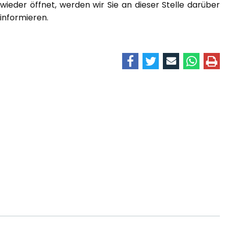
wieder öffnet, werden wir Sie an dieser Stelle darüber
informieren.