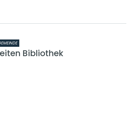
GEMEINDE
iten Bibliothek