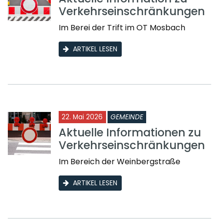
Verkehrseinschränkungen
Im Berei der Trift im OT Mosbach
ARTIKEL LESEN
22. Mai 2026
GEMEINDE
Aktuelle Informationen zu
Verkehrseinschränkungen
Im Bereich der Weinbergstraße
ARTIKEL LESEN