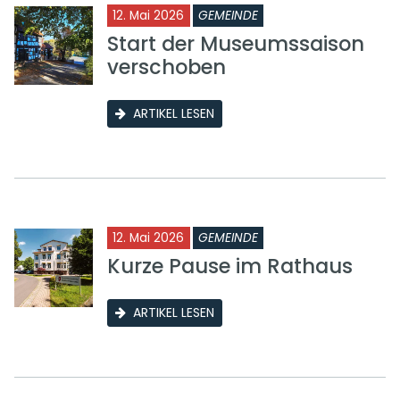
12. Mai 2026
GEMEINDE
Start der Museumssaison
verschoben
ARTIKEL LESEN
12. Mai 2026
GEMEINDE
Kurze Pause im Rathaus
ARTIKEL LESEN