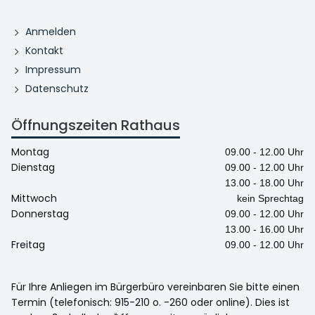
Anmelden
Kontakt
Impressum
Datenschutz
Öffnungszeiten Rathaus
Montag
09.00 - 12.00 Uhr
Dienstag
09.00 - 12.00 Uhr
13.00 - 18.00 Uhr
Mittwoch
kein Sprechtag
Donnerstag
09.00 - 12.00 Uhr
13.00 - 16.00 Uhr
Freitag
09.00 - 12.00 Uhr
Für Ihre Anliegen im Bürgerbüro vereinbaren Sie bitte einen
Termin (telefonisch: 915-210 o. -260 oder online). Dies ist