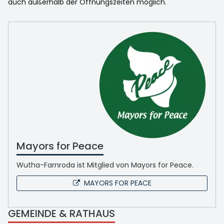
auch außerhalb der Öffnungszeiten möglich.
Mayors for Peace
Wutha-Farnroda ist Mitglied von Mayors for Peace.
MAYORS FOR PEACE
GEMEINDE & RATHAUS