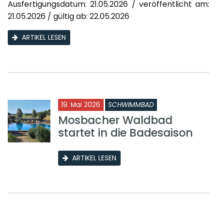
Ausfertigungsdatum: 21.05.2026 / veröffentlicht am:
21.05.2026 / gültig ab: 22.05.2026
ARTIKEL LESEN
19. Mai 2026
SCHWIMMBAD
Mosbacher Waldbad
startet in die Badesaison
ARTIKEL LESEN