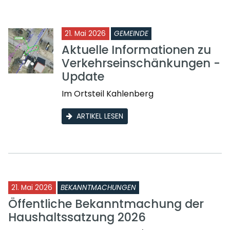
21. Mai 2026
GEMEINDE
Aktuelle Informationen zu
Verkehrseinschänkungen -
Update
Im Ortsteil Kahlenberg
ARTIKEL LESEN
21. Mai 2026
BEKANNTMACHUNGEN
Öffentliche Bekanntmachung der
Haushaltssatzung 2026