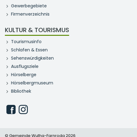
Gewerbegebiete
Firmenverzeichnis
KULTUR & TOURISMUS
Tourismusinfo
Schlafen & Essen
Sehenswürdigkeiten
Ausflugsziele
Hörselberge
Hörselbergmuseum
Bibliothek
© Gemeinde Wutha-Farnroda 2026