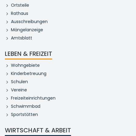
Ortsteile
Rathaus
Ausschreibungen
Mängelanzeige
Amtsblatt
LEBEN & FREIZEIT
Wohngebiete
Kinderbetreuung
Schulen
Vereine
Freizeiteinrichtungen
Schwimmbad
Sportstätten
WIRTSCHAFT & ARBEIT