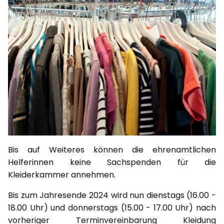
Bis auf Weiteres können die ehrenamtlichen
Helferinnen keine Sachspenden für die
Kleiderkammer annehmen.
Bis zum Jahresende 2024 wird nun dienstags (16.00 -
18.00 Uhr) und donnerstags (15.00 - 17.00 Uhr) nach
vorheriger Terminvereinbarung Kleidung