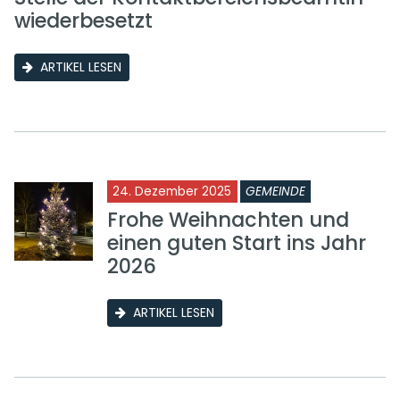
wiederbesetzt
ARTIKEL LESEN
24. Dezember 2025
GEMEINDE
Frohe Weihnachten und
einen guten Start ins Jahr
2026
ARTIKEL LESEN