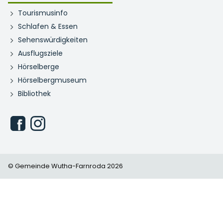
Tourismusinfo
Schlafen & Essen
Sehenswürdigkeiten
Ausflugsziele
Hörselberge
Hörselbergmuseum
Bibliothek
© Gemeinde Wutha-Farnroda 2026