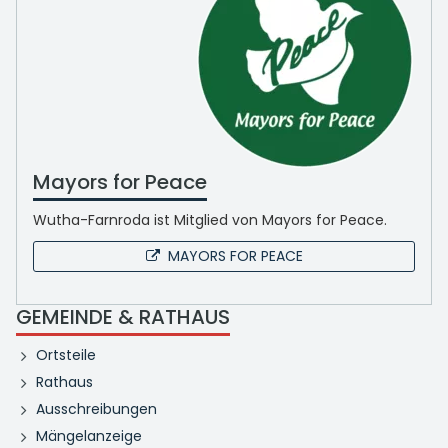
Mayors for Peace
Wutha-Farnroda ist Mitglied von Mayors for Peace.
MAYORS FOR PEACE
GEMEINDE & RATHAUS
Ortsteile
Rathaus
Ausschreibungen
Mängelanzeige