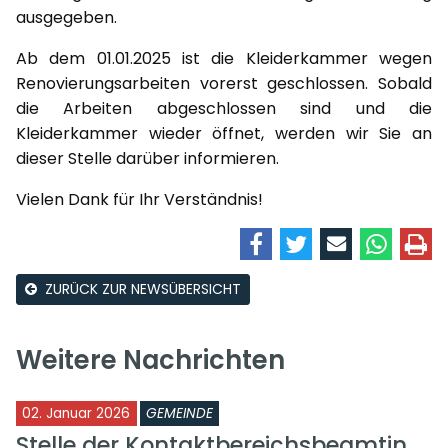
ausgegeben.
Ab dem 01.01.2025 ist die Kleiderkammer wegen
Renovierungsarbeiten vorerst geschlossen. Sobald
die Arbeiten abgeschlossen sind und die
Kleiderkammer wieder öffnet, werden wir Sie an
dieser Stelle darüber informieren.
Vielen Dank für Ihr Verständnis!
ZURÜCK ZUR NEWSÜBERSICHT
Weitere Nachrichten
02. Januar 2026
GEMEINDE
Stelle der Kontaktbereichsbeamtin