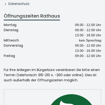
Datenschutz
Öffnungszeiten Rathaus
Montag
09.00 - 12.00 Uhr
Dienstag
09.00 - 12.00 Uhr
13.00 - 18.00 Uhr
Mittwoch
kein Sprechtag
Donnerstag
09.00 - 12.00 Uhr
13.00 - 16.00 Uhr
Freitag
09.00 - 12.00 Uhr
Für Ihre Anliegen im Bürgerbüro vereinbaren Sie bitte einen
Termin (telefonisch: 915-210 o. -260 oder online). Dies ist
auch außerhalb der Öffnungszeiten möglich.