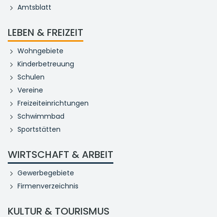
Amtsblatt
LEBEN & FREIZEIT
Wohngebiete
Kinderbetreuung
Schulen
Vereine
Freizeiteinrichtungen
Schwimmbad
Sportstätten
WIRTSCHAFT & ARBEIT
Gewerbegebiete
Firmenverzeichnis
KULTUR & TOURISMUS