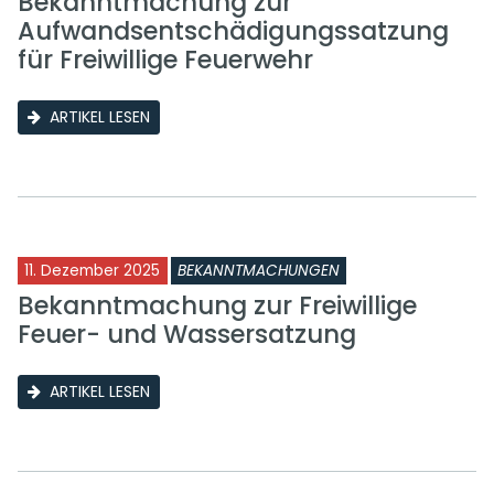
Bekanntmachung zur
Aufwandsentschädigungssatzung
für Freiwillige Feuerwehr
ARTIKEL LESEN
11. Dezember 2025
BEKANNTMACHUNGEN
Bekanntmachung zur Freiwillige
Feuer- und Wassersatzung
ARTIKEL LESEN