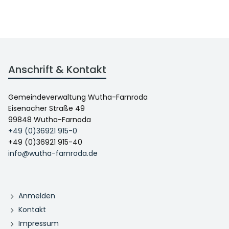
Anschrift & Kontakt
Gemeindeverwaltung Wutha-Farnroda
Eisenacher Straße 49
99848 Wutha-Farnoda
+49 (0)36921 915-0
+49 (0)36921 915-40
info@wutha-farnroda.de
Anmelden
Kontakt
Impressum