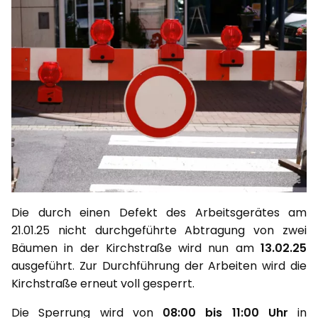
Die durch einen Defekt des Arbeitsgerätes am
21.01.25 nicht durchgeführte Abtragung von zwei
Bäumen in der Kirchstraße wird nun am
13.02.25
ausgeführt. Zur Durchführung der Arbeiten wird die
Kirchstraße erneut voll gesperrt.
Die Sperrung wird von
08:00 bis 11:00 Uhr
in