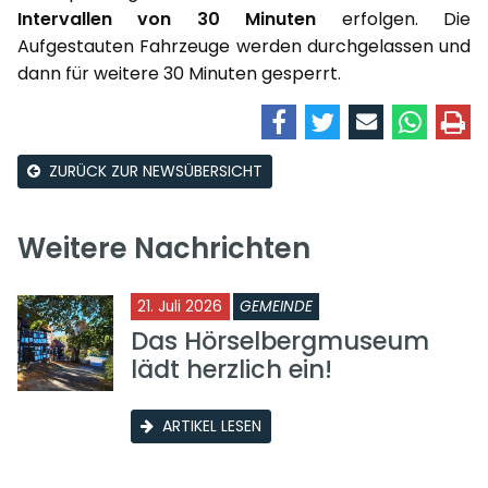
Intervallen von 30 Minuten
erfolgen. Die
Aufgestauten Fahrzeuge werden durchgelassen und
dann für weitere 30 Minuten gesperrt.
ZURÜCK ZUR NEWSÜBERSICHT
Weitere Nachrichten
21. Juli 2026
GEMEINDE
Das Hörselbergmuseum
lädt herzlich ein!
ARTIKEL LESEN