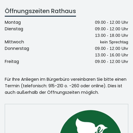
Öffnungszeiten Rathaus
Montag
09.00 - 12.00 Uhr
Dienstag
09.00 - 12.00 Uhr
13.00 - 18.00 Uhr
Mittwoch
kein Sprechtag
Donnerstag
09.00 - 12.00 Uhr
13.00 - 16.00 Uhr
Freitag
09.00 - 12.00 Uhr
Für Ihre Anliegen im Bürgerbüro vereinbaren Sie bitte einen
Termin (telefonisch: 915-210 o. -260 oder online). Dies ist
auch außerhalb der Öffnungszeiten möglich.