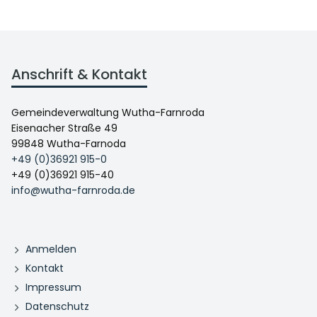
Anschrift & Kontakt
Gemeindeverwaltung Wutha-Farnroda
Eisenacher Straße 49
99848 Wutha-Farnoda
+49 (0)36921 915-0
+49 (0)36921 915-40
info@wutha-farnroda.de
Anmelden
Kontakt
Impressum
Datenschutz