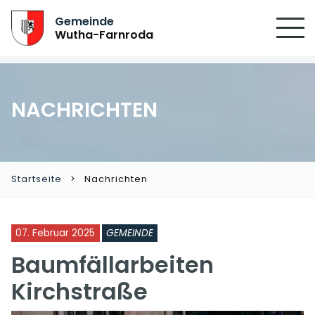
SUCHEN
Gemeinde
Wutha-Farnroda
NACHRICHTEN
Startseite
Nachrichten
07. Februar 2025
GEMEINDE
Baumfällarbeiten
Kirchstraße