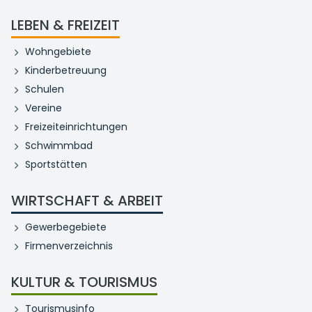
LEBEN & FREIZEIT
Wohngebiete
Kinderbetreuung
Schulen
Vereine
Freizeiteinrichtungen
Schwimmbad
Sportstätten
WIRTSCHAFT & ARBEIT
Gewerbegebiete
Firmenverzeichnis
KULTUR & TOURISMUS
Tourismusinfo