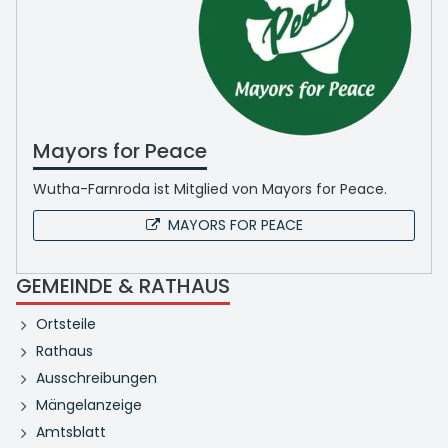
Mayors for Peace
Wutha-Farnroda ist Mitglied von Mayors for Peace.
MAYORS FOR PEACE
GEMEINDE & RATHAUS
Ortsteile
Rathaus
Ausschreibungen
Mängelanzeige
Amtsblatt