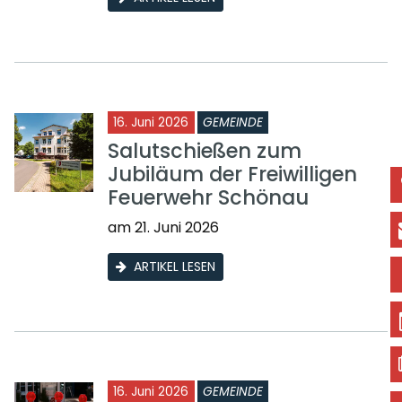
16. Juni 2026
GEMEINDE
Salutschießen zum
Jubiläum der Freiwilligen
Feuerwehr Schönau
am 21. Juni 2026
ARTIKEL LESEN
16. Juni 2026
GEMEINDE