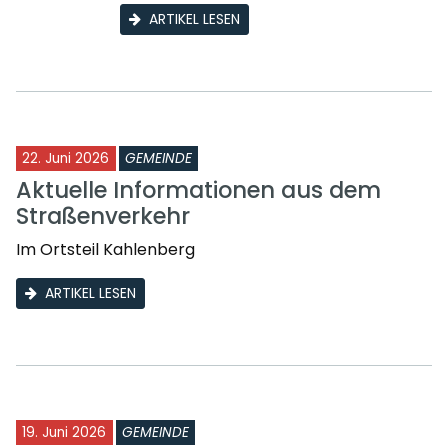
ARTIKEL LESEN
22. Juni 2026
GEMEINDE
Aktuelle Informationen aus dem
Straßenverkehr
Im Ortsteil Kahlenberg
ARTIKEL LESEN
19. Juni 2026
GEMEINDE