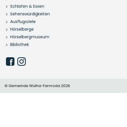
Schlafen & Essen
Sehenswürdigkeiten
Ausflugsziele
Hörselberge
Hörselbergmuseum
Bibliothek
© Gemeinde Wutha-Farnroda 2026