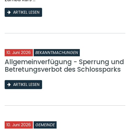
ARTIKEL LESEN
10. Juni 2026
BEKANNTMACHUNGEN
Allgemeinverfügung - Sperrung und
Betretungsverbot des Schlossparks
ARTIKEL LESEN
10. Juni 2026
GEMEINDE