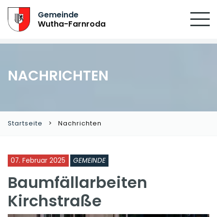
Gemeinde
Wutha-Farnroda
NACHRICHTEN
Startseite
Nachrichten
07. Februar 2025
GEMEINDE
Baumfällarbeiten
Kirchstraße