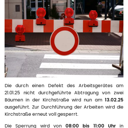
Die durch einen Defekt des Arbeitsgerätes am
21.01.25 nicht durchgeführte Abtragung von zwei
Bäumen in der Kirchstraße wird nun am
13.02.25
ausgeführt. Zur Durchführung der Arbeiten wird die
Kirchstraße erneut voll gesperrt.
Die Sperrung wird von
08:00 bis 11:00 Uhr
in