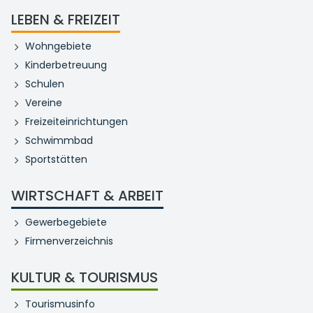
LEBEN & FREIZEIT
Wohngebiete
Kinderbetreuung
Schulen
Vereine
Freizeiteinrichtungen
Schwimmbad
Sportstätten
WIRTSCHAFT & ARBEIT
Gewerbegebiete
Firmenverzeichnis
KULTUR & TOURISMUS
Tourismusinfo