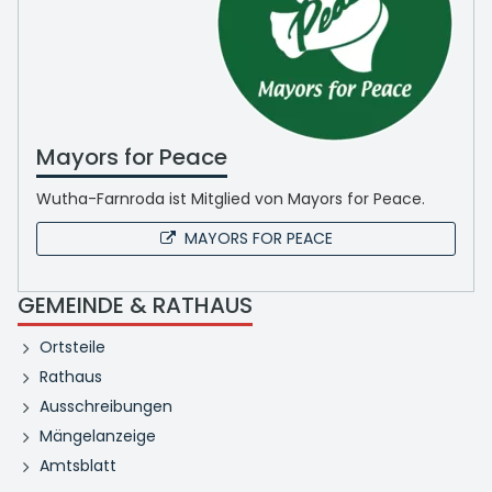
Mayors for Peace
Wutha-Farnroda ist Mitglied von Mayors for Peace.
MAYORS FOR PEACE
GEMEINDE & RATHAUS
Ortsteile
Rathaus
Ausschreibungen
Mängelanzeige
Amtsblatt