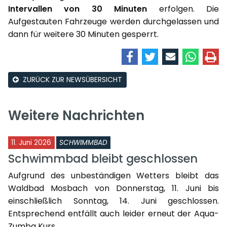
Intervallen von 30 Minuten
erfolgen. Die
Aufgestauten Fahrzeuge werden durchgelassen und
dann für weitere 30 Minuten gesperrt.
ZURÜCK ZUR NEWSÜBERSICHT
Weitere Nachrichten
11. Juni 2026
SCHWIMMBAD
Schwimmbad bleibt geschlossen
Aufgrund des unbeständigen Wetters bleibt das
Waldbad Mosbach von Donnerstag, 11. Juni bis
einschließlich Sonntag, 14. Juni geschlossen.
Entsprechend entfällt auch leider erneut der Aqua-
Zumba Kurs ...