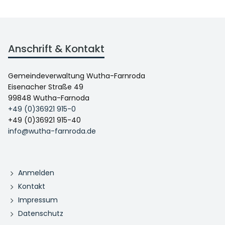
Anschrift & Kontakt
Gemeindeverwaltung Wutha-Farnroda
Eisenacher Straße 49
99848 Wutha-Farnoda
+49 (0)36921 915-0
+49 (0)36921 915-40
info@wutha-farnroda.de
Anmelden
Kontakt
Impressum
Datenschutz