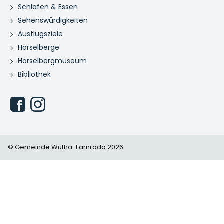
Schlafen & Essen
Sehenswürdigkeiten
Ausflugsziele
Hörselberge
Hörselbergmuseum
Bibliothek
© Gemeinde Wutha-Farnroda 2026