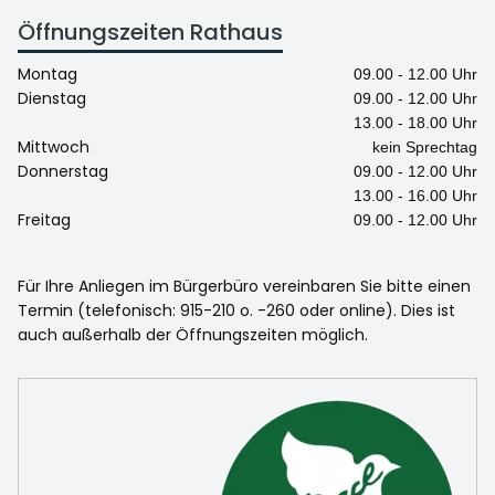
Öffnungszeiten Rathaus
Montag
09.00 - 12.00 Uhr
Dienstag
09.00 - 12.00 Uhr
13.00 - 18.00 Uhr
Mittwoch
kein Sprechtag
Donnerstag
09.00 - 12.00 Uhr
13.00 - 16.00 Uhr
Freitag
09.00 - 12.00 Uhr
Für Ihre Anliegen im Bürgerbüro vereinbaren Sie bitte einen
Termin (telefonisch: 915-210 o. -260 oder online). Dies ist
auch außerhalb der Öffnungszeiten möglich.