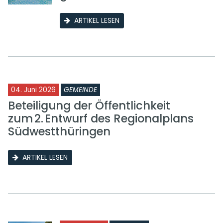
ARTIKEL LESEN
04. Juni 2026
GEMEINDE
Beteiligung der Öffentlichkeit
zum 2. Entwurf des Regionalplans
Südwestthüringen
ARTIKEL LESEN