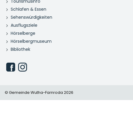
Tourismusinfo
Schlafen & Essen
Sehenswürdigkeiten
Ausflugsziele
Hörselberge
Hörselbergmuseum
Bibliothek
© Gemeinde Wutha-Farnroda 2026