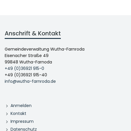
Anschrift & Kontakt
Gemeindeverwaltung Wutha-Farnroda
Eisenacher Straße 49
99848 Wutha-Farnoda
+49 (0)36921 915-0
+49 (0)36921 915-40
info@wutha-farnroda.de
Anmelden
Kontakt
Impressum
Datenschutz