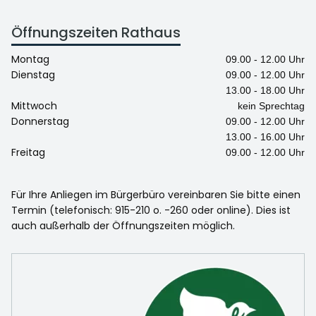
Öffnungszeiten Rathaus
Montag
09.00 - 12.00 Uhr
Dienstag
09.00 - 12.00 Uhr
13.00 - 18.00 Uhr
Mittwoch
kein Sprechtag
Donnerstag
09.00 - 12.00 Uhr
13.00 - 16.00 Uhr
Freitag
09.00 - 12.00 Uhr
Für Ihre Anliegen im Bürgerbüro vereinbaren Sie bitte einen
Termin (telefonisch: 915-210 o. -260 oder online). Dies ist
auch außerhalb der Öffnungszeiten möglich.