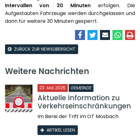
Intervallen von 30 Minuten
erfolgen. Die
Aufgestauten Fahrzeuge werden durchgelassen und
dann für weitere 30 Minuten gesperrt.
ZURÜCK ZUR NEWSÜBERSICHT
Weitere Nachrichten
23. Mai 2026
GEMEINDE
Aktuelle Information zu
Verkehrseinschränkungen
Im Berei der Trift im OT Mosbach
ARTIKEL LESEN