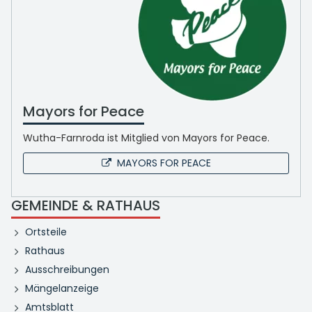
Mayors for Peace
Wutha-Farnroda ist Mitglied von Mayors for Peace.
MAYORS FOR PEACE
GEMEINDE & RATHAUS
Ortsteile
Rathaus
Ausschreibungen
Mängelanzeige
Amtsblatt