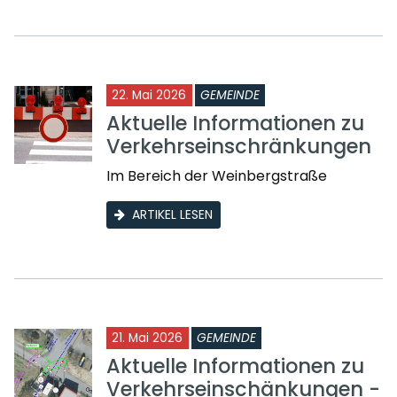
22. Mai 2026
GEMEINDE
Aktuelle Informationen zu
Verkehrseinschränkungen
Im Bereich der Weinbergstraße
ARTIKEL LESEN
21. Mai 2026
GEMEINDE
Aktuelle Informationen zu
Verkehrseinschänkungen -