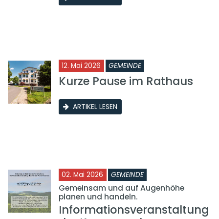
12. Mai 2026
GEMEINDE
Kurze Pause im Rathaus
ARTIKEL LESEN
02. Mai 2026
GEMEINDE
Gemeinsam und auf Augenhöhe
planen und handeln.
Informationsveranstaltung