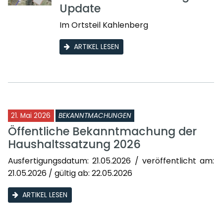
Update
Im Ortsteil Kahlenberg
ARTIKEL LESEN
21. Mai 2026
BEKANNTMACHUNGEN
Öffentliche Bekanntmachung der
Haushaltssatzung 2026
Ausfertigungsdatum: 21.05.2026 / veröffentlicht am:
21.05.2026 / gültig ab: 22.05.2026
ARTIKEL LESEN