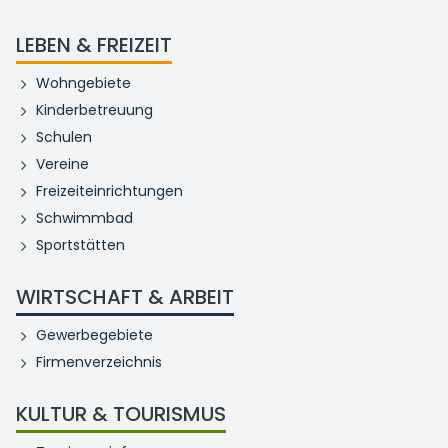
LEBEN & FREIZEIT
Wohngebiete
Kinderbetreuung
Schulen
Vereine
Freizeiteinrichtungen
Schwimmbad
Sportstätten
WIRTSCHAFT & ARBEIT
Gewerbegebiete
Firmenverzeichnis
KULTUR & TOURISMUS