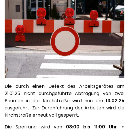
Die durch einen Defekt des Arbeitsgerätes am
21.01.25 nicht durchgeführte Abtragung von zwei
Bäumen in der Kirchstraße wird nun am
13.02.25
ausgeführt. Zur Durchführung der Arbeiten wird die
Kirchstraße erneut voll gesperrt.
Die Sperrung wird von
08:00 bis 11:00 Uhr
in