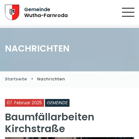
Gemeinde
Wutha-Farnroda
NACHRICHTEN
Startseite
Nachrichten
07. Februar 2025
GEMEINDE
Baumfällarbeiten
Kirchstraße