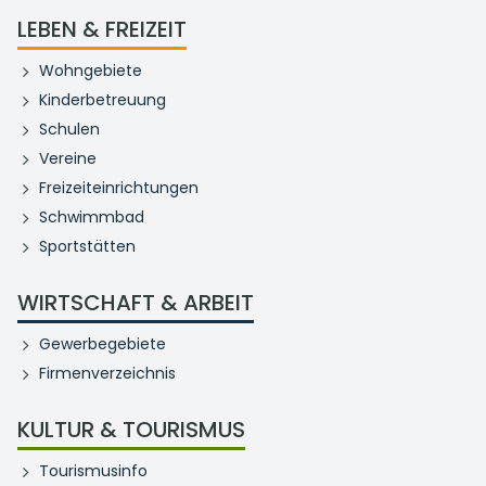
LEBEN & FREIZEIT
Wohngebiete
Kinderbetreuung
Schulen
Vereine
Freizeiteinrichtungen
Schwimmbad
Sportstätten
WIRTSCHAFT & ARBEIT
Gewerbegebiete
Firmenverzeichnis
KULTUR & TOURISMUS
Tourismusinfo