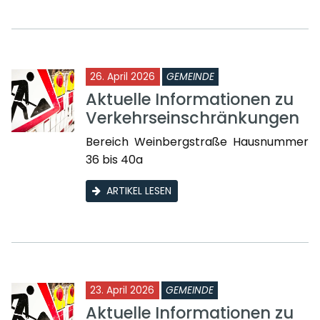
26. April 2026
GEMEINDE
Aktuelle Informationen zu
Verkehrseinschränkungen
Bereich Weinbergstraße Hausnummer
36 bis 40a
ARTIKEL LESEN
23. April 2026
GEMEINDE
Aktuelle Informationen zu