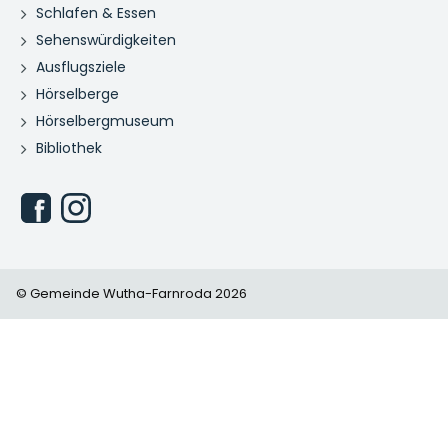
Schlafen & Essen
Sehenswürdigkeiten
Ausflugsziele
Hörselberge
Hörselbergmuseum
Bibliothek
© Gemeinde Wutha-Farnroda 2026