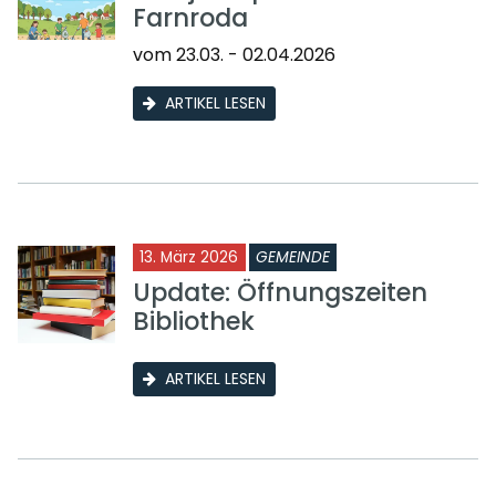
Farnroda
vom 23.03. - 02.04.2026
ARTIKEL LESEN
13. März 2026
GEMEINDE
Update: Öffnungszeiten
Bibliothek
ARTIKEL LESEN