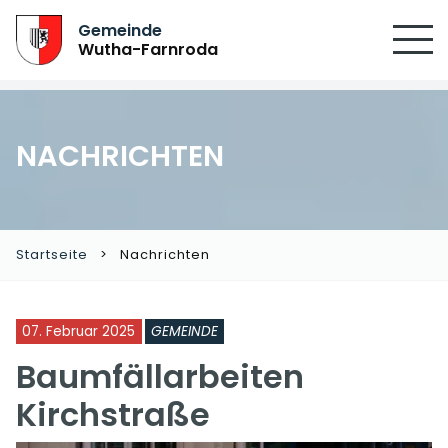
Gemeinde
Wutha-Farnroda
NACHRICHTEN
Startseite
Nachrichten
07. Februar 2025
GEMEINDE
Baumfällarbeiten
Kirchstraße