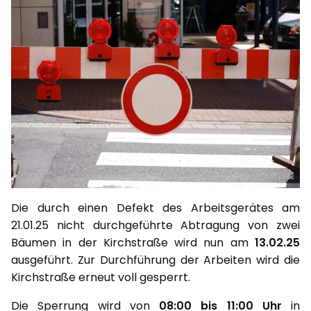
Die durch einen Defekt des Arbeitsgerätes am
21.01.25 nicht durchgeführte Abtragung von zwei
Bäumen in der Kirchstraße wird nun am
13.02.25
ausgeführt. Zur Durchführung der Arbeiten wird die
Kirchstraße erneut voll gesperrt.
Die Sperrung wird von
08:00 bis 11:00 Uhr
in