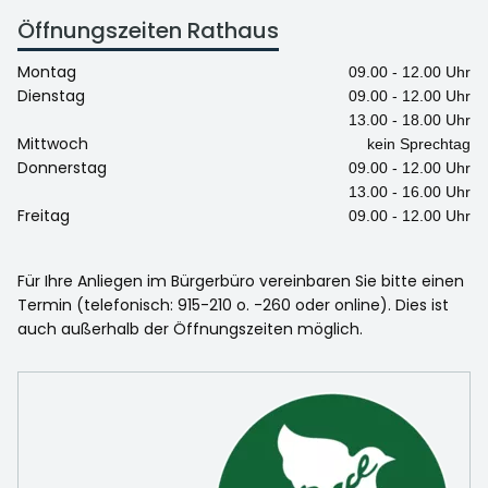
Öffnungszeiten Rathaus
Montag
09.00 - 12.00 Uhr
Dienstag
09.00 - 12.00 Uhr
13.00 - 18.00 Uhr
Mittwoch
kein Sprechtag
Donnerstag
09.00 - 12.00 Uhr
13.00 - 16.00 Uhr
Freitag
09.00 - 12.00 Uhr
Für Ihre Anliegen im Bürgerbüro vereinbaren Sie bitte einen
Termin (telefonisch: 915-210 o. -260 oder online). Dies ist
auch außerhalb der Öffnungszeiten möglich.