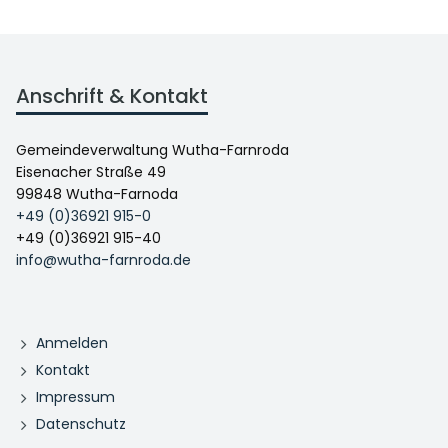
Anschrift & Kontakt
Gemeindeverwaltung Wutha-Farnroda
Eisenacher Straße 49
99848 Wutha-Farnoda
+49 (0)36921 915-0
+49 (0)36921 915-40
info@wutha-farnroda.de
Anmelden
Kontakt
Impressum
Datenschutz