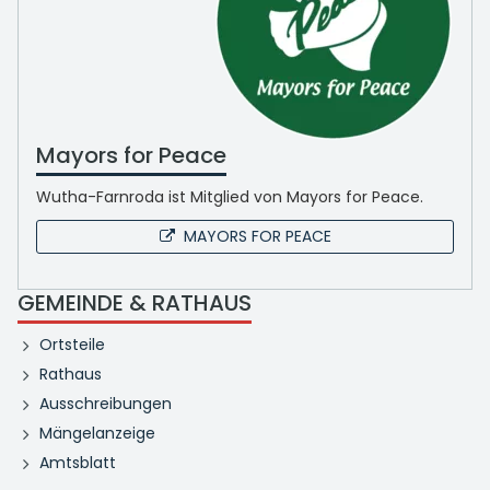
Mayors for Peace
Wutha-Farnroda ist Mitglied von Mayors for Peace.
MAYORS FOR PEACE
GEMEINDE & RATHAUS
Ortsteile
Rathaus
Ausschreibungen
Mängelanzeige
Amtsblatt