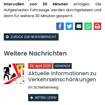
Intervallen von 30 Minuten
erfolgen. Die
Aufgestauten Fahrzeuge werden durchgelassen und
dann für weitere 30 Minuten gesperrt.
ZURÜCK ZUR NEWSÜBERSICHT
Weitere Nachrichten
29. April 2026
GEMEINDE
Aktuelle Informationen zu
Verkehrseinschänkungen
im Schlehenweg
ARTIKEL LESEN