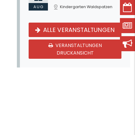
AUG
Kindergarten Waldspatzen
ALLE VERANSTALTUNGEN
VERANSTALTUNGEN
DRUCKANSICHT