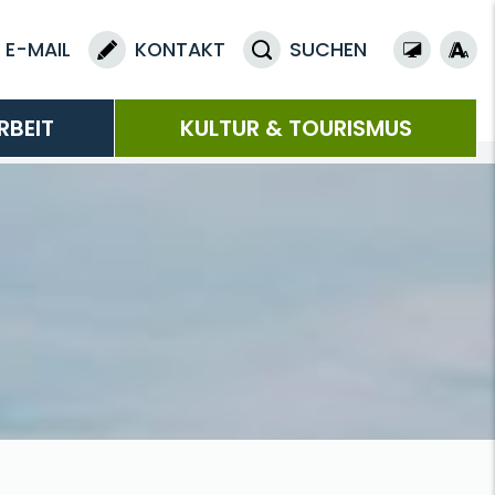
E-MAIL
KONTAKT
SUCHEN
RBEIT
KULTUR & TOURISMUS