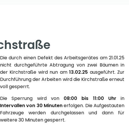
rchstraße
Die durch einen Defekt des Arbeitsgerätes am 21.01.25
nicht durchgeführte Abtragung von zwei Bäumen in
der Kirchstraße wird nun am
13.02.25
ausgeführt. Zur
Durchführung der Arbeiten wird die Kirchstraße erneut
voll gesperrt.
Die Sperrung wird von
08:00 bis 11:00 Uhr
in
Intervallen von 30 Minuten
erfolgen. Die Aufgestauten
Fahrzeuge werden durchgelassen und dann für
weitere 30 Minuten gesperrt.