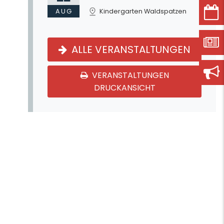
AUG
Kindergarten Waldspatzen
ALLE VERANSTALTUNGEN
VERANSTALTUNGEN
DRUCKANSICHT