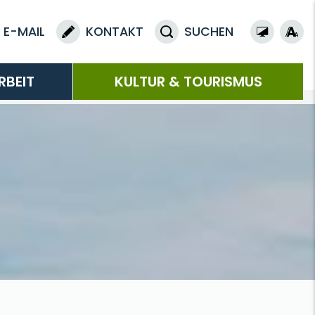
E-MAIL
KONTAKT
SUCHEN
RBEIT
KULTUR & TOURISMUS