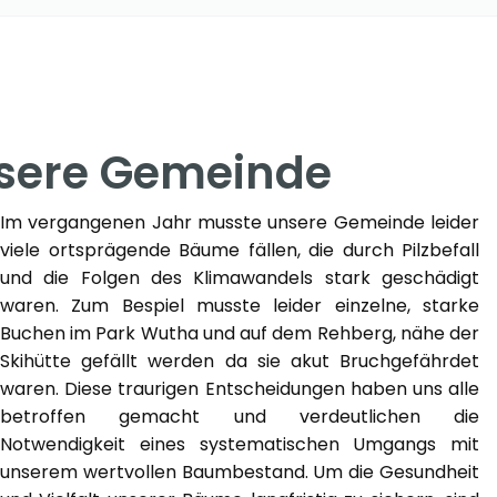
nsere Gemeinde
Im vergangenen Jahr musste unsere Gemeinde leider
viele ortsprägende Bäume fällen, die durch Pilzbefall
und die Folgen des Klimawandels stark geschädigt
waren. Zum Bespiel musste leider einzelne, starke
Buchen im Park Wutha und auf dem Rehberg, nähe der
Skihütte gefällt werden da sie akut Bruchgefährdet
waren. Diese traurigen Entscheidungen haben uns alle
betroffen gemacht und verdeutlichen die
Notwendigkeit eines systematischen Umgangs mit
unserem wertvollen Baumbestand. Um die Gesundheit