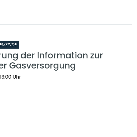
EMEINDE
rung der Information zur
er Gasversorgung
 13:00 Uhr