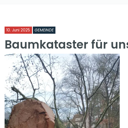
10. Juni 2025
GEMEINDE
Baumkataster für u