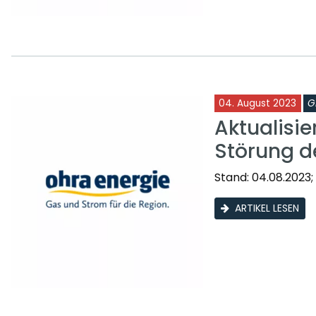
04. August 2023
G
Aktualisie
Störung d
Stand: 04.08.2023;
ARTIKEL LESEN