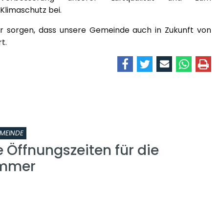
Klimaschutz bei.
ür sorgen, dass unsere Gemeinde auch in Zukunft von
t.
MEINDE
 Öffnungszeiten für die
ammer