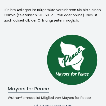
Für Ihre Anliegen im Bürgerbüro vereinbaren Sie bitte einen
Termin (telefonisch: 915-210 o. -260 oder online). Dies ist
auch außerhalb der Öffnungszeiten möglich.
Mayors for Peace
Wutha-Farnroda ist Mitglied von Mayors for Peace.