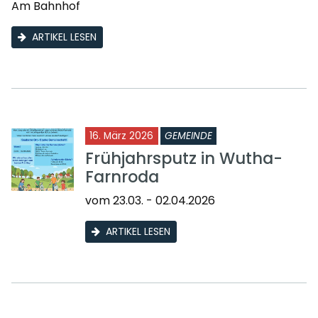
Am Bahnhof
ARTIKEL LESEN
16. März 2026
GEMEINDE
Frühjahrsputz in Wutha-
Farnroda
vom 23.03. - 02.04.2026
ARTIKEL LESEN