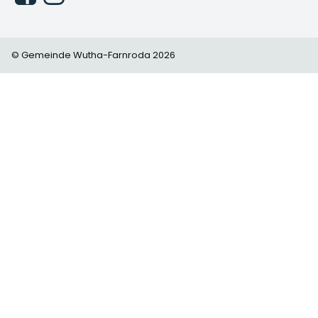
© Gemeinde Wutha-Farnroda 2026