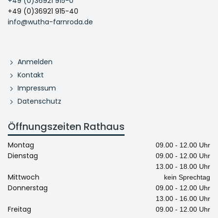
+49 (0)36921 915-0
+49 (0)36921 915-40
info@wutha-farnroda.de
Anmelden
Kontakt
Impressum
Datenschutz
Öffnungszeiten Rathaus
Montag
09.00 - 12.00 Uhr
Dienstag
09.00 - 12.00 Uhr
13.00 - 18.00 Uhr
Mittwoch
kein Sprechtag
Donnerstag
09.00 - 12.00 Uhr
13.00 - 16.00 Uhr
Freitag
09.00 - 12.00 Uhr