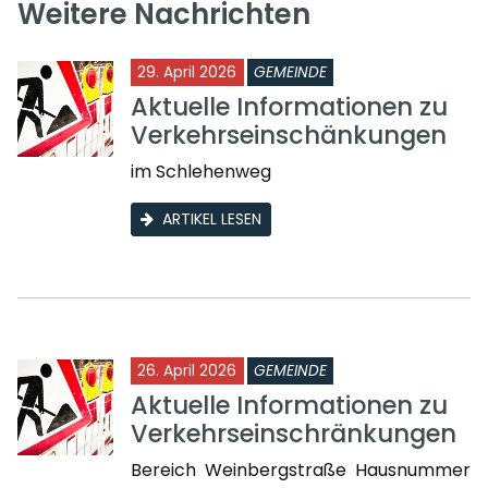
Weitere Nachrichten
29. April 2026
GEMEINDE
Aktuelle Informationen zu
Verkehrseinschänkungen
im Schlehenweg
ARTIKEL LESEN
26. April 2026
GEMEINDE
Aktuelle Informationen zu
Verkehrseinschränkungen
Bereich Weinbergstraße Hausnummer