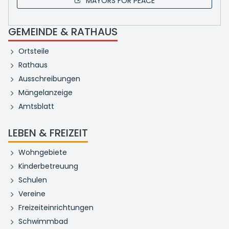
MAYORS FOR PEACE
GEMEINDE & RATHAUS
Ortsteile
Rathaus
Ausschreibungen
Mängelanzeige
Amtsblatt
LEBEN & FREIZEIT
Wohngebiete
Kinderbetreuung
Schulen
Vereine
Freizeiteinrichtungen
Schwimmbad