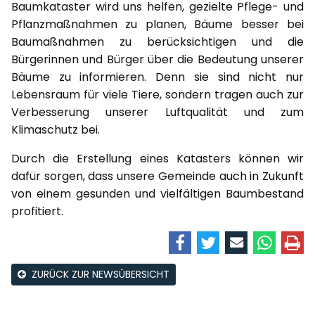
Baumkataster wird uns helfen, gezielte Pflege- und
Pflanzmaßnahmen zu planen, Bäume besser bei
Baumaßnahmen zu berücksichtigen und die
Bürgerinnen und Bürger über die Bedeutung unserer
Bäume zu informieren. Denn sie sind nicht nur
Lebensraum für viele Tiere, sondern tragen auch zur
Verbesserung unserer Luftqualität und zum
Klimaschutz bei.
Durch die Erstellung eines Katasters können wir
dafür sorgen, dass unsere Gemeinde auch in Zukunft
von einem gesunden und vielfältigen Baumbestand
profitiert.
ZURÜCK ZUR NEWSÜBERSICHT