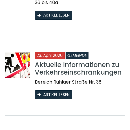
36 bis 40a
ARTIKEL LESEN
23. April 2026
GEMEINDE
Aktuelle Informationen zu
Verkehrseinschränkungen
Bereich Ruhlaer Straße Nr. 38
ARTIKEL LESEN