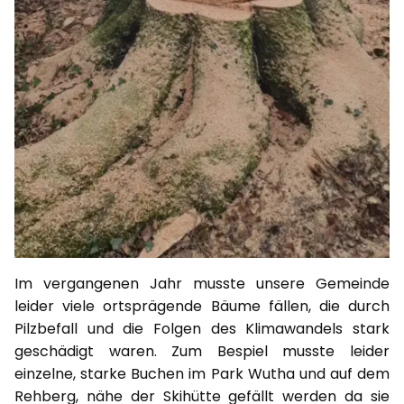
Im vergangenen Jahr musste unsere Gemeinde
leider viele ortsprägende Bäume fällen, die durch
Pilzbefall und die Folgen des Klimawandels stark
geschädigt waren. Zum Bespiel musste leider
einzelne, starke Buchen im Park Wutha und auf dem
Rehberg, nähe der Skihütte gefällt werden da sie