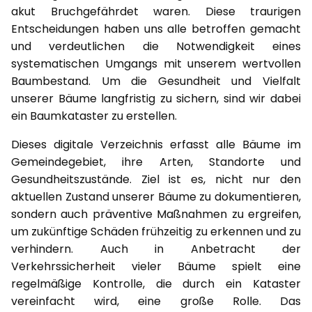
akut Bruchgefährdet waren. Diese traurigen
Entscheidungen haben uns alle betroffen gemacht
und verdeutlichen die Notwendigkeit eines
systematischen Umgangs mit unserem wertvollen
Baumbestand. Um die Gesundheit und Vielfalt
unserer Bäume langfristig zu sichern, sind wir dabei
ein Baumkataster zu erstellen.
Dieses digitale Verzeichnis erfasst alle Bäume im
Gemeindegebiet, ihre Arten, Standorte und
Gesundheitszustände. Ziel ist es, nicht nur den
aktuellen Zustand unserer Bäume zu dokumentieren,
sondern auch präventive Maßnahmen zu ergreifen,
um zukünftige Schäden frühzeitig zu erkennen und zu
verhindern. Auch in Anbetracht der
Verkehrssicherheit vieler Bäume spielt eine
regelmäßige Kontrolle, die durch ein Kataster
vereinfacht wird, eine große Rolle. Das