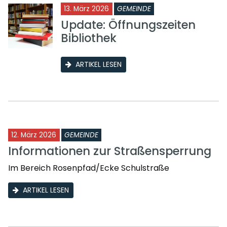
13. März 2026
GEMEINDE
Update: Öffnungszeiten
Bibliothek
ARTIKEL LESEN
12. März 2026
GEMEINDE
Informationen zur Straßensperrung
Im Bereich Rosenpfad/Ecke Schulstraße
ARTIKEL LESEN