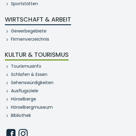
Sportstätten
WIRTSCHAFT & ARBEIT
Gewerbegebiete
Firmenverzeichnis
KULTUR & TOURISMUS
Tourismusinfo
Schlafen & Essen
Sehenswürdigkeiten
Ausflugsziele
Hörselberge
Hörselbergmuseum
Bibliothek