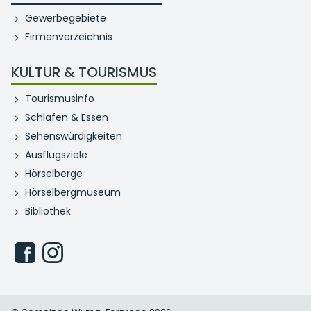
Gewerbegebiete
Firmenverzeichnis
KULTUR & TOURISMUS
Tourismusinfo
Schlafen & Essen
Sehenswürdigkeiten
Ausflugsziele
Hörselberge
Hörselbergmuseum
Bibliothek