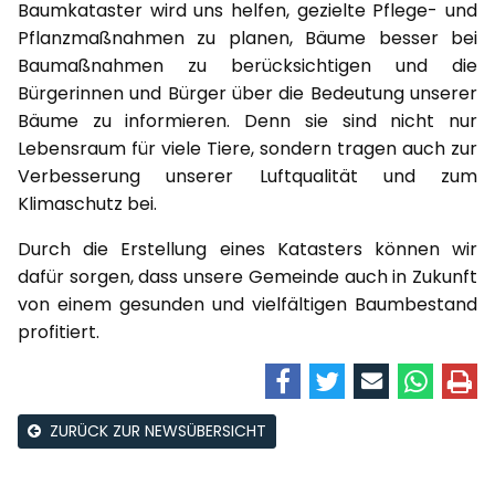
Baumkataster wird uns helfen, gezielte Pflege- und
Pflanzmaßnahmen zu planen, Bäume besser bei
Baumaßnahmen zu berücksichtigen und die
Bürgerinnen und Bürger über die Bedeutung unserer
Bäume zu informieren. Denn sie sind nicht nur
Lebensraum für viele Tiere, sondern tragen auch zur
Verbesserung unserer Luftqualität und zum
Klimaschutz bei.
Durch die Erstellung eines Katasters können wir
dafür sorgen, dass unsere Gemeinde auch in Zukunft
von einem gesunden und vielfältigen Baumbestand
profitiert.
ZURÜCK ZUR NEWSÜBERSICHT