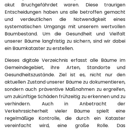
akut Bruchgefährdet waren. Diese traurigen
Entscheidungen haben uns alle betroffen gemacht
und verdeutlichen die Notwendigkeit eines
systematischen Umgangs mit unserem wertvollen
Baumbestand. Um die Gesundheit und Vielfalt
unserer Bäume langfristig zu sichern, sind wir dabei
ein Baumkataster zu erstellen.
Dieses digitale Verzeichnis erfasst alle Bäume im
Gemeindegebiet, ihre Arten, Standorte und
Gesundheitszustände. Ziel ist es, nicht nur den
aktuellen Zustand unserer Bäume zu dokumentieren,
sondern auch präventive Maßnahmen zu ergreifen,
um zukünftige Schäden frühzeitig zu erkennen und zu
verhindern. Auch in Anbetracht der
Verkehrssicherheit vieler Bäume spielt eine
regelmäßige Kontrolle, die durch ein Kataster
vereinfacht wird, eine große Rolle. Das