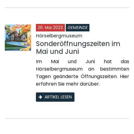
26. Mai 2023
GEMEINDE
Hörselbergmuseum
Sonderöffnungszeiten im
Mai und Juni
Im Mai und Juni hat das
Hörselbergmuseum an bestimmten
Tagen geänderte Öffnungszeiten. Hier
erfahren Sie mehr darüber.
ARTIKEL LESEN