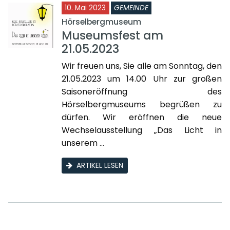
10. Mai 2023
GEMEINDE
Hörselbergmuseum
Museumsfest am
21.05.2023
Wir freuen uns, Sie alle am Sonntag, den
21.05.2023 um 14.00 Uhr zur großen
Saisoneröffnung des
Hörselbergmuseums begrüßen zu
dürfen. Wir eröffnen die neue
Wechselausstellung „Das Licht in
unserem ...
ARTIKEL LESEN