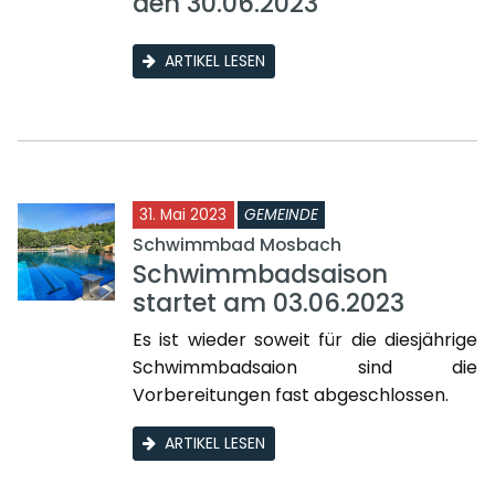
den 30.06.2023
ARTIKEL LESEN
31. Mai 2023
GEMEINDE
Schwimmbad Mosbach
Schwimmbadsaison
startet am 03.06.2023
Es ist wieder soweit für die diesjährige
Schwimmbadsaion sind die
Vorbereitungen fast abgeschlossen.
ARTIKEL LESEN