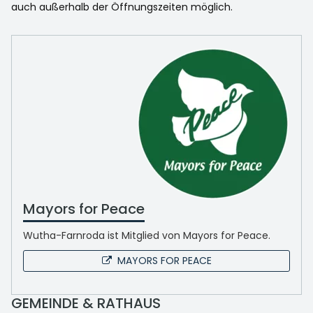
auch außerhalb der Öffnungszeiten möglich.
Mayors for Peace
Wutha-Farnroda ist Mitglied von Mayors for Peace.
MAYORS FOR PEACE
GEMEINDE & RATHAUS