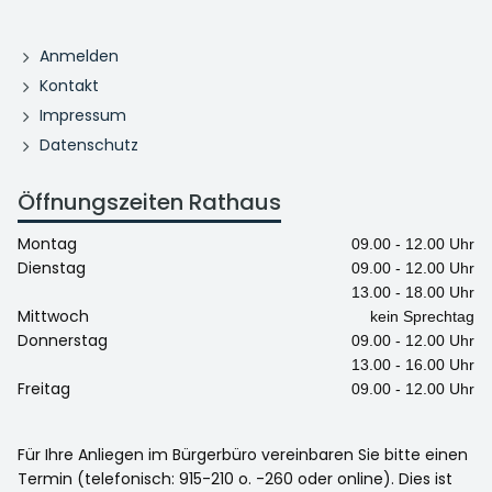
Anmelden
Kontakt
Impressum
Datenschutz
Öffnungszeiten Rathaus
Montag
09.00 - 12.00 Uhr
Dienstag
09.00 - 12.00 Uhr
13.00 - 18.00 Uhr
Mittwoch
kein Sprechtag
Donnerstag
09.00 - 12.00 Uhr
13.00 - 16.00 Uhr
Freitag
09.00 - 12.00 Uhr
Für Ihre Anliegen im Bürgerbüro vereinbaren Sie bitte einen
Termin (telefonisch: 915-210 o. -260 oder online). Dies ist