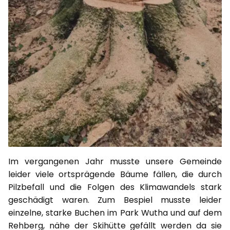
Im vergangenen Jahr musste unsere Gemeinde
leider viele ortsprägende Bäume fällen, die durch
Pilzbefall und die Folgen des Klimawandels stark
geschädigt waren. Zum Bespiel musste leider
einzelne, starke Buchen im Park Wutha und auf dem
Rehberg, nähe der Skihütte gefällt werden da sie