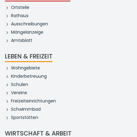
Ortsteile
Rathaus
Ausschreibungen
Mängelanzeige
Amtsblatt
LEBEN & FREIZEIT
Wohngebiete
Kinderbetreuung
Schulen
Vereine
Freizeiteinrichtungen
Schwimmbad
Sportstätten
WIRTSCHAFT & ARBEIT