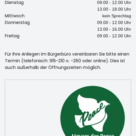
Dienstag
09.00 - 12.00 Uhr
13.00 - 18.00 Uhr
Mittwoch
kein Sprechtag
Donnerstag
09.00 - 12.00 Uhr
13.00 - 16.00 Uhr
Freitag
09.00 - 12.00 Uhr
Für Ihre Anliegen im Bürgerbüro vereinbaren Sie bitte einen
Termin (telefonisch: 915-210 o. -260 oder online). Dies ist
auch außerhalb der Öffnungszeiten möglich.