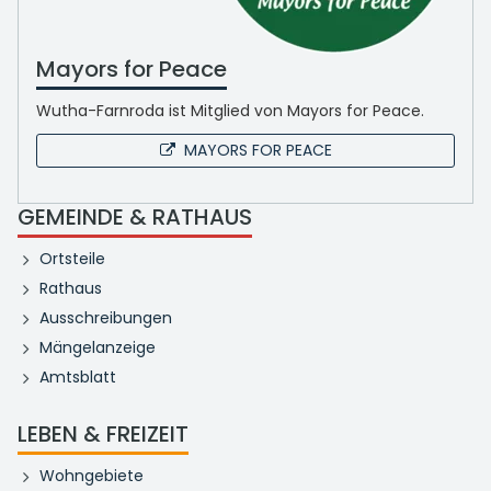
Mayors for Peace
Wutha-Farnroda ist Mitglied von Mayors for Peace.
MAYORS FOR PEACE
GEMEINDE & RATHAUS
Ortsteile
Rathaus
Ausschreibungen
Mängelanzeige
Amtsblatt
LEBEN & FREIZEIT
Wohngebiete