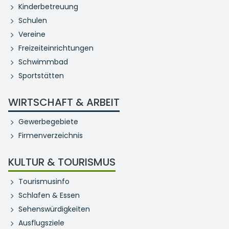
Kinderbetreuung
Schulen
Vereine
Freizeiteinrichtungen
Schwimmbad
Sportstätten
WIRTSCHAFT & ARBEIT
Gewerbegebiete
Firmenverzeichnis
KULTUR & TOURISMUS
Tourismusinfo
Schlafen & Essen
Sehenswürdigkeiten
Ausflugsziele