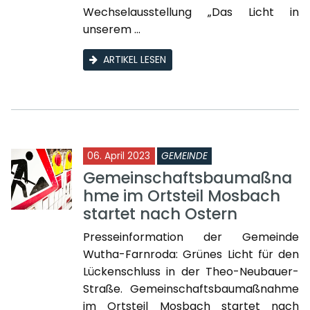
Wechselausstellung „Das Licht in
unserem ...
ARTIKEL LESEN
06. April 2023
GEMEINDE
Gemeinschaftsbaumaßna
hme im Ortsteil Mosbach
startet nach Ostern
Presseinformation der Gemeinde
Wutha-Farnroda: Grünes Licht für den
Lückenschluss in der Theo-Neubauer-
Straße. Gemeinschaftsbaumaßnahme
im Ortsteil Mosbach startet nach