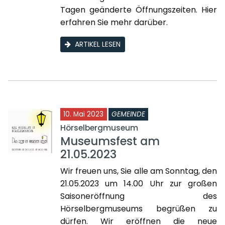
Tagen geänderte Öffnungszeiten. Hier
erfahren Sie mehr darüber.
ARTIKEL LESEN
10. Mai 2023
GEMEINDE
Hörselbergmuseum
Museumsfest am
21.05.2023
Wir freuen uns, Sie alle am Sonntag, den
21.05.2023 um 14.00 Uhr zur großen
Saisoneröffnung des
Hörselbergmuseums begrüßen zu
dürfen. Wir eröffnen die neue