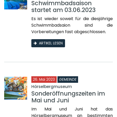
Schwimmbadsaison
startet am 03.06.2023
Es ist wieder soweit für die diesjährige
Schwimmbadsaion sind die
Vorbereitungen fast abgeschlossen.
ARTIKEL LESEN
26. Mai 2023
GEMEINDE
Hörselbergmuseum
Sonderöffnungszeiten im
Mai und Juni
Im Mai und Juni hat das
Hörselbergmuseum an bestimmten