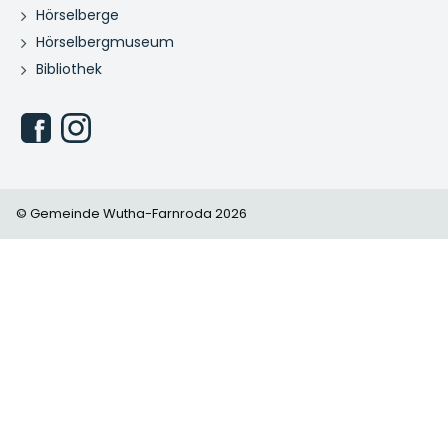
Hörselberge
Hörselbergmuseum
Bibliothek
© Gemeinde Wutha-Farnroda 2026