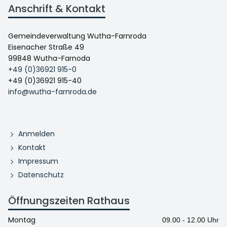
Anschrift & Kontakt
Gemeindeverwaltung Wutha-Farnroda
Eisenacher Straße 49
99848 Wutha-Farnoda
+49 (0)36921 915-0
+49 (0)36921 915-40
info@wutha-farnroda.de
Anmelden
Kontakt
Impressum
Datenschutz
Öffnungszeiten Rathaus
Montag
09.00 - 12.00 Uhr