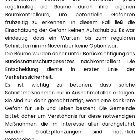
regelmäßig die Bäume durch ihre eigenen
Baumkontrolleure, um potenzielle Gefahren
frühzeitig zu erkennen. In diesem Fall ließ die
Einschätzung der Gefahr keinen Aufschub zu. Es war
eindeutig, dass ein Warten bis zum regulären
Schnitttermin im November keine Option war.
Die Bäume wurden daher unter Berücksichtigung des
Bundesnaturschutzgesetzes nachkontrolliert. Die
Entscheidung diente in erster Linie der
Verkehrssicherheit.
Es ist wichtig zu betonen, dass solche
Schnittmaßnahmen nur in Ausnahmefällen erfolgen.
Sie sind nur dann gerechtfertigt, wenn eine konkrete
Gefahr für Leib und Leben besteht. Die Gemeinde
bittet daher um Verständnis für diese notwendigen
Maßnahmen, die im Interesse aller durchgeführt
wurden. Ersatzpflanzungen sind natürlich
vorgesehen.