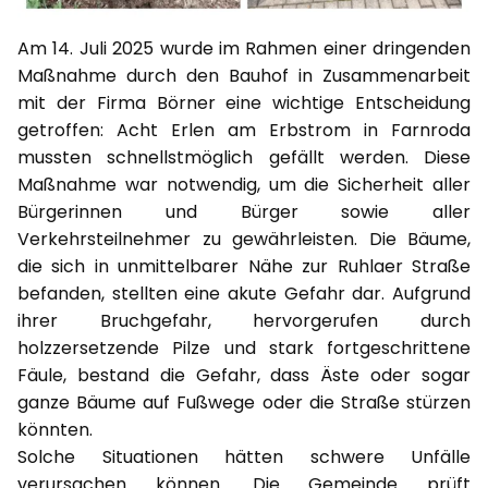
Am 14. Juli 2025 wurde im Rahmen einer dringenden
Maßnahme durch den Bauhof in Zusammenarbeit
mit der Firma Börner eine wichtige Entscheidung
getroffen: Acht Erlen am Erbstrom in Farnroda
mussten schnellstmöglich gefällt werden. Diese
Maßnahme war notwendig, um die Sicherheit aller
Bürgerinnen und Bürger sowie aller
Verkehrsteilnehmer zu gewährleisten. Die Bäume,
die sich in unmittelbarer Nähe zur Ruhlaer Straße
befanden, stellten eine akute Gefahr dar. Aufgrund
ihrer Bruchgefahr, hervorgerufen durch
holzzersetzende Pilze und stark fortgeschrittene
Fäule, bestand die Gefahr, dass Äste oder sogar
ganze Bäume auf Fußwege oder die Straße stürzen
könnten.
Solche Situationen hätten schwere Unfälle
verursachen können. Die Gemeinde prüft