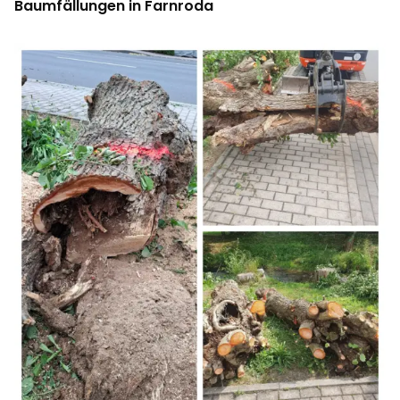
Baumfällungen in Farnroda