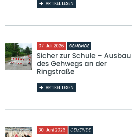
ARTIKEL LESEN
07. Juli 2026
GEMEINDE
Sicher zur Schule – Ausbau
des Gehwegs an der
Ringstraße
ARTIKEL LESEN
30. Juni 2026
GEMEINDE