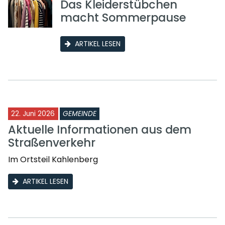
Das Kleiderstübchen
macht Sommerpause
ARTIKEL LESEN
22. Juni 2026
GEMEINDE
Aktuelle Informationen aus dem
Straßenverkehr
Im Ortsteil Kahlenberg
ARTIKEL LESEN