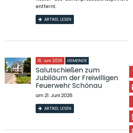
entfernt.
ARTIKEL LESEN
16. Juni 2026
GEMEINDE
Salutschießen zum
Jubiläum der Freiwilligen
Feuerwehr Schönau
am 21. Juni 2026
ARTIKEL LESEN