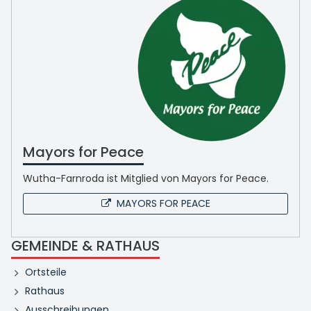
Mayors for Peace
Wutha-Farnroda ist Mitglied von Mayors for Peace.
MAYORS FOR PEACE
GEMEINDE & RATHAUS
Ortsteile
Rathaus
Ausschreibungen