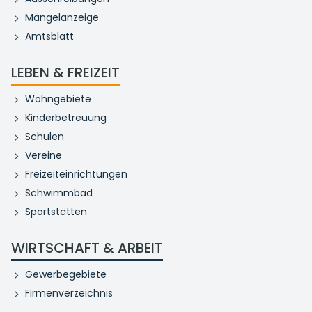
Mängelanzeige
Amtsblatt
LEBEN & FREIZEIT
Wohngebiete
Kinderbetreuung
Schulen
Vereine
Freizeiteinrichtungen
Schwimmbad
Sportstätten
WIRTSCHAFT & ARBEIT
Gewerbegebiete
Firmenverzeichnis