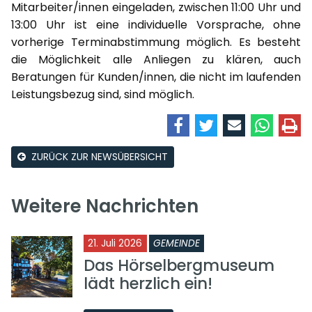
Mitarbeiter/innen eingeladen, zwischen 11:00 Uhr und
13:00 Uhr ist eine individuelle Vorsprache, ohne
vorherige Terminabstimmung möglich. Es besteht
die Möglichkeit alle Anliegen zu klären, auch
Beratungen für Kunden/innen, die nicht im laufenden
Leistungsbezug sind, sind möglich.
ZURÜCK ZUR NEWSÜBERSICHT
Weitere Nachrichten
21. Juli 2026
GEMEINDE
Das Hörselbergmuseum
lädt herzlich ein!