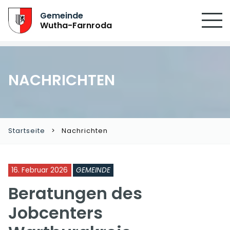
SUCHEN
Gemeinde
Wutha-Farnroda
NACHRICHTEN
Startseite
Nachrichten
16. Februar 2026
GEMEINDE
Beratungen des
Jobcenters