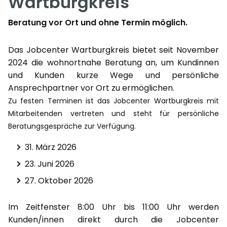
Wartburgkreis
Beratung vor Ort und ohne Termin möglich.
Das Jobcenter Wartburgkreis bietet seit November
2024 die wohnortnahe Beratung an, um Kundinnen
und Kunden kurze Wege und persönliche
Ansprechpartner vor Ort zu ermöglichen.
Zu festen Terminen ist das Jobcenter Wartburgkreis mit
Mitarbeitenden vertreten und steht für persönliche
Beratungsgespräche zur Verfügung.
31. März 2026
23. Juni 2026
27. Oktober 2026
Im Zeitfenster 8:00 Uhr bis 11:00 Uhr werden
Kunden/innen direkt durch die Jobcenter