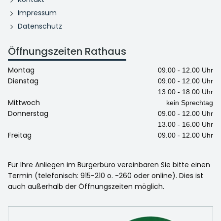
Impressum
Datenschutz
Öffnungszeiten Rathaus
Montag
09.00 - 12.00 Uhr
Dienstag
09.00 - 12.00 Uhr
13.00 - 18.00 Uhr
Mittwoch
kein Sprechtag
Donnerstag
09.00 - 12.00 Uhr
13.00 - 16.00 Uhr
Freitag
09.00 - 12.00 Uhr
Für Ihre Anliegen im Bürgerbüro vereinbaren Sie bitte einen
Termin (telefonisch: 915-210 o. -260 oder online). Dies ist
auch außerhalb der Öffnungszeiten möglich.