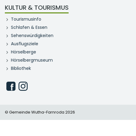
KULTUR & TOURISMUS
Tourismusinfo
Schlafen & Essen
Sehenswürdigkeiten
Ausflugsziele
Hörselberge
Hörselbergmuseum
Bibliothek
© Gemeinde Wutha-Farnroda 2026