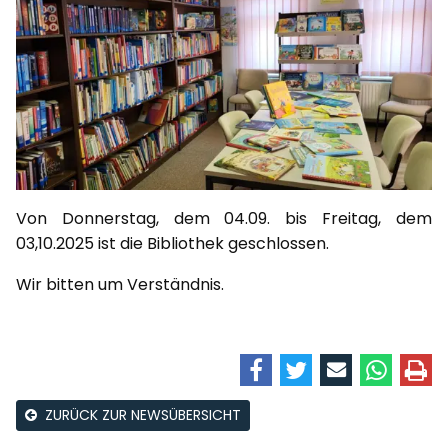
Von Donnerstag, dem 04.09. bis Freitag, dem
03,10.2025 ist die Bibliothek geschlossen.
Wir bitten um Verständnis.
ZURÜCK ZUR NEWSÜBERSICHT