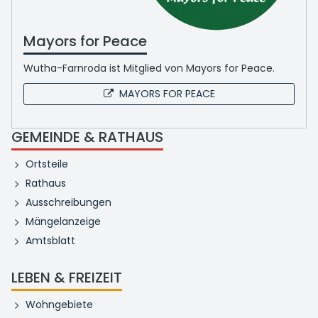
Mayors for Peace
Wutha-Farnroda ist Mitglied von Mayors for Peace.
MAYORS FOR PEACE
GEMEINDE & RATHAUS
Ortsteile
Rathaus
Ausschreibungen
Mängelanzeige
Amtsblatt
LEBEN & FREIZEIT
Wohngebiete