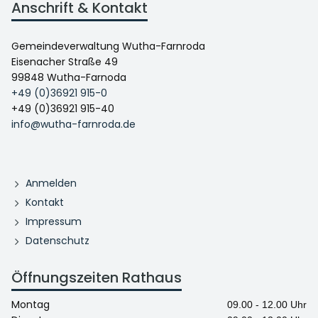
Anschrift & Kontakt
Gemeindeverwaltung Wutha-Farnroda
Eisenacher Straße 49
99848 Wutha-Farnoda
+49 (0)36921 915-0
+49 (0)36921 915-40
info@wutha-farnroda.de
Anmelden
Kontakt
Impressum
Datenschutz
Öffnungszeiten Rathaus
Montag
09.00 - 12.00 Uhr