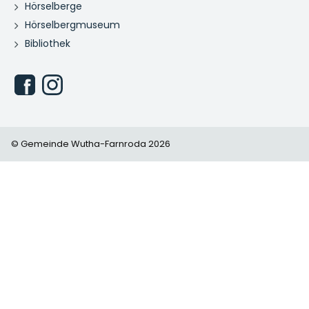
Hörselberge
Hörselbergmuseum
Bibliothek
© Gemeinde Wutha-Farnroda 2026