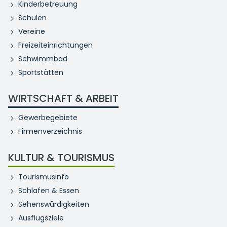
Kinderbetreuung
Schulen
Vereine
Freizeiteinrichtungen
Schwimmbad
Sportstätten
WIRTSCHAFT & ARBEIT
Gewerbegebiete
Firmenverzeichnis
KULTUR & TOURISMUS
Tourismusinfo
Schlafen & Essen
Sehenswürdigkeiten
Ausflugsziele