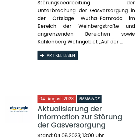
Störungsbearbeitung der
Unterbrechung der Gasversorgung in
der Ortslage Wutha-Farnroda im
Bereich der Weinbergstraße und
angrenzenden Bereichen sowie
Kahlenberg Wohngebiet „Auf der ...
ARTIKEL LESEN
04. August 2023
GEMEINDE
Aktualisierung der
Information zur Störung
der Gasversorgung
Stand: 04.08.2023; 13:00 Uhr