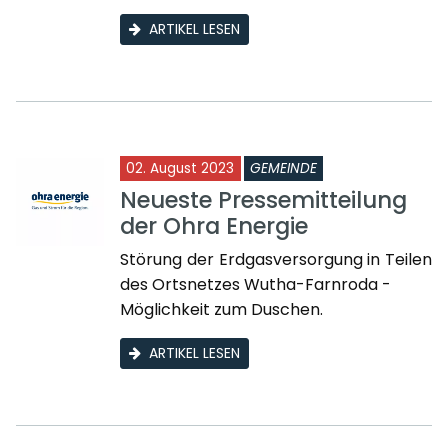
ARTIKEL LESEN
02. August 2023
GEMEINDE
Neueste Pressemitteilung
der Ohra Energie
Störung der Erdgasversorgung in Teilen
des Ortsnetzes Wutha-Farnroda -
Möglichkeit zum Duschen.
ARTIKEL LESEN