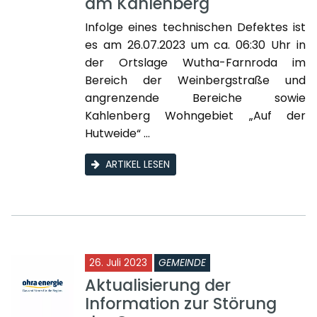
am Kahlenberg
Infolge eines technischen Defektes ist
es am 26.07.2023 um ca. 06:30 Uhr in
der Ortslage Wutha-Farnroda im
Bereich der Weinbergstraße und
angrenzende Bereiche sowie
Kahlenberg Wohngebiet „Auf der
Hutweide“ ...
ARTIKEL LESEN
26. Juli 2023
GEMEINDE
Aktualisierung der
Information zur Störung