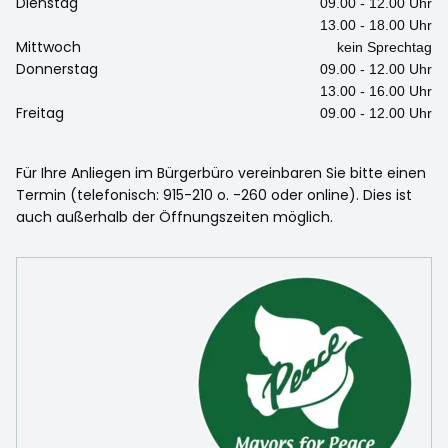
Dienstag
09.00 - 12.00 Uhr
13.00 - 18.00 Uhr
Mittwoch
kein Sprechtag
Donnerstag
09.00 - 12.00 Uhr
13.00 - 16.00 Uhr
Freitag
09.00 - 12.00 Uhr
Für Ihre Anliegen im Bürgerbüro vereinbaren Sie bitte einen
Termin (telefonisch: 915-210 o. -260 oder online). Dies ist
auch außerhalb der Öffnungszeiten möglich.