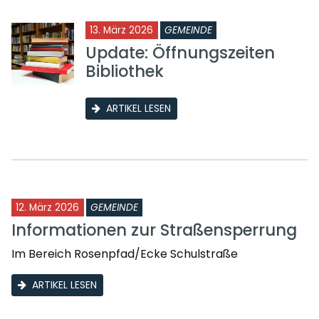
13. März 2026
GEMEINDE
Update: Öffnungszeiten
Bibliothek
ARTIKEL LESEN
12. März 2026
GEMEINDE
Informationen zur Straßensperrung
Im Bereich Rosenpfad/Ecke Schulstraße
ARTIKEL LESEN