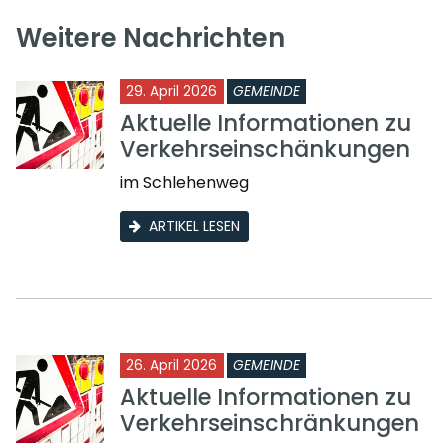
Weitere Nachrichten
29. April 2026
GEMEINDE
Aktuelle Informationen zu
Verkehrseinschänkungen
im Schlehenweg
ARTIKEL LESEN
26. April 2026
GEMEINDE
Aktuelle Informationen zu
Verkehrseinschränkungen