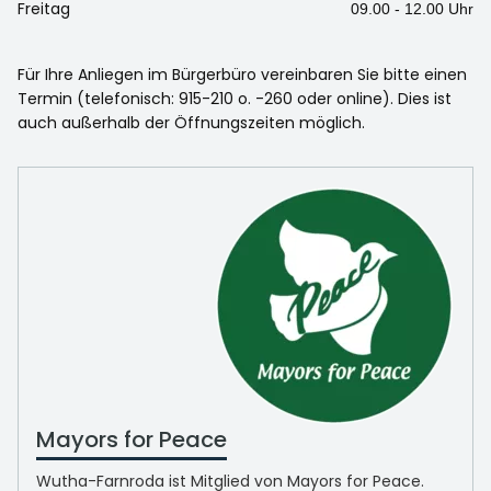
Freitag
09.00 - 12.00 Uhr
Für Ihre Anliegen im Bürgerbüro vereinbaren Sie bitte einen
Termin (telefonisch: 915-210 o. -260 oder online). Dies ist
auch außerhalb der Öffnungszeiten möglich.
Mayors for Peace
Wutha-Farnroda ist Mitglied von Mayors for Peace.