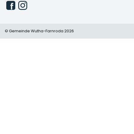
© Gemeinde Wutha-Farnroda 2026