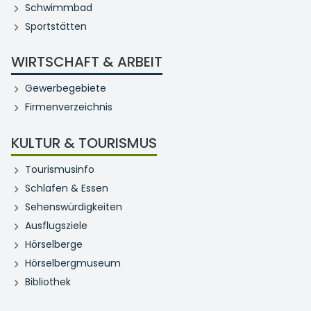
Schwimmbad
Sportstätten
WIRTSCHAFT & ARBEIT
Gewerbegebiete
Firmenverzeichnis
KULTUR & TOURISMUS
Tourismusinfo
Schlafen & Essen
Sehenswürdigkeiten
Ausflugsziele
Hörselberge
Hörselbergmuseum
Bibliothek