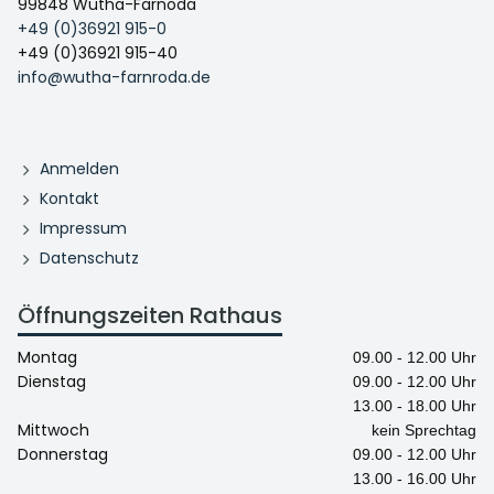
99848 Wutha-Farnoda
+49 (0)36921 915-0
+49 (0)36921 915-40
info@wutha-farnroda.de
Anmelden
Kontakt
Impressum
Datenschutz
Öffnungszeiten Rathaus
Montag
09.00 - 12.00 Uhr
Dienstag
09.00 - 12.00 Uhr
13.00 - 18.00 Uhr
Mittwoch
kein Sprechtag
Donnerstag
09.00 - 12.00 Uhr
13.00 - 16.00 Uhr