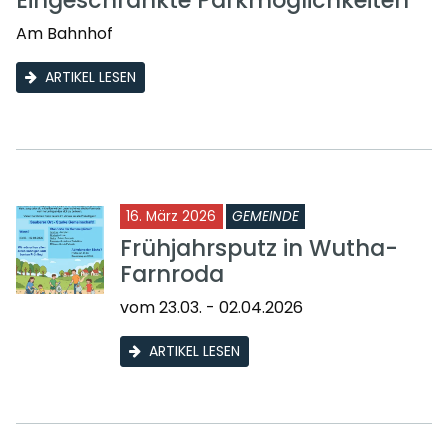
Eingeschränkte Parkmöglichkeiten
Am Bahnhof
ARTIKEL LESEN
16. März 2026
GEMEINDE
Frühjahrsputz in Wutha-
Farnroda
vom 23.03. - 02.04.2026
ARTIKEL LESEN