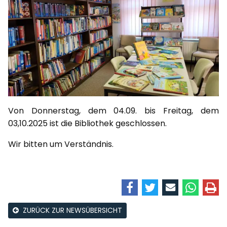
Von Donnerstag, dem 04.09. bis Freitag, dem
03,10.2025 ist die Bibliothek geschlossen.
Wir bitten um Verständnis.
ZURÜCK ZUR NEWSÜBERSICHT