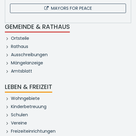
MAYORS FOR PEACE
GEMEINDE & RATHAUS
Ortsteile
Rathaus
Ausschreibungen
Mängelanzeige
Amtsblatt
LEBEN & FREIZEIT
Wohngebiete
Kinderbetreuung
Schulen
Vereine
Freizeiteinrichtungen