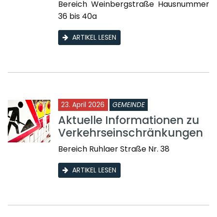
Bereich Weinbergstraße Hausnummer
36 bis 40a
ARTIKEL LESEN
23. April 2026
GEMEINDE
Aktuelle Informationen zu
Verkehrseinschränkungen
Bereich Ruhlaer Straße Nr. 38
ARTIKEL LESEN