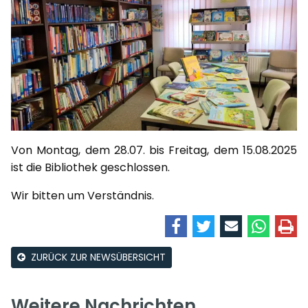
Von Montag, dem 28.07. bis Freitag, dem 15.08.2025
ist die Bibliothek geschlossen.
Wir bitten um Verständnis.
ZURÜCK ZUR NEWSÜBERSICHT
Weitere Nachrichten