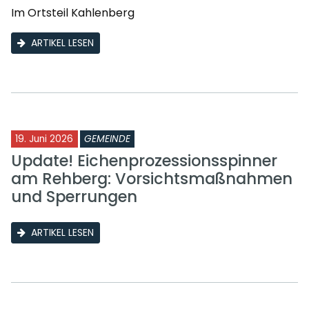
Im Ortsteil Kahlenberg
ARTIKEL LESEN
19. Juni 2026
GEMEINDE
Update! Eichenprozessionsspinner
am Rehberg: Vorsichtsmaßnahmen
und Sperrungen
ARTIKEL LESEN