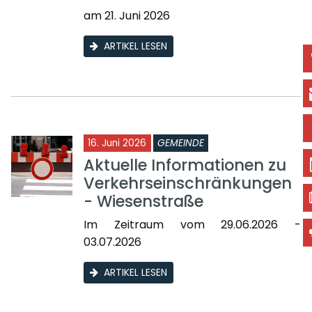
am 21. Juni 2026
ARTIKEL LESEN
16. Juni 2026
GEMEINDE
Aktuelle Informationen zu
Verkehrseinschränkungen
- Wiesenstraße
Im Zeitraum vom 29.06.2026 -
03.07.2026
ARTIKEL LESEN