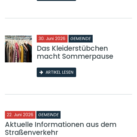
30. Juni 2026
GEMEINDE
Das Kleiderstübchen
macht Sommerpause
ARTIKEL LESEN
22. Juni 2026
GEMEINDE
Aktuelle Informationen aus dem
Straßenverkehr