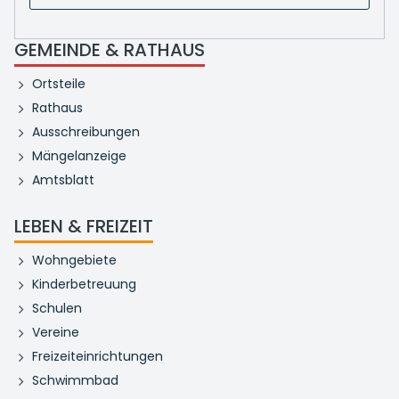
GEMEINDE & RATHAUS
Ortsteile
Rathaus
Ausschreibungen
Mängelanzeige
Amtsblatt
LEBEN & FREIZEIT
Wohngebiete
Kinderbetreuung
Schulen
Vereine
Freizeiteinrichtungen
Schwimmbad