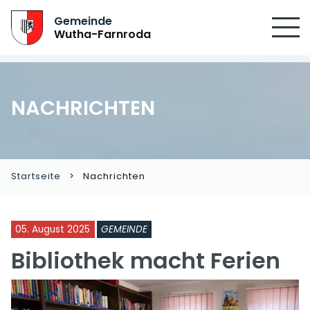
SUCHEN
Gemeinde
Wutha-Farnroda
NACHRICHTEN
Startseite
Nachrichten
05. August 2025
GEMEINDE
Bibliothek macht Ferien