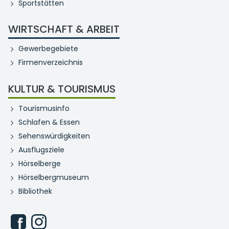
Sportstätten
WIRTSCHAFT & ARBEIT
Gewerbegebiete
Firmenverzeichnis
KULTUR & TOURISMUS
Tourismusinfo
Schlafen & Essen
Sehenswürdigkeiten
Ausflugsziele
Hörselberge
Hörselbergmuseum
Bibliothek