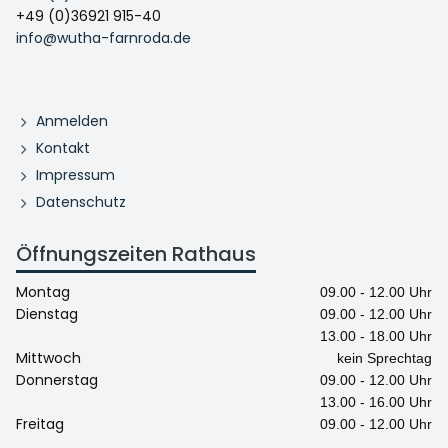
+49 (0)36921 915-40
info@wutha-farnroda.de
Anmelden
Kontakt
Impressum
Datenschutz
Öffnungszeiten Rathaus
Montag
09.00 - 12.00 Uhr
Dienstag
09.00 - 12.00 Uhr
13.00 - 18.00 Uhr
Mittwoch
kein Sprechtag
Donnerstag
09.00 - 12.00 Uhr
13.00 - 16.00 Uhr
Freitag
09.00 - 12.00 Uhr