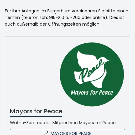
Für Ihre Anliegen im Bürgerbüro vereinbaren Sie bitte einen
Termin (telefonisch: 915-210 o. -260 oder online). Dies ist
auch außerhalb der Öffnungszeiten möglich.
Mayors for Peace
Wutha-Farnroda ist Mitglied von Mayors for Peace.
MAYORS FOR PEACE