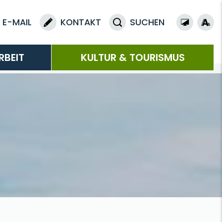
E-MAIL
KONTAKT
SUCHEN
RBEIT
KULTUR & TOURISMUS