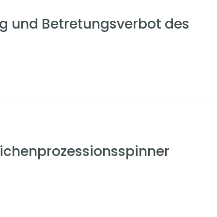
g und Betretungsverbot des
ichenprozessionsspinner