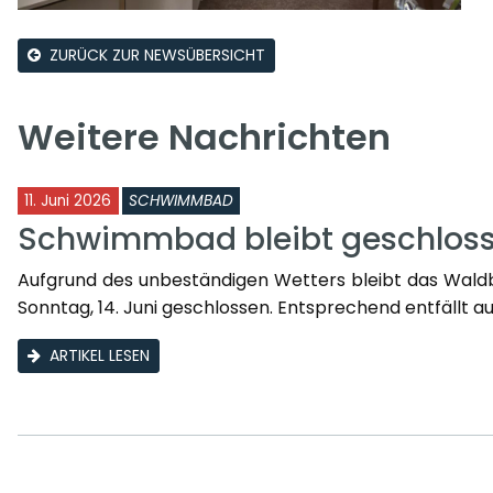
ZURÜCK ZUR NEWSÜBERSICHT
Weitere Nachrichten
11. Juni 2026
SCHWIMMBAD
Schwimmbad bleibt geschlos
Aufgrund des unbeständigen Wetters bleibt das Waldba
Sonntag, 14. Juni geschlossen. Entsprechend entfällt a
ARTIKEL LESEN