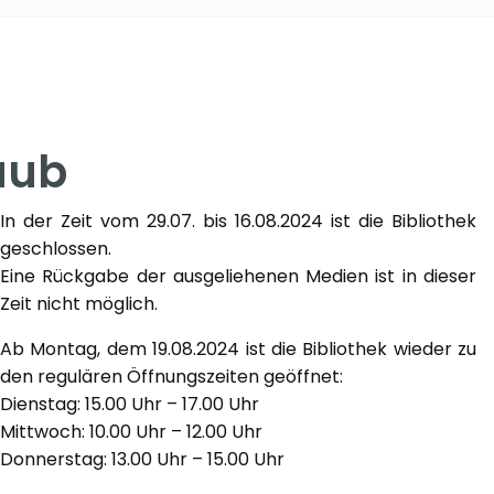
aub
In der Zeit vom 29.07. bis 16.08.2024 ist die Bibliothek
geschlossen.
Eine Rückgabe der ausgeliehenen Medien ist in dieser
Zeit nicht möglich.
Ab Montag, dem 19.08.2024 ist die Bibliothek wieder zu
den regulären Öffnungszeiten geöffnet:
Dienstag: 15.00 Uhr – 17.00 Uhr
Mittwoch: 10.00 Uhr – 12.00 Uhr
Donnerstag: 13.00 Uhr – 15.00 Uhr