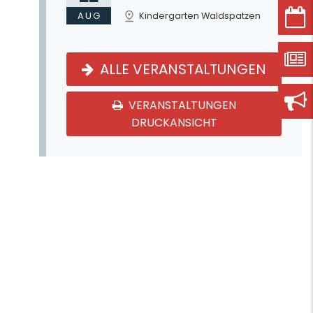
AUG
Kindergarten Waldspatzen
ALLE VERANSTALTUNGEN
VERANSTALTUNGEN
DRUCKANSICHT