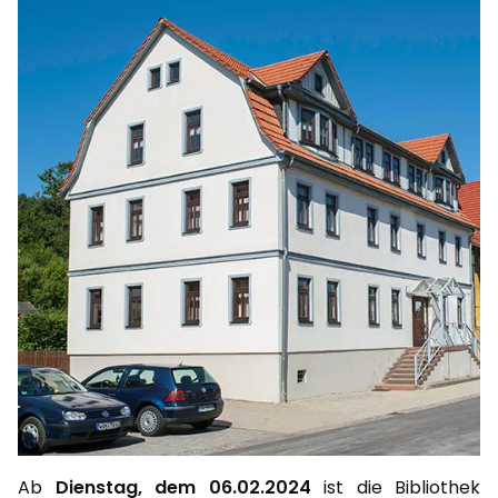
Ab
Dienstag, dem 06.02.2024
ist die Bibliothek