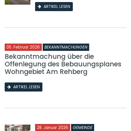
ARTIKEL LESEN
05. Februar 2026
BEKANNTMACHUNGEN
Bekanntmachung über die
Offenlegung des Bebauungsplanes
Wohngebiet Am Rehberg
ARTIKEL LESEN
28. Januar 2026
GEMEINDE