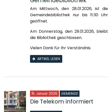
Gemeindebibliothek
Am Mittwoch, den 28.01.2026, ist die
Gemeindebibliothek nur bis 11:30 Uhr
geöffnet.
Am Donnerstag, den 29.01.2026, bleibt
die Bibliothek geschlossen.
Vielen Dank für Ihr Verständnis.
ARTIKEL LESEN
15. Januar 2026
GEMEINDE
Die Telekom informiert