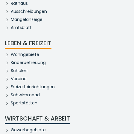
Rathaus
Ausschreibungen
Mängelanzeige
Amtsblatt
LEBEN & FREIZEIT
Wohngebiete
Kinderbetreuung
Schulen
Vereine
Freizeiteinrichtungen
Schwimmbad
Sportstätten
WIRTSCHAFT & ARBEIT
Gewerbegebiete