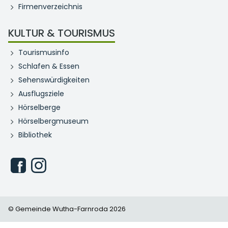
Firmenverzeichnis
KULTUR & TOURISMUS
Tourismusinfo
Schlafen & Essen
Sehenswürdigkeiten
Ausflugsziele
Hörselberge
Hörselbergmuseum
Bibliothek
© Gemeinde Wutha-Farnroda 2026