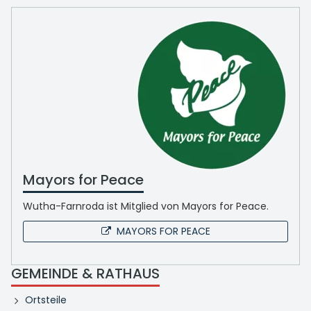
Mayors for Peace
Wutha-Farnroda ist Mitglied von Mayors for Peace.
MAYORS FOR PEACE
GEMEINDE & RATHAUS
Ortsteile