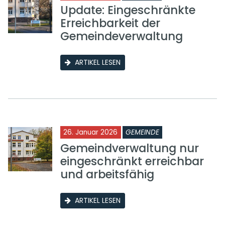
Update: Eingeschränkte
Erreichbarkeit der
Gemeindeverwaltung
ARTIKEL LESEN
26. Januar 2026
GEMEINDE
Gemeindverwaltung nur
eingeschränkt erreichbar
und arbeitsfähig
ARTIKEL LESEN