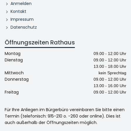
Anmelden
Kontakt
Impressum
Datenschutz
Öffnungszeiten Rathaus
Montag
09.00 - 12.00 Uhr
Dienstag
09.00 - 12.00 Uhr
13.00 - 18.00 Uhr
Mittwoch
kein Sprechtag
Donnerstag
09.00 - 12.00 Uhr
13.00 - 16.00 Uhr
Freitag
09.00 - 12.00 Uhr
Für Ihre Anliegen im Bürgerbüro vereinbaren Sie bitte einen
Termin (telefonisch: 915-210 o. -260 oder online). Dies ist
auch außerhalb der Öffnungszeiten möglich.