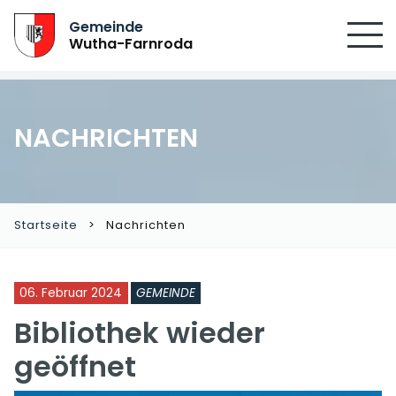
Gemeinde
Wutha-Farnroda
NACHRICHTEN
Startseite
Nachrichten
06. Februar 2024
GEMEINDE
Bibliothek wieder
geöffnet