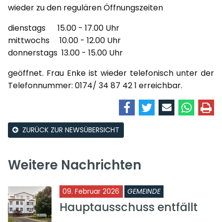
wieder zu den regulären Öffnungszeiten
dienstags 15.00 - 17.00 Uhr
mittwochs 10.00 - 12.00 Uhr
donnerstags 13.00 - 15.00 Uhr
geöffnet. Frau Enke ist wieder telefonisch unter der
Telefonnummer: 0174/ 34 87 42 1 erreichbar.
ZURÜCK ZUR NEWSÜBERSICHT
Weitere Nachrichten
09. Februar 2026
GEMEINDE
Hauptausschuss entfällt