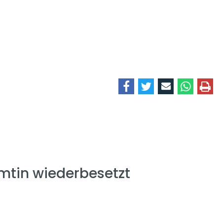
mtin wiederbesetzt