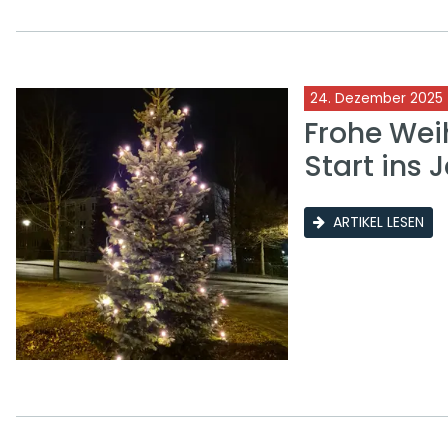
24. Dezember 2025
Frohe Wei
Start ins 
ARTIKEL LESEN