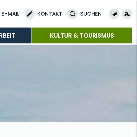
E-MAIL
KONTAKT
SUCHEN
RBEIT
KULTUR & TOURISMUS