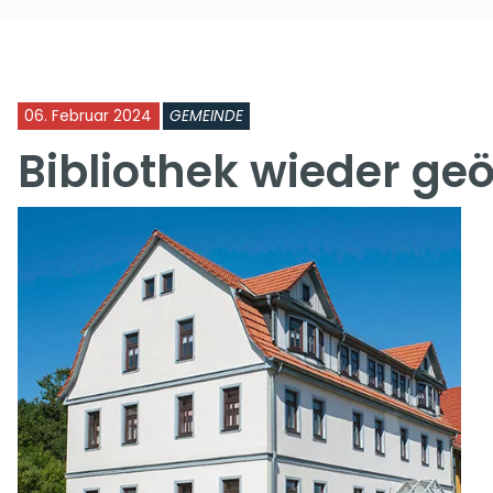
06. Februar 2024
GEMEINDE
Bibliothek wieder geö