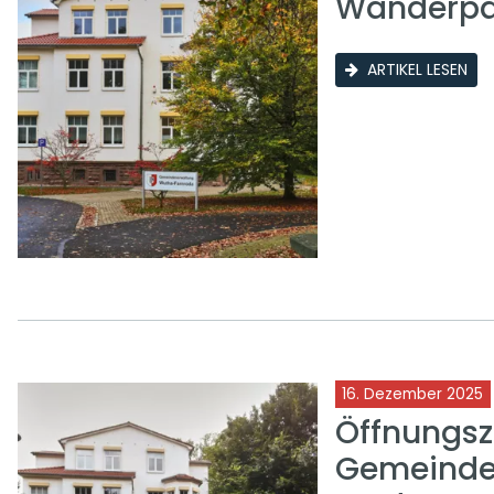
Wanderpar
ARTIKEL LESEN
16. Dezember 2025
Öffnungsz
Gemeinde