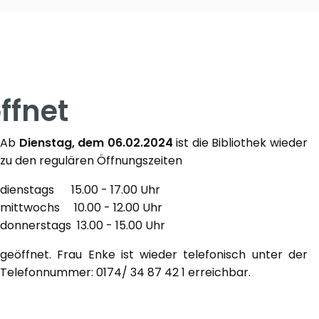
ffnet
Ab
Dienstag, dem 06.02.2024
ist die Bibliothek wieder
zu den regulären Öffnungszeiten
dienstags 15.00 - 17.00 Uhr
mittwochs 10.00 - 12.00 Uhr
donnerstags 13.00 - 15.00 Uhr
geöffnet. Frau Enke ist wieder telefonisch unter der
Telefonnummer: 0174/ 34 87 42 1 erreichbar.