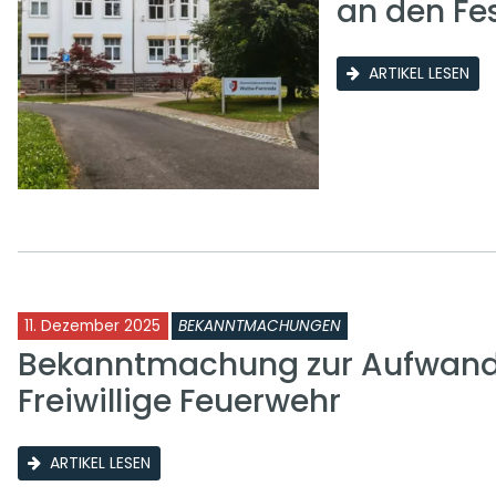
an den Fe
ARTIKEL LESEN
11. Dezember 2025
BEKANNTMACHUNGEN
Bekanntmachung zur Aufwand
Freiwillige Feuerwehr
ARTIKEL LESEN