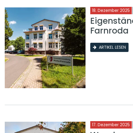
18. Dezember 2025
Eigenstän
Farnroda
ARTIKEL LESEN
17. Dezember 2025