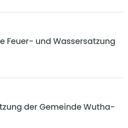
ge Feuer- und Wassersatzung
tzung der Gemeinde Wutha-