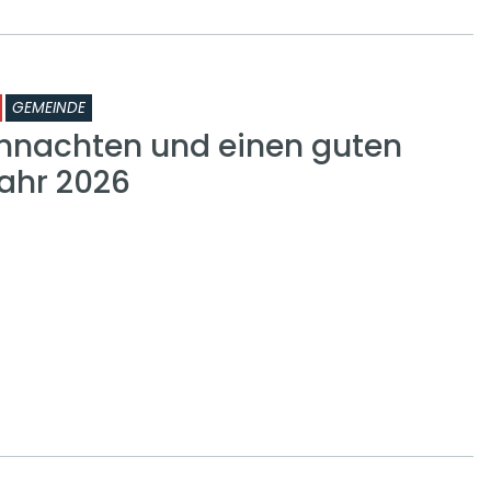
GEMEINDE
hnachten und einen guten
Jahr 2026