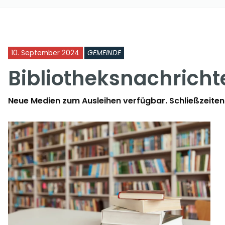
10. September 2024
GEMEINDE
Bibliotheksnachricht
Neue Medien zum Ausleihen verfügbar. Schließzeiten