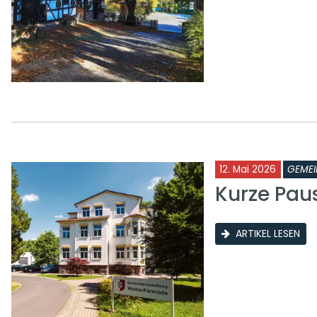
12. Mai 2026
GEMEI
Kurze Pau
ARTIKEL LESEN