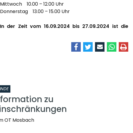
Mittwoch 10.00 – 12.00 Uhr
Donnerstag 13.00 – 15.00 Uhr
In der Zeit vom 16.09.2024 bis 27.09.2024 ist die
INDE
nformation zu
einschränkungen
t im OT Mosbach