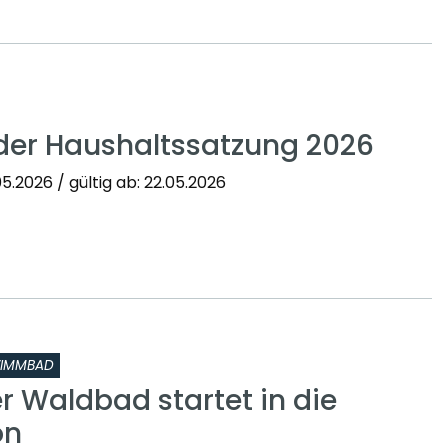
der Haushaltssatzung 2026
5.2026 / gültig ab: 22.05.2026
IMMBAD
 Waldbad startet in die
on