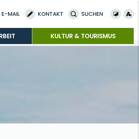
E-MAIL
KONTAKT
SUCHEN
RBEIT
KULTUR & TOURISMUS