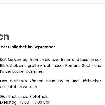
en
 der Bibliothek im September.
Seit September können die Leserinnen und Leser in der
Bibliothek eine große Anzahl neuer Romane, Sach- und
Kinderbücher ausleihen.
Des Weiteren können neue DVD’s und Hörbücher
ausgeliehen werden.
Geöffnet ist die Bibliothek:
Dienstag 15.00 – 17.00 Uhr