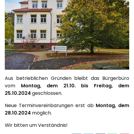
Aus betrieblichen Gründen bleibt das Bürgerbüro
vom
Montag, dem 21.10. bis Freitag, dem
25.10.2024
geschlossen.
Neue Terminvereinbarungen erst ab
Montag, dem
28.10.2024
möglich.
Wir bitten um Verständnis!