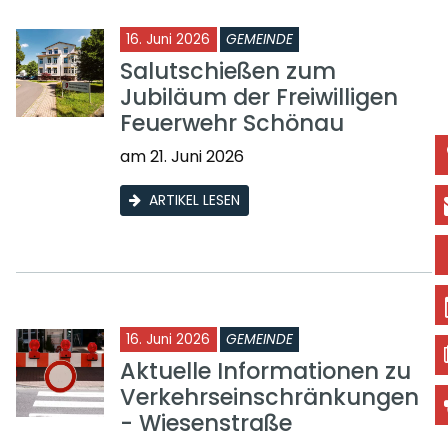
16. Juni 2026
GEMEINDE
Salutschießen zum
Jubiläum der Freiwilligen
Feuerwehr Schönau
am 21. Juni 2026
ARTIKEL LESEN
16. Juni 2026
GEMEINDE
Aktuelle Informationen zu
Verkehrseinschränkungen
- Wiesenstraße