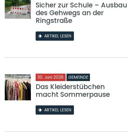
Sicher zur Schule – Ausbau
des Gehwegs an der
Ringstraße
ARTIKEL LESEN
30. Juni 2026
GEMEINDE
Das Kleiderstübchen
macht Sommerpause
ARTIKEL LESEN