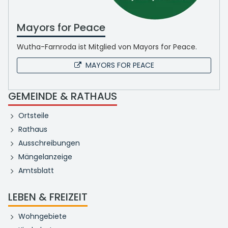
Mayors for Peace
Wutha-Farnroda ist Mitglied von Mayors for Peace.
MAYORS FOR PEACE
GEMEINDE & RATHAUS
Ortsteile
Rathaus
Ausschreibungen
Mängelanzeige
Amtsblatt
LEBEN & FREIZEIT
Wohngebiete