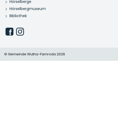
Hörselberge
Hörselbergmuseum
Bibliothek
© Gemeinde Wutha-Farnroda 2026