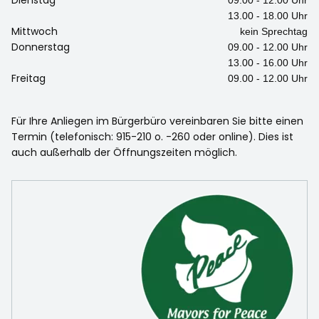
13.00 - 18.00 Uhr
Mittwoch
kein Sprechtag
Donnerstag
09.00 - 12.00 Uhr
13.00 - 16.00 Uhr
Freitag
09.00 - 12.00 Uhr
Für Ihre Anliegen im Bürgerbüro vereinbaren Sie bitte einen
Termin (telefonisch: 915-210 o. -260 oder online). Dies ist
auch außerhalb der Öffnungszeiten möglich.