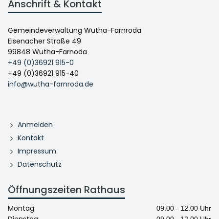
Anschrift & Kontakt
Gemeindeverwaltung Wutha-Farnroda
Eisenacher Straße 49
99848 Wutha-Farnoda
+49 (0)36921 915-0
+49 (0)36921 915-40
info@wutha-farnroda.de
Anmelden
Kontakt
Impressum
Datenschutz
Öffnungszeiten Rathaus
Montag
09.00 - 12.00 Uhr
Dienstag
09.00 - 12.00 Uhr