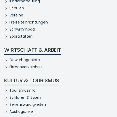
Kinderbetreuung
Schulen
Vereine
Freizeiteinrichtungen
Schwimmbad
Sportstätten
WIRTSCHAFT & ARBEIT
Gewerbegebiete
Firmenverzeichnis
KULTUR & TOURISMUS
Tourismusinfo
Schlafen & Essen
Sehenswürdigkeiten
Ausflugsziele