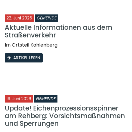
22. Juni 2026
GEMEINDE
Aktuelle Informationen aus dem
Straßenverkehr
Im Ortsteil Kahlenberg
ARTIKEL LESEN
19. Juni 2026
GEMEINDE
Update! Eichenprozessionsspinner
am Rehberg: Vorsichtsmaßnahmen
und Sperrungen