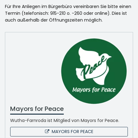
Für Ihre Anliegen im Bürgerbüro vereinbaren Sie bitte einen
Termin (telefonisch: 915-210 o. -260 oder online). Dies ist
auch außerhalb der Öffnungszeiten möglich.
Mayors for Peace
Wutha-Farnroda ist Mitglied von Mayors for Peace.
MAYORS FOR PEACE