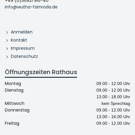
+49 (0)36921 915-40
info@wutha-farnroda.de
Anmelden
Kontakt
Impressum
Datenschutz
Öffnungszeiten Rathaus
Montag
09.00 - 12.00 Uhr
Dienstag
09.00 - 12.00 Uhr
13.00 - 18.00 Uhr
Mittwoch
kein Sprechtag
Donnerstag
09.00 - 12.00 Uhr
13.00 - 16.00 Uhr
Freitag
09.00 - 12.00 Uhr