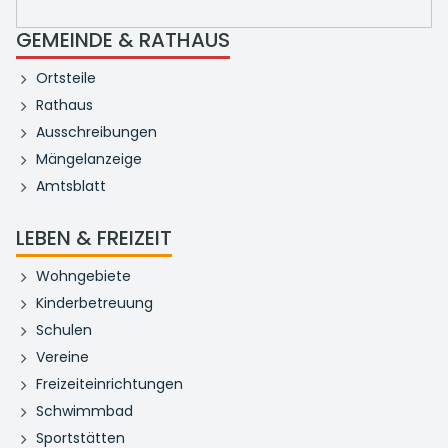
GEMEINDE & RATHAUS
Ortsteile
Rathaus
Ausschreibungen
Mängelanzeige
Amtsblatt
LEBEN & FREIZEIT
Wohngebiete
Kinderbetreuung
Schulen
Vereine
Freizeiteinrichtungen
Schwimmbad
Sportstätten