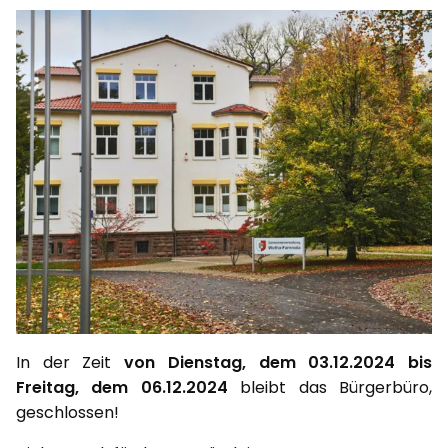
In der Zeit
von Dienstag, dem 03.12.2024 bis
Freitag, dem 06.12.2024
bleibt das Bürgerbüro,
geschlossen!