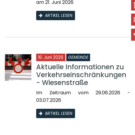
am 21. Juni 2026
ARTIKEL LESEN
16. Juni 2026
GEMEINDE
Aktuelle Informationen zu
Verkehrseinschränkungen
- Wiesenstraße
Im Zeitraum vom 29.06.2026 -
03.07.2026
ARTIKEL LESEN