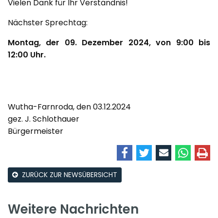
Vielen Dank für Ihr Verständnis!
Nächster Sprechtag:
Montag, der 09. Dezember 2024, von 9:00 bis
12:00 Uhr.
Wutha-Farnroda, den 03.12.2024
gez. J. Schlothauer
Bürgermeister
ZURÜCK ZUR NEWSÜBERSICHT
Weitere Nachrichten