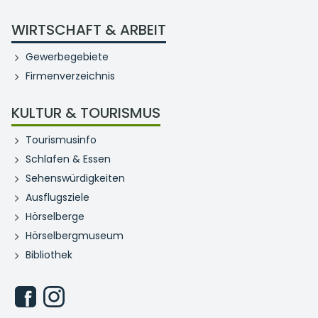
WIRTSCHAFT & ARBEIT
Gewerbegebiete
Firmenverzeichnis
KULTUR & TOURISMUS
Tourismusinfo
Schlafen & Essen
Sehenswürdigkeiten
Ausflugsziele
Hörselberge
Hörselbergmuseum
Bibliothek