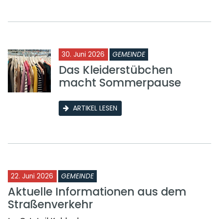
30. Juni 2026
GEMEINDE
Das Kleiderstübchen
macht Sommerpause
ARTIKEL LESEN
22. Juni 2026
GEMEINDE
Aktuelle Informationen aus dem
Straßenverkehr