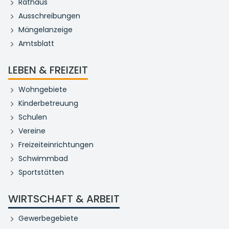
Rathaus
Ausschreibungen
Mängelanzeige
Amtsblatt
LEBEN & FREIZEIT
Wohngebiete
Kinderbetreuung
Schulen
Vereine
Freizeiteinrichtungen
Schwimmbad
Sportstätten
WIRTSCHAFT & ARBEIT
Gewerbegebiete