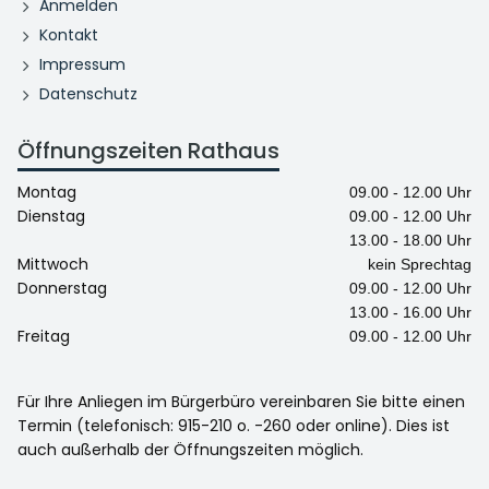
Anmelden
Kontakt
Impressum
Datenschutz
Öffnungszeiten Rathaus
Montag
09.00 - 12.00 Uhr
Dienstag
09.00 - 12.00 Uhr
13.00 - 18.00 Uhr
Mittwoch
kein Sprechtag
Donnerstag
09.00 - 12.00 Uhr
13.00 - 16.00 Uhr
Freitag
09.00 - 12.00 Uhr
Für Ihre Anliegen im Bürgerbüro vereinbaren Sie bitte einen
Termin (telefonisch: 915-210 o. -260 oder online). Dies ist
auch außerhalb der Öffnungszeiten möglich.