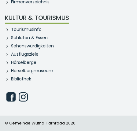
Firmenverzeichnis
KULTUR & TOURISMUS
Tourismusinfo
Schlafen & Essen
Sehenswürdigkeiten
Ausflugsziele
Hörselberge
Hörselbergmuseum
Bibliothek
© Gemeinde Wutha-Farnroda 2026