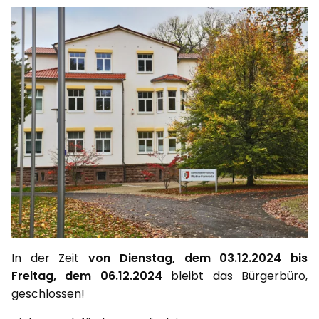
In der Zeit
von Dienstag, dem 03.12.2024 bis
Freitag, dem 06.12.2024
bleibt das Bürgerbüro,
geschlossen!