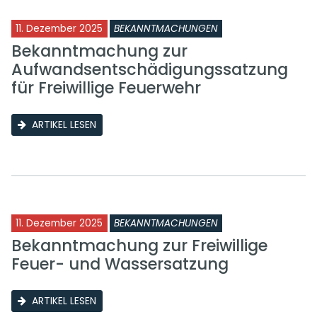
11. Dezember 2025
BEKANNTMACHUNGEN
Bekanntmachung zur
Aufwandsentschädigungssatzung
für Freiwillige Feuerwehr
ARTIKEL LESEN
11. Dezember 2025
BEKANNTMACHUNGEN
Bekanntmachung zur Freiwillige
Feuer- und Wassersatzung
ARTIKEL LESEN