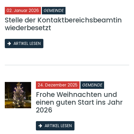
02. Januar 2026
GEMEINDE
Stelle der Kontaktbereichsbeamtin
wiederbesetzt
ARTIKEL LESEN
24. Dezember 2025
GEMEINDE
Frohe Weihnachten und
einen guten Start ins Jahr
2026
ARTIKEL LESEN