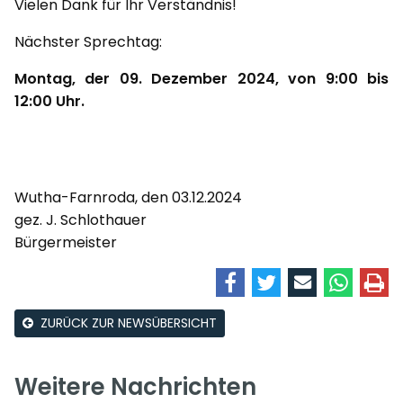
Vielen Dank für Ihr Verständnis!
Nächster Sprechtag:
Montag, der 09. Dezember 2024, von 9:00 bis
12:00 Uhr.
Wutha-Farnroda, den 03.12.2024
gez. J. Schlothauer
Bürgermeister
ZURÜCK ZUR NEWSÜBERSICHT
Weitere Nachrichten