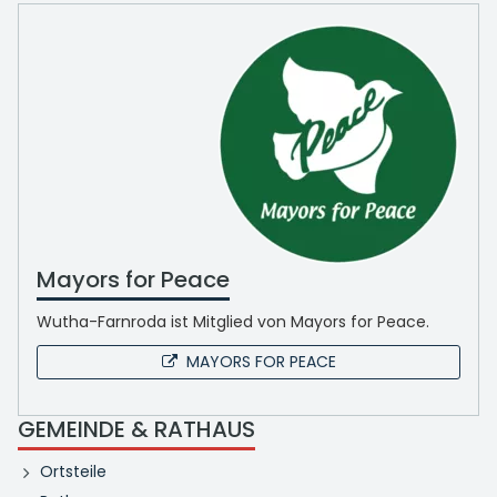
Mayors for Peace
Wutha-Farnroda ist Mitglied von Mayors for Peace.
MAYORS FOR PEACE
GEMEINDE & RATHAUS
Ortsteile