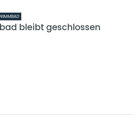
WIMMBAD
ad bleibt geschlossen