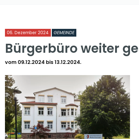
06. Dezember 2024
GEMEINDE
Bürgerbüro weiter g
vom 09.12.2024 bis 13.12.2024.