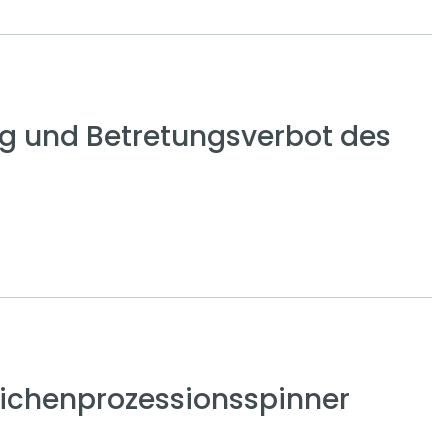
g und Betretungsverbot des
ichenprozessionsspinner