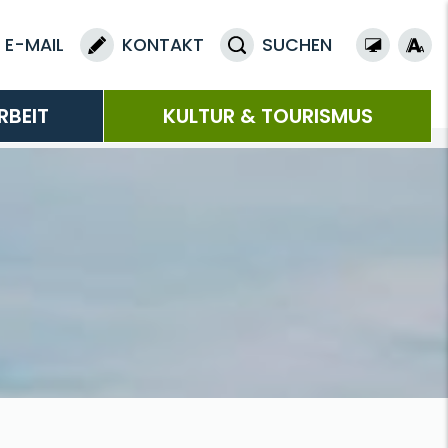
E-MAIL
KONTAKT
SUCHEN
RBEIT
KULTUR & TOURISMUS