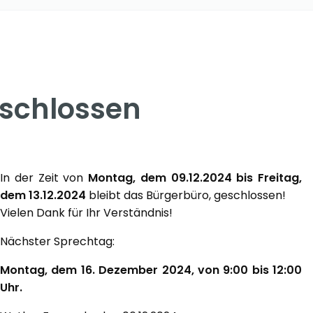
eschlossen
In der Zeit von
Montag, dem 09.12.2024 bis Freitag,
dem 13.12.2024
bleibt das Bürgerbüro, geschlossen!
Vielen Dank für Ihr Verständnis!
Nächster Sprechtag:
Montag, dem 16. Dezember 2024, von 9:00 bis 12:00
Uhr.