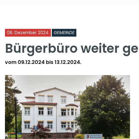
06. Dezember 2024
GEMEINDE
Bürgerbüro weiter g
vom 09.12.2024 bis 13.12.2024.