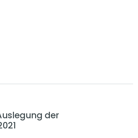
uslegung der
2021