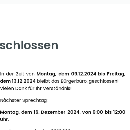
eschlossen
In der Zeit von
Montag, dem 09.12.2024 bis Freitag,
dem 13.12.2024
bleibt das Bürgerbüro, geschlossen!
Vielen Dank für Ihr Verständnis!
Nächster Sprechtag:
Montag, dem 16. Dezember 2024, von 9:00 bis 12:00
Uhr.