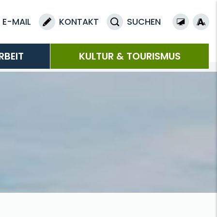
E-MAIL
KONTAKT
SUCHEN
RBEIT
KULTUR & TOURISMUS