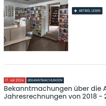
ARTIKEL LESEN
17. Juli 2024
BEKANNTMACHUNGEN
Bekanntmachungen über die A
Jahresrechnungen von 2018 - 