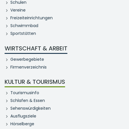
Schulen
Vereine
Freizeiteinrichtungen
Schwimmbad
Sportstätten
WIRTSCHAFT & ARBEIT
Gewerbegebiete
Firmenverzeichnis
KULTUR & TOURISMUS
Tourismusinfo
Schlafen & Essen
Sehenswürdigkeiten
Ausflugsziele
Hörselberge