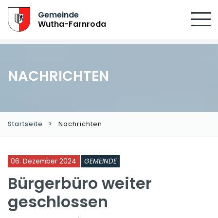
Gemeinde
Wutha-Farnroda
NACHRICHTEN
Startseite
Nachrichten
06. Dezember 2024
GEMEINDE
Bürgerbüro weiter
geschlossen