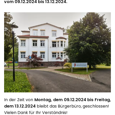
vom 09.12.2024 bis 13.12.2024.
In der Zeit von
Montag, dem 09.12.2024 bis Freitag,
dem 13.12.2024
bleibt das Bürgerbüro, geschlossen!
Vielen Dank für Ihr Verständnis!