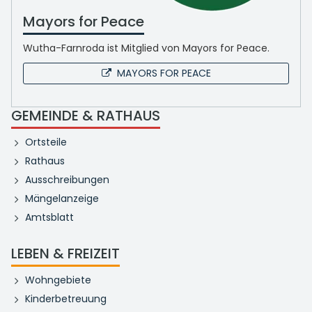
Mayors for Peace
Wutha-Farnroda ist Mitglied von Mayors for Peace.
MAYORS FOR PEACE
GEMEINDE & RATHAUS
Ortsteile
Rathaus
Ausschreibungen
Mängelanzeige
Amtsblatt
LEBEN & FREIZEIT
Wohngebiete
Kinderbetreuung