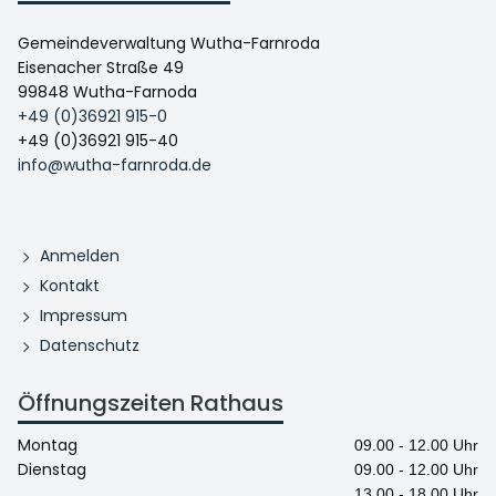
Gemeindeverwaltung Wutha-Farnroda
Eisenacher Straße 49
99848 Wutha-Farnoda
+49 (0)36921 915-0
+49 (0)36921 915-40
info@wutha-farnroda.de
Anmelden
Kontakt
Impressum
Datenschutz
Öffnungszeiten Rathaus
Montag
09.00 - 12.00 Uhr
Dienstag
09.00 - 12.00 Uhr
13.00 - 18.00 Uhr