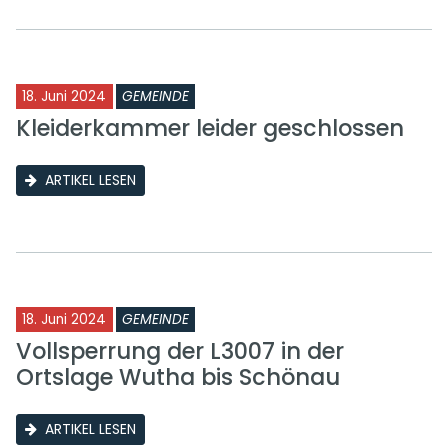
18. Juni 2024
GEMEINDE
Kleiderkammer leider geschlossen
ARTIKEL LESEN
18. Juni 2024
GEMEINDE
Vollsperrung der L3007 in der
Ortslage Wutha bis Schönau
ARTIKEL LESEN