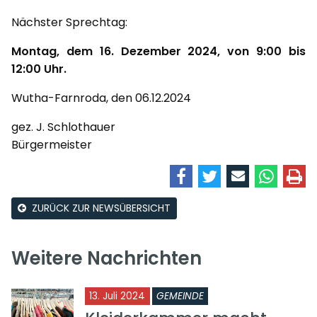
Nächster Sprechtag:
Montag, dem 16. Dezember 2024, von 9:00 bis
12:00 Uhr.
Wutha-Farnroda, den 06.12.2024
gez. J. Schlothauer
Bürgermeister
ZURÜCK ZUR NEWSÜBERSICHT
Weitere Nachrichten
13. Juli 2024
GEMEINDE