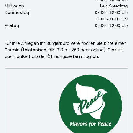
Mittwoch
kein Sprechtag
Donnerstag
09.00 - 12.00 Uhr
13.00 - 16.00 Uhr
Freitag
09.00 - 12.00 Uhr
Für Ihre Anliegen im Bürgerbüro vereinbaren Sie bitte einen
Termin (telefonisch: 915-210 o. -260 oder online). Dies ist
auch außerhalb der Öffnungszeiten möglich.