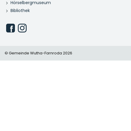
Hörselbergmuseum
Bibliothek
© Gemeinde Wutha-Farnroda 2026