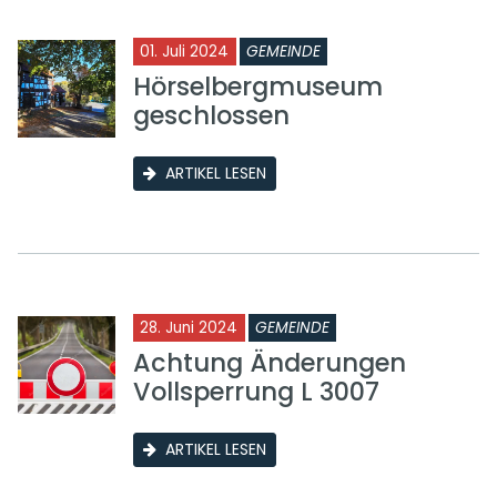
01. Juli 2024
GEMEINDE
Hörselbergmuseum
geschlossen
ARTIKEL LESEN
28. Juni 2024
GEMEINDE
Achtung Änderungen
Vollsperrung L 3007
ARTIKEL LESEN