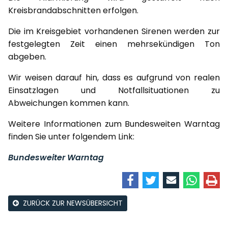
Kreisbrandabschnitten erfolgen.
Die im Kreisgebiet vorhandenen Sirenen werden zur
festgelegten Zeit einen mehrsekündigen Ton
abgeben.
Wir weisen darauf hin, dass es aufgrund von realen
Einsatzlagen und Notfallsituationen zu
Abweichungen kommen kann.
Weitere Informationen zum Bundesweiten Warntag
finden Sie unter folgendem Link:
Bundesweiter Warntag
ZURÜCK ZUR NEWSÜBERSICHT