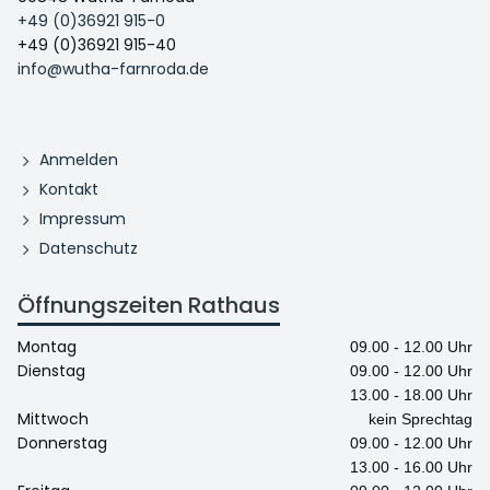
+49 (0)36921 915-0
+49 (0)36921 915-40
info@wutha-farnroda.de
Anmelden
Kontakt
Impressum
Datenschutz
Öffnungszeiten Rathaus
Montag
09.00 - 12.00 Uhr
Dienstag
09.00 - 12.00 Uhr
13.00 - 18.00 Uhr
Mittwoch
kein Sprechtag
Donnerstag
09.00 - 12.00 Uhr
13.00 - 16.00 Uhr