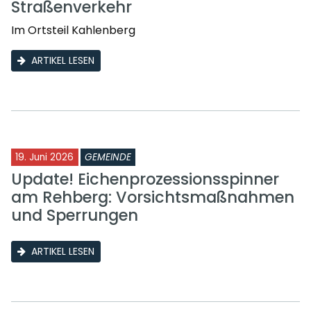
Straßenverkehr
Im Ortsteil Kahlenberg
ARTIKEL LESEN
19. Juni 2026
GEMEINDE
Update! Eichenprozessionsspinner
am Rehberg: Vorsichtsmaßnahmen
und Sperrungen
ARTIKEL LESEN