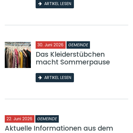
ARTIKEL LESEN
30. Juni 2026
GEMEINDE
Das Kleiderstübchen
macht Sommerpause
ARTIKEL LESEN
22. Juni 2026
GEMEINDE
Aktuelle Informationen aus dem