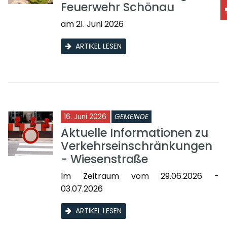
Feuerwehr Schönau
am 21. Juni 2026
ARTIKEL LESEN
16. Juni 2026
GEMEINDE
Aktuelle Informationen zu
Verkehrseinschränkungen
- Wiesenstraße
Im Zeitraum vom 29.06.2026 -
03.07.2026
ARTIKEL LESEN