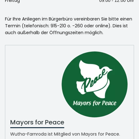
Freitag
09.00 - 12.00 Uhr
Für Ihre Anliegen im Bürgerbüro vereinbaren Sie bitte einen
Termin (telefonisch: 915-210 o. -260 oder online). Dies ist
auch außerhalb der Öffnungszeiten möglich.
Mayors for Peace
Wutha-Farnroda ist Mitglied von Mayors for Peace.