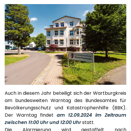
Auch in diesem Jahr beteiligt sich der Wartburgkreis
am bundesweiten Warntag des Bundesamtes für
Bevölkerungsschutz und Katastrophenhilfe (BBK).
Der Warntag findet
am 12.09.2024 im Zeitraum
zwischen 11:00 Uhr und 12:00 Uhr
statt.
Die Alarmierung wird gestaffelt nach