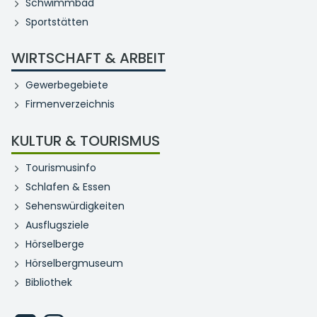
Schwimmbad
Sportstätten
WIRTSCHAFT & ARBEIT
Gewerbegebiete
Firmenverzeichnis
KULTUR & TOURISMUS
Tourismusinfo
Schlafen & Essen
Sehenswürdigkeiten
Ausflugsziele
Hörselberge
Hörselbergmuseum
Bibliothek