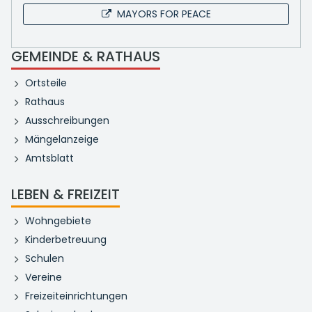
MAYORS FOR PEACE
GEMEINDE & RATHAUS
Ortsteile
Rathaus
Ausschreibungen
Mängelanzeige
Amtsblatt
LEBEN & FREIZEIT
Wohngebiete
Kinderbetreuung
Schulen
Vereine
Freizeiteinrichtungen