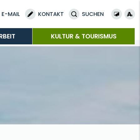
E-MAIL
KONTAKT
SUCHEN
RBEIT
KULTUR & TOURISMUS