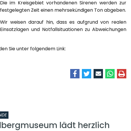
Die im Kreisgebiet vorhandenen Sirenen werden zur
festgelegten Zeit einen mehrsekündigen Ton abgeben.
Wir weisen darauf hin, dass es aufgrund von realen
Einsatzlagen und Notfallsituationen zu Abweichungen
en Sie unter folgendem Link:
NDE
lbergmuseum lädt herzlich