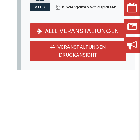
AUG
Kindergarten Waldspatzen
ALLE VERANSTALTUNGEN
VERANSTALTUNGEN
DRUCKANSICHT