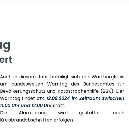
ag
ert
Auch in diesem Jahr beteiligt sich der Wartburgkreis
am bundesweiten Warntag des Bundesamtes für
Bevölkerungsschutz und Katastrophenhilfe (BBK). Der
Warntag findet
am 12.09.2024 im Zeitraum zwischen
11:00 Uhr und 12:00 Uhr
statt.
Die Alarmierung wird gestaffelt nach
Kreisbrandabschnitten erfolgen.