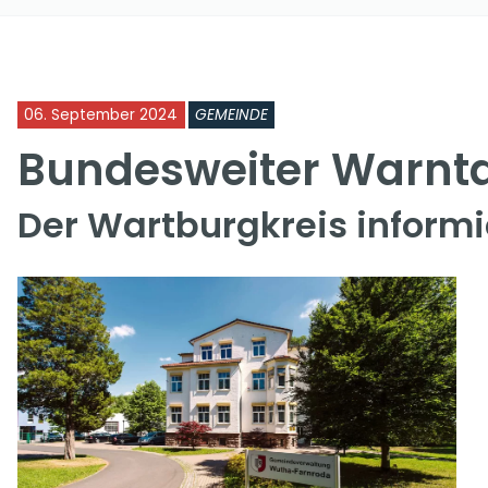
06. September 2024
GEMEINDE
Bundesweiter Warnt
Der Wartburgkreis informi