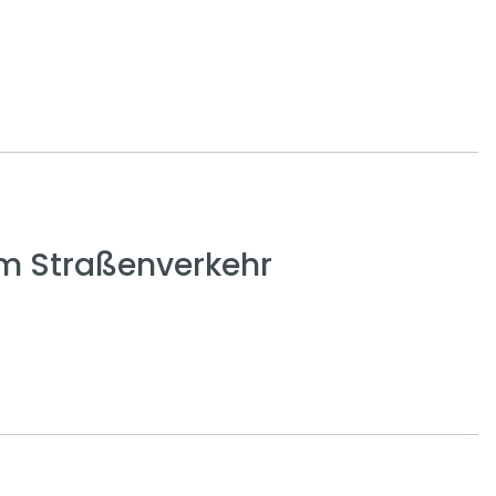
em Straßenverkehr