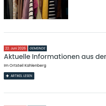
22. Juni 2026
GEMEINDE
Aktuelle Informationen aus d
Im Ortsteil Kahlenberg
ARTIKEL LESEN