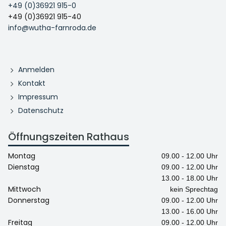
+49 (0)36921 915-0
+49 (0)36921 915-40
info@wutha-farnroda.de
Anmelden
Kontakt
Impressum
Datenschutz
Öffnungszeiten Rathaus
Montag
09.00 - 12.00 Uhr
Dienstag
09.00 - 12.00 Uhr
13.00 - 18.00 Uhr
Mittwoch
kein Sprechtag
Donnerstag
09.00 - 12.00 Uhr
13.00 - 16.00 Uhr
Freitag
09.00 - 12.00 Uhr