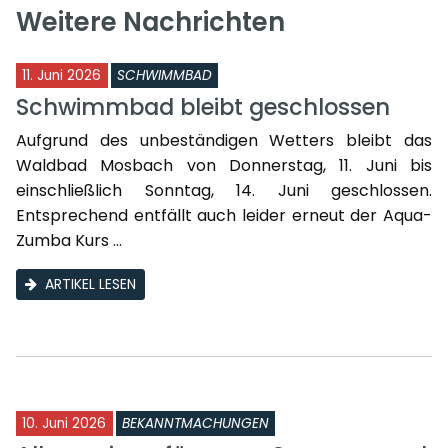
Weitere Nachrichten
11. Juni 2026
SCHWIMMBAD
Schwimmbad bleibt geschlossen
Aufgrund des unbeständigen Wetters bleibt das
Waldbad Mosbach von Donnerstag, 11. Juni bis
einschließlich Sonntag, 14. Juni geschlossen.
Entsprechend entfällt auch leider erneut der Aqua-
Zumba Kurs ...
ARTIKEL LESEN
10. Juni 2026
BEKANNTMACHUNGEN