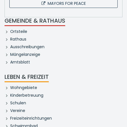
MAYORS FOR PEACE
GEMEINDE & RATHAUS
Ortsteile
Rathaus
Ausschreibungen
Mängelanzeige
Amtsblatt
LEBEN & FREIZEIT
Wohngebiete
Kinderbetreuung
Schulen
Vereine
Freizeiteinrichtungen
Schwimmbad