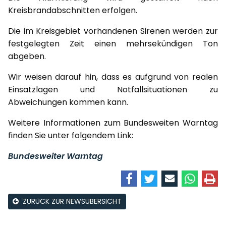
Kreisbrandabschnitten erfolgen.
Die im Kreisgebiet vorhandenen Sirenen werden zur
festgelegten Zeit einen mehrsekündigen Ton
abgeben.
Wir weisen darauf hin, dass es aufgrund von realen
Einsatzlagen und Notfallsituationen zu
Abweichungen kommen kann.
Weitere Informationen zum Bundesweiten Warntag
finden Sie unter folgendem Link:
Bundesweiter Warntag
ZURÜCK ZUR NEWSÜBERSICHT