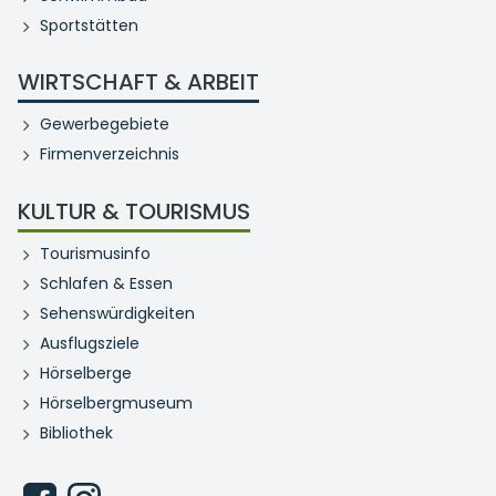
Sportstätten
WIRTSCHAFT & ARBEIT
Gewerbegebiete
Firmenverzeichnis
KULTUR & TOURISMUS
Tourismusinfo
Schlafen & Essen
Sehenswürdigkeiten
Ausflugsziele
Hörselberge
Hörselbergmuseum
Bibliothek