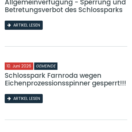
Allgemeinverfügung - Sperrung und
Betretungsverbot des Schlossparks
ARTIKEL LESEN
10. Juni 2026
GEMEINDE
Schlosspark Farnroda wegen
Eichenprozessionsspinner gesperrt!!!
ARTIKEL LESEN