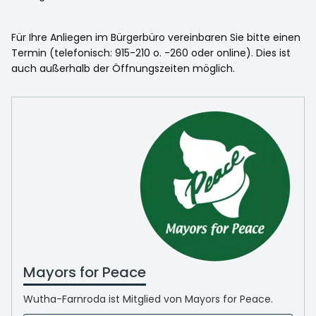
Für Ihre Anliegen im Bürgerbüro vereinbaren Sie bitte einen
Termin (telefonisch: 915-210 o. -260 oder online). Dies ist
auch außerhalb der Öffnungszeiten möglich.
Mayors for Peace
Wutha-Farnroda ist Mitglied von Mayors for Peace.