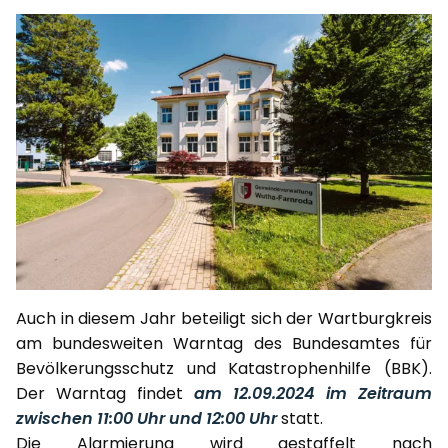
Auch in diesem Jahr beteiligt sich der Wartburgkreis
am bundesweiten Warntag des Bundesamtes für
Bevölkerungsschutz und Katastrophenhilfe (BBK).
Der Warntag findet
am 12.09.2024 im Zeitraum
zwischen 11:00 Uhr und 12:00 Uhr
statt.
Die Alarmierung wird gestaffelt nach