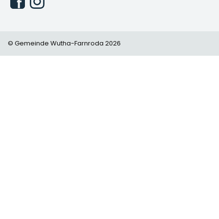
© Gemeinde Wutha-Farnroda 2026