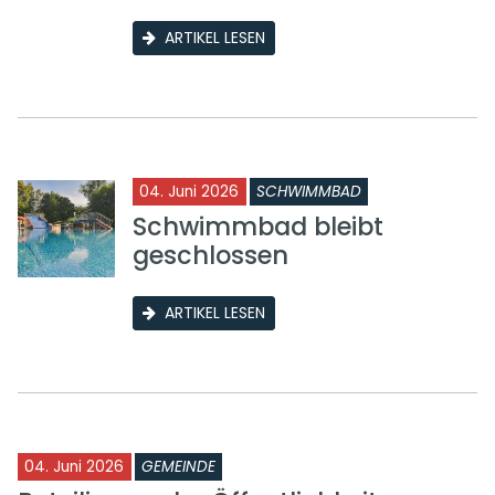
ARTIKEL LESEN
04. Juni 2026
SCHWIMMBAD
Schwimmbad bleibt
geschlossen
ARTIKEL LESEN
04. Juni 2026
GEMEINDE