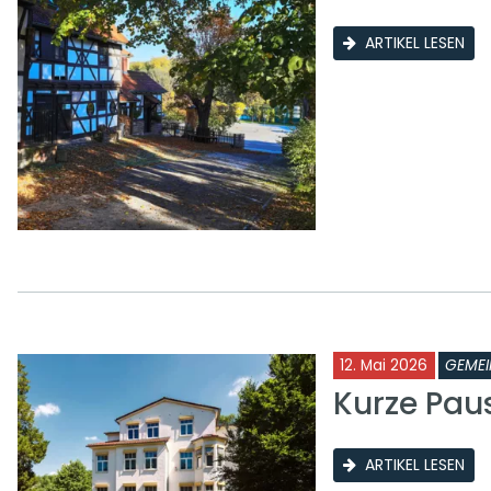
ARTIKEL LESEN
12. Mai 2026
GEMEI
Kurze Pau
ARTIKEL LESEN