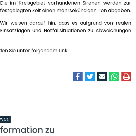
Die im Kreisgebiet vorhandenen Sirenen werden zur
festgelegten Zeit einen mehrsekündigen Ton abgeben.
Wir weisen darauf hin, dass es aufgrund von realen
Einsatzlagen und Notfallsituationen zu Abweichungen
en Sie unter folgendem Link:
INDE
nformation zu