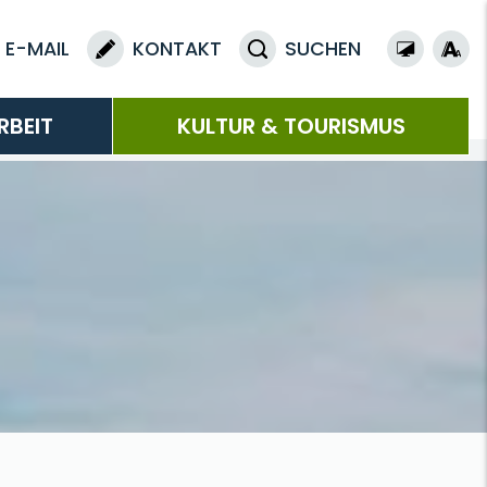
E-MAIL
KONTAKT
SUCHEN
RBEIT
KULTUR & TOURISMUS