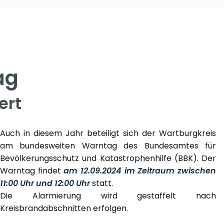
ag
ert
Auch in diesem Jahr beteiligt sich der Wartburgkreis
am bundesweiten Warntag des Bundesamtes für
Bevölkerungsschutz und Katastrophenhilfe (BBK). Der
Warntag findet
am 12.09.2024 im Zeitraum zwischen
11:00 Uhr und 12:00 Uhr
statt.
Die Alarmierung wird gestaffelt nach
Kreisbrandabschnitten erfolgen.