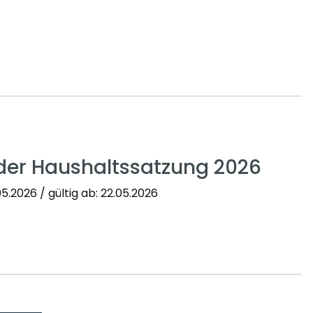
der Haushaltssatzung 2026
5.2026 / gültig ab: 22.05.2026