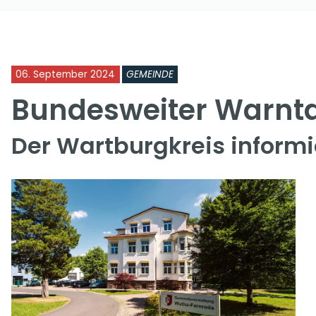
06. September 2024
GEMEINDE
Bundesweiter Warnt
Der Wartburgkreis informi