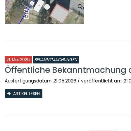
21. Mai 2026
BEKANNTMACHUNGEN
Öffentliche Bekanntmachung 
Ausfertigungsdatum: 21.05.2026 / veröffentlicht am: 21.0
ARTIKEL LESEN