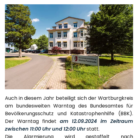
Auch in diesem Jahr beteiligt sich der Wartburgkreis
am bundesweiten Warntag des Bundesamtes für
Bevölkerungsschutz und Katastrophenhilfe (BBK).
Der Warntag findet
am 12.09.2024 im Zeitraum
zwischen 11:00 Uhr und 12:00 Uhr
statt.
Die Alarmierung wird gestaffelt nach