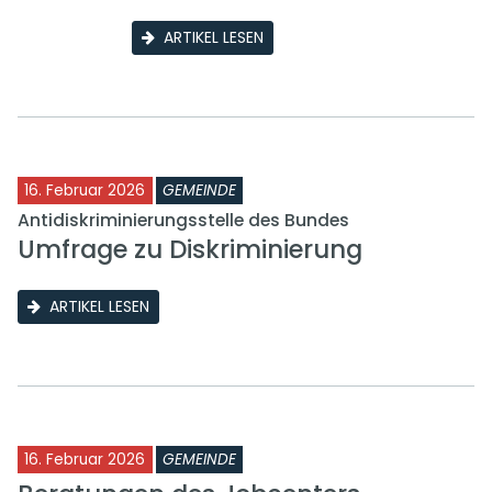
ARTIKEL LESEN
16. Februar 2026
GEMEINDE
Antidiskriminierungsstelle des Bundes
Umfrage zu Diskriminierung
ARTIKEL LESEN
16. Februar 2026
GEMEINDE