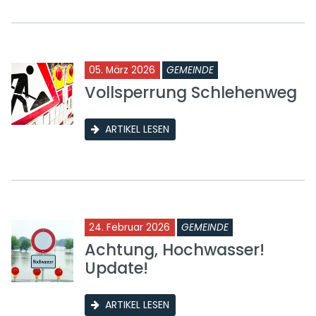
05. März 2026
GEMEINDE
Vollsperrung Schlehenweg
ARTIKEL LESEN
24. Februar 2026
GEMEINDE
Achtung, Hochwasser!
Update!
ARTIKEL LESEN