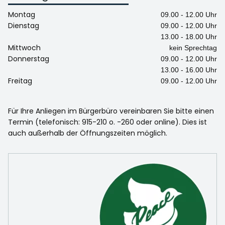
Montag
09.00 - 12.00 Uhr
Dienstag
09.00 - 12.00 Uhr
13.00 - 18.00 Uhr
Mittwoch
kein Sprechtag
Donnerstag
09.00 - 12.00 Uhr
13.00 - 16.00 Uhr
Freitag
09.00 - 12.00 Uhr
Für Ihre Anliegen im Bürgerbüro vereinbaren Sie bitte einen
Termin (telefonisch: 915-210 o. -260 oder online). Dies ist
auch außerhalb der Öffnungszeiten möglich.