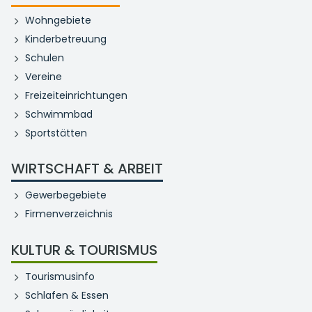
Wohngebiete
Kinderbetreuung
Schulen
Vereine
Freizeiteinrichtungen
Schwimmbad
Sportstätten
WIRTSCHAFT & ARBEIT
Gewerbegebiete
Firmenverzeichnis
KULTUR & TOURISMUS
Tourismusinfo
Schlafen & Essen