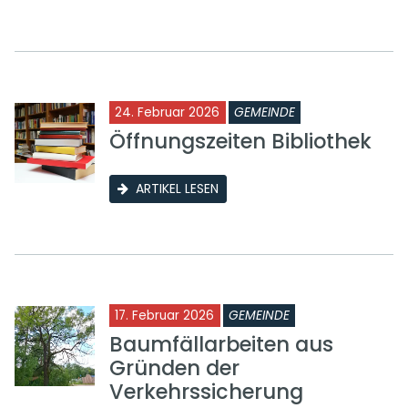
24. Februar 2026
GEMEINDE
Öffnungszeiten Bibliothek
ARTIKEL LESEN
17. Februar 2026
GEMEINDE
Baumfällarbeiten aus
Gründen der
Verkehrssicherung