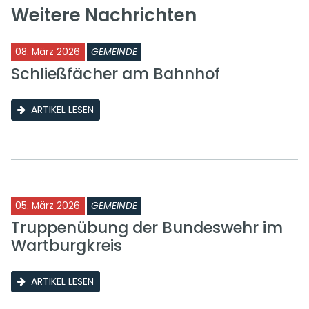
Weitere Nachrichten
08. März 2026
GEMEINDE
Schließfächer am Bahnhof
ARTIKEL LESEN
05. März 2026
GEMEINDE
Truppenübung der Bundeswehr im
Wartburgkreis
ARTIKEL LESEN