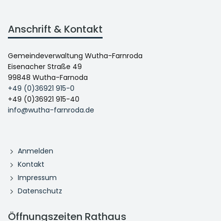
Anschrift & Kontakt
Gemeindeverwaltung Wutha-Farnroda
Eisenacher Straße 49
99848 Wutha-Farnoda
+49 (0)36921 915-0
+49 (0)36921 915-40
info@wutha-farnroda.de
Anmelden
Kontakt
Impressum
Datenschutz
Öffnungszeiten Rathaus