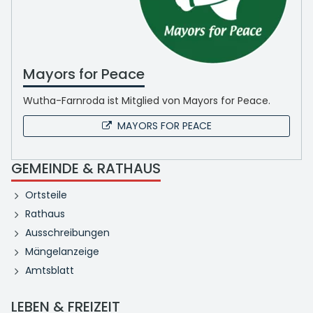
Mayors for Peace
Wutha-Farnroda ist Mitglied von Mayors for Peace.
MAYORS FOR PEACE
GEMEINDE & RATHAUS
Ortsteile
Rathaus
Ausschreibungen
Mängelanzeige
Amtsblatt
LEBEN & FREIZEIT