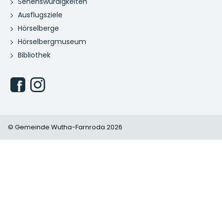
Sehenswürdigkeiten
Ausflugsziele
Hörselberge
Hörselbergmuseum
Bibliothek
© Gemeinde Wutha-Farnroda 2026