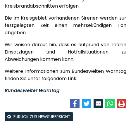
Kreisbrandabschnitten erfolgen.
Die im Kreisgebiet vorhandenen Sirenen werden zur
festgelegten Zeit einen mehrsekündigen Ton
abgeben.
Wir weisen darauf hin, dass es aufgrund von realen
Einsatzlagen und Notfallsituationen zu
Abweichungen kommen kann.
Weitere Informationen zum Bundesweiten Warntag
finden Sie unter folgendem Link:
Bundesweiter Warntag
ZURÜCK ZUR NEWSÜBERSICHT