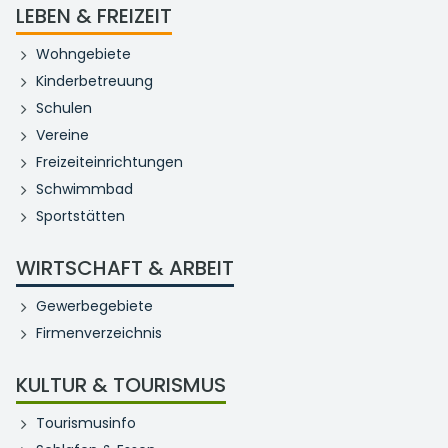
LEBEN & FREIZEIT
Wohngebiete
Kinderbetreuung
Schulen
Vereine
Freizeiteinrichtungen
Schwimmbad
Sportstätten
WIRTSCHAFT & ARBEIT
Gewerbegebiete
Firmenverzeichnis
KULTUR & TOURISMUS
Tourismusinfo