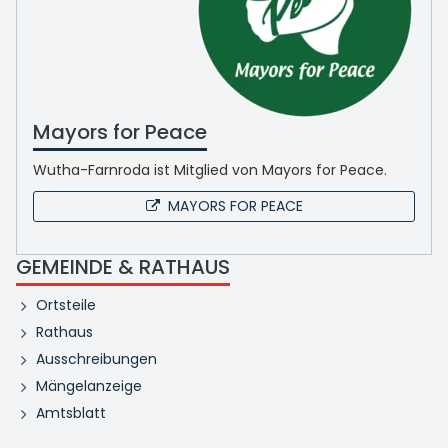
Mayors for Peace
Wutha-Farnroda ist Mitglied von Mayors for Peace.
MAYORS FOR PEACE
GEMEINDE & RATHAUS
Ortsteile
Rathaus
Ausschreibungen
Mängelanzeige
Amtsblatt