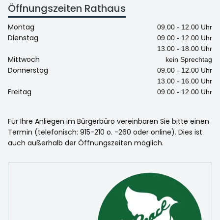
Öffnungszeiten Rathaus
Montag
09.00 - 12.00 Uhr
Dienstag
09.00 - 12.00 Uhr
13.00 - 18.00 Uhr
Mittwoch
kein Sprechtag
Donnerstag
09.00 - 12.00 Uhr
13.00 - 16.00 Uhr
Freitag
09.00 - 12.00 Uhr
Für Ihre Anliegen im Bürgerbüro vereinbaren Sie bitte einen
Termin (telefonisch: 915-210 o. -260 oder online). Dies ist
auch außerhalb der Öffnungszeiten möglich.