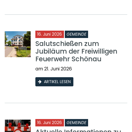
16. Juni 2026
GEMEINDE
Salutschießen zum
Jubiläum der Freiwilligen
Feuerwehr Schönau
am 21. Juni 2026
ARTIKEL LESEN
16. Juni 2026
GEMEINDE