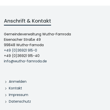
Anschrift & Kontakt
Gemeindeverwaltung Wutha-Farnroda
Eisenacher Straße 49
99848 Wutha-Farnoda
+49 (0)36921 915-0
+49 (0)36921 915-40
info@wutha-farnroda.de
Anmelden
Kontakt
Impressum
Datenschutz