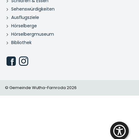
Schlafen & Essen
Sehenswürdigkeiten
Ausflugsziele
Hörselberge
Hörselbergmuseum
Bibliothek
© Gemeinde Wutha-Farnroda 2026