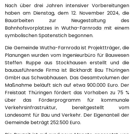
Nach über drei Jahren intensiver Vorbereitungen
haben am Dienstag, dem 12. November 2024, die
Bauarbeiten zur Neugestaltung des
Bahnhofsvorplatzes in Wutha-Farnroda mit einem
symbolischen Spatenstich begonnen.
Die Gemeinde Wutha-Farnroda ist Projektträger, die
Planungen wurden vom Ingenieurbüro für Bauwesen
Steffen Ruppe aus Stockhausen erstellt und die
bauausführende Firma ist Bickhardt Bau Thüringen
GmbH aus Schwabhausen. Das Gesamtvolumen der
Maßnahme beläuft sich auf etwa 900.000 Euro. Der
Freistaat Thüringen fördert das Vorhaben zu 75 %
über das Förderprogramm für kommunale
Verkehrsinfrastruktur, bereitgestellt vom
Landesamt für Bau und Verkehr. Der Eigenanteil der
Gemeinde beträgt 252.500 Euro.