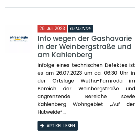
26. Juli 2023
GEMEINDE
Info wegen der Gashavarie
in der Weinbergstraße und
am Kahlenberg
Infolge eines technischen Defektes ist
es am 26.07.2023 um ca. 06:30 Uhr in
der Ortslage Wutha-Farnroda im
Bereich der Weinbergstraße und
angrenzende Bereiche sowie
Kahlenberg Wohngebiet „Auf der
Hutweide“ ...
ARTIKEL LESEN