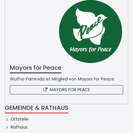
Mayors for Peace
Wutha-Farnroda ist Mitglied von Mayors for Peace.
MAYORS FOR PEACE
GEMEINDE & RATHAUS
Ortsteile
Rathaus