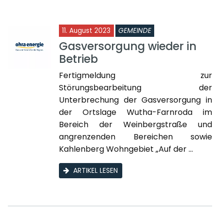
11. August 2023
GEMEINDE
Gasversorgung wieder in
Betrieb
Fertigmeldung zur
Störungsbearbeitung der
Unterbrechung der Gasversorgung in
der Ortslage Wutha-Farnroda im
Bereich der Weinbergstraße und
angrenzenden Bereichen sowie
Kahlenberg Wohngebiet „Auf der ...
ARTIKEL LESEN