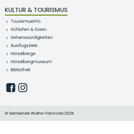
KULTUR & TOURISMUS
Tourismusinfo
Schlafen & Essen
Sehenswürdigkeiten
Ausflugsziele
Hörselberge
Hörselbergmuseum
Bibliothek
© Gemeinde Wutha-Farnroda 2026