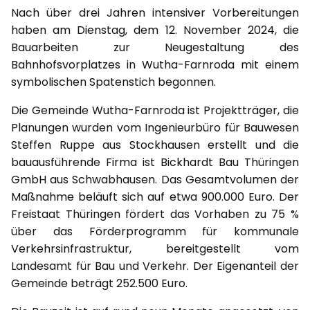
Nach über drei Jahren intensiver Vorbereitungen
haben am Dienstag, dem 12. November 2024, die
Bauarbeiten zur Neugestaltung des
Bahnhofsvorplatzes in Wutha-Farnroda mit einem
symbolischen Spatenstich begonnen.
Die Gemeinde Wutha-Farnroda ist Projektträger, die
Planungen wurden vom Ingenieurbüro für Bauwesen
Steffen Ruppe aus Stockhausen erstellt und die
bauausführende Firma ist Bickhardt Bau Thüringen
GmbH aus Schwabhausen. Das Gesamtvolumen der
Maßnahme beläuft sich auf etwa 900.000 Euro. Der
Freistaat Thüringen fördert das Vorhaben zu 75 %
über das Förderprogramm für kommunale
Verkehrsinfrastruktur, bereitgestellt vom
Landesamt für Bau und Verkehr. Der Eigenanteil der
Gemeinde beträgt 252.500 Euro.