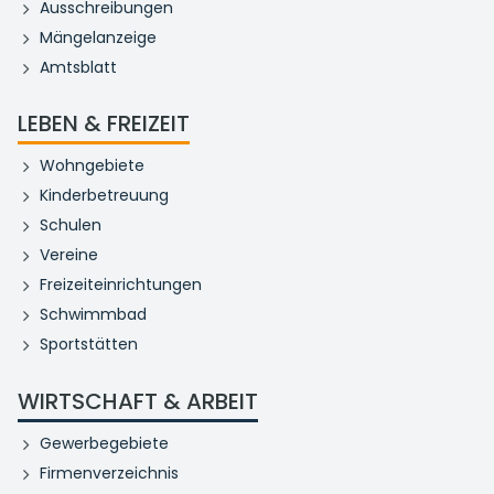
Ausschreibungen
Mängelanzeige
Amtsblatt
LEBEN & FREIZEIT
Wohngebiete
Kinderbetreuung
Schulen
Vereine
Freizeiteinrichtungen
Schwimmbad
Sportstätten
WIRTSCHAFT & ARBEIT
Gewerbegebiete
Firmenverzeichnis