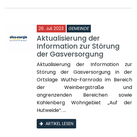
26. Juli 2023
GEMEINDE
Aktualisierung der
Information zur Störung
der Gasversorgung
Aktualisierung der Information zur
Störung der Gasversorgung in der
Ortslage Wutha-Farnroda im Bereich
der Weinbergstraße und
angrenzenden Bereichen sowie
Kahlenberg Wohngebiet „Auf der
Hutweide“. ...
ARTIKEL LESEN