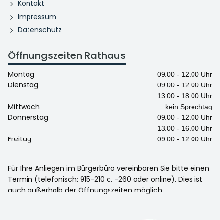
Kontakt
Impressum
Datenschutz
Öffnungszeiten Rathaus
Montag
09.00 - 12.00 Uhr
Dienstag
09.00 - 12.00 Uhr
13.00 - 18.00 Uhr
Mittwoch
kein Sprechtag
Donnerstag
09.00 - 12.00 Uhr
13.00 - 16.00 Uhr
Freitag
09.00 - 12.00 Uhr
Für Ihre Anliegen im Bürgerbüro vereinbaren Sie bitte einen
Termin (telefonisch: 915-210 o. -260 oder online). Dies ist
auch außerhalb der Öffnungszeiten möglich.