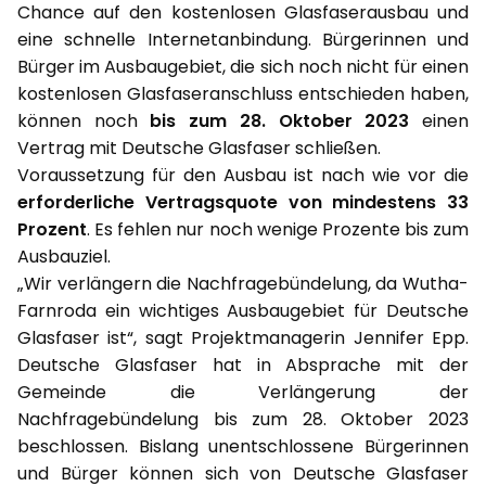
Chance auf den kostenlosen Glasfaserausbau und
eine schnelle Internetanbindung. Bürgerinnen und
Bürger im Ausbaugebiet, die sich noch nicht für einen
kostenlosen Glasfaseranschluss entschieden haben,
können noch
bis zum 28. Oktober 2023
einen
Vertrag mit Deutsche Glasfaser schließen.
Voraussetzung für den Ausbau ist nach wie vor die
erforderliche Vertragsquote von mindestens 33
Prozent
. Es fehlen nur noch wenige Prozente bis zum
Ausbauziel.
„Wir verlängern die Nachfragebündelung, da Wutha-
Farnroda ein wichtiges Ausbaugebiet für Deutsche
Glasfaser ist“, sagt Projektmanagerin Jennifer Epp.
Deutsche Glasfaser hat in Absprache mit der
Gemeinde die Verlängerung der
Nachfragebündelung bis zum 28. Oktober 2023
beschlossen. Bislang unentschlossene Bürgerinnen
und Bürger können sich von Deutsche Glasfaser