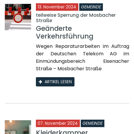
13. November 2024
GEMEINDE
teilweise Sperrung der Mosbacher
Straße
Geänderte
Verkehrsführung
Wegen Reparaturarbeiten im Auftrag
der Deutschen Telekom AG im
Einmündungsbereich Eisenacher
Straße – Mosbacher Straße
ARTIKEL LESEN
07. November 2024
GEMEINDE
Kleiderkammer