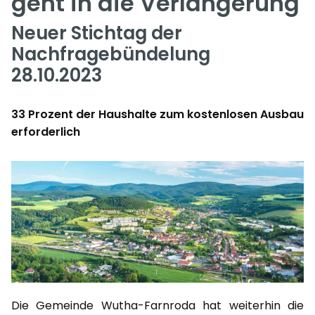
geht in die Verlängerung
Neuer Stichtag der
Nachfragebündelung
28.10.2023
33 Prozent der Haushalte zum kostenlosen Ausbau
erforderlich
Die Gemeinde Wutha-Farnroda hat weiterhin die