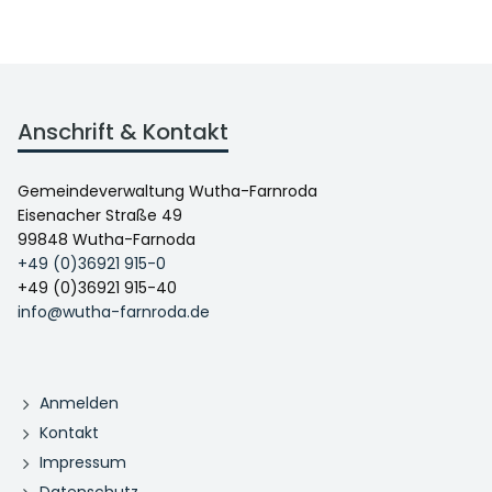
Anschrift & Kontakt
Gemeindeverwaltung Wutha-Farnroda
Eisenacher Straße 49
99848 Wutha-Farnoda
+49 (0)36921 915-0
+49 (0)36921 915-40
info@wutha-farnroda.de
Anmelden
Kontakt
Impressum