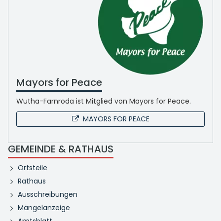
Mayors for Peace
Wutha-Farnroda ist Mitglied von Mayors for Peace.
MAYORS FOR PEACE
GEMEINDE & RATHAUS
Ortsteile
Rathaus
Ausschreibungen
Mängelanzeige
Amtsblatt