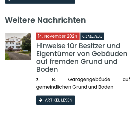
Weitere Nachrichten
14. November 2024
GEMEINDE
Hinweise für Besitzer und
Eigentümer von Gebäuden
auf fremden Grund und
Boden
z. B. Garagengebäude auf
gemeindlichen Grund und Boden
ARTIKEL LESEN