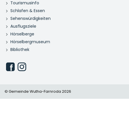
Tourismusinfo
Schlafen & Essen
Sehenswürdigkeiten
Ausflugsziele
Hörselberge
Hörselbergmuseum
Bibliothek
© Gemeinde Wutha-Farnroda 2026