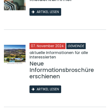
ARTIKEL LESEN
07. November 2024
GEMEINDE
aktuelle Informationen für alle
Interessierten
Neue
Informationsbroschüre
erschienen
ARTIKEL LESEN