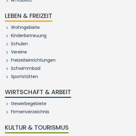
LEBEN & FREIZEIT
Wohngebiete
Kinderbetreuung
Schulen
Vereine
Freizeiteinrichtungen
Schwimmbad
Sportstätten
WIRTSCHAFT & ARBEIT
Gewerbegebiete
Firmenverzeichnis
KULTUR & TOURISMUS