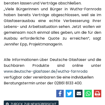
beraten lassen und Verträge abschließen.
„Viele Bürgerinnen und Bürger in Wutha-Farnroda
haben bereits Verträge abgeschlossen, weil sie im
Glasfaserausbau eine echte Verbesserung ihrer
Lebens- und Arbeitssituation sehen. Jetzt wollen wir
gemeinsam noch einmal alles geben, um die für den
Ausbau erforderliche Quote zu erreichen“, sagt
Jennifer Epp, Projektmanagerin.
Alle Informationen über Deutsche Glasfaser und die
buchbaren Produkte sind online unter
www.deutsche-glasfaser.de/wutha-farnroda
verfügbar oder vereinbaren Sie eine individuellen
Beratungstermin unter der 02861 8133 400.
ZURÜCK ZUR NEWSÜBERSICHT