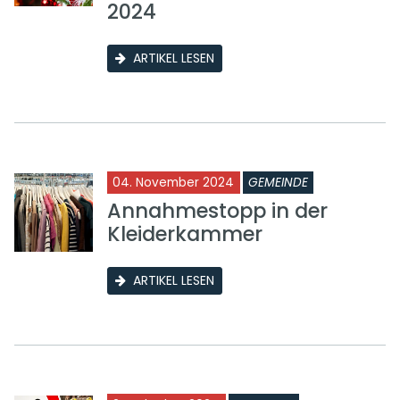
2024
ARTIKEL LESEN
04. November 2024
GEMEINDE
Annahmestopp in der
Kleiderkammer
ARTIKEL LESEN