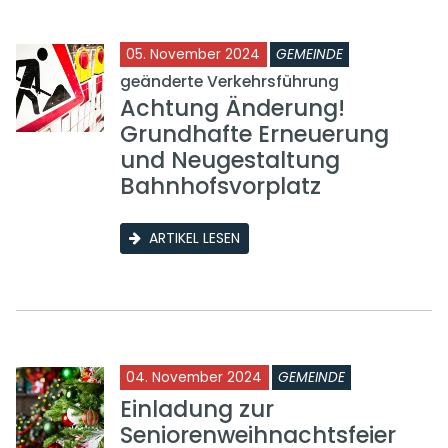
05. November 2024
GEMEINDE
geänderte Verkehrsführung
Achtung Änderung!
Grundhafte Erneuerung
und Neugestaltung
Bahnhofsvorplatz
ARTIKEL LESEN
04. November 2024
GEMEINDE
Einladung zur
Seniorenweihnachtsfeier