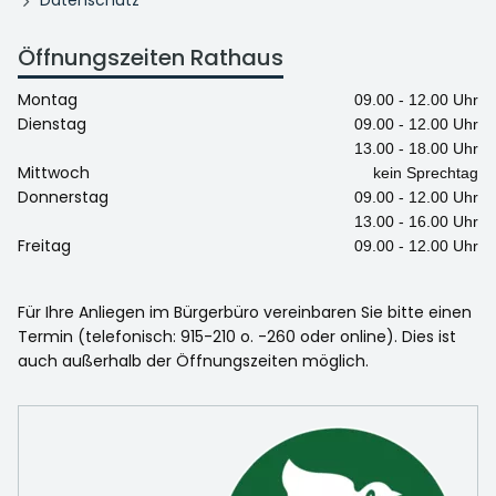
Datenschutz
Öffnungszeiten Rathaus
Montag
09.00 - 12.00 Uhr
Dienstag
09.00 - 12.00 Uhr
13.00 - 18.00 Uhr
Mittwoch
kein Sprechtag
Donnerstag
09.00 - 12.00 Uhr
13.00 - 16.00 Uhr
Freitag
09.00 - 12.00 Uhr
Für Ihre Anliegen im Bürgerbüro vereinbaren Sie bitte einen
Termin (telefonisch: 915-210 o. -260 oder online). Dies ist
auch außerhalb der Öffnungszeiten möglich.