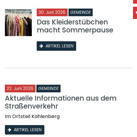
30. Juni 2026
GEMEINDE
Das Kleiderstübchen
macht Sommerpause
ARTIKEL LESEN
22. Juni 2026
GEMEINDE
Aktuelle Informationen aus dem
Straßenverkehr
Im Ortsteil Kahlenberg
ARTIKEL LESEN