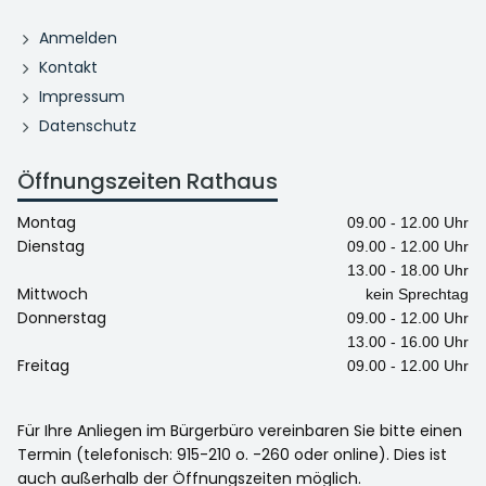
Anmelden
Kontakt
Impressum
Datenschutz
Öffnungszeiten Rathaus
Montag
09.00 - 12.00 Uhr
Dienstag
09.00 - 12.00 Uhr
13.00 - 18.00 Uhr
Mittwoch
kein Sprechtag
Donnerstag
09.00 - 12.00 Uhr
13.00 - 16.00 Uhr
Freitag
09.00 - 12.00 Uhr
Für Ihre Anliegen im Bürgerbüro vereinbaren Sie bitte einen
Termin (telefonisch: 915-210 o. -260 oder online). Dies ist
auch außerhalb der Öffnungszeiten möglich.