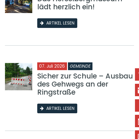
lädt herzlich ein!
ARTIKEL LESEN
07. Juli 2026
GEMEINDE
Sicher zur Schule – Ausbau
des Gehwegs an der
Ringstraße
ARTIKEL LESEN