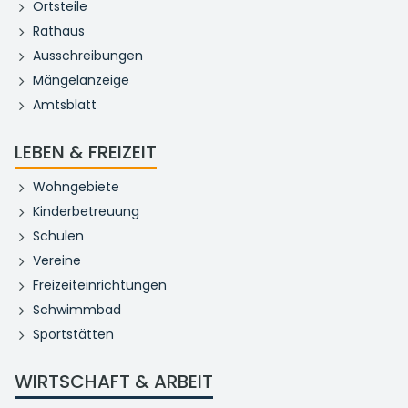
Ortsteile
Rathaus
Ausschreibungen
Mängelanzeige
Amtsblatt
LEBEN & FREIZEIT
Wohngebiete
Kinderbetreuung
Schulen
Vereine
Freizeiteinrichtungen
Schwimmbad
Sportstätten
WIRTSCHAFT & ARBEIT