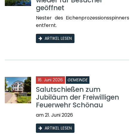
geöffnet
Nester des Eichenprozessionsspinners
entfernt.
ARTIKEL LESEN
16. Juni 2026
GEMEINDE
Salutschießen zum
Jubiläum der Freiwilligen
Feuerwehr Schönau
am 21. Juni 2026
ARTIKEL LESEN