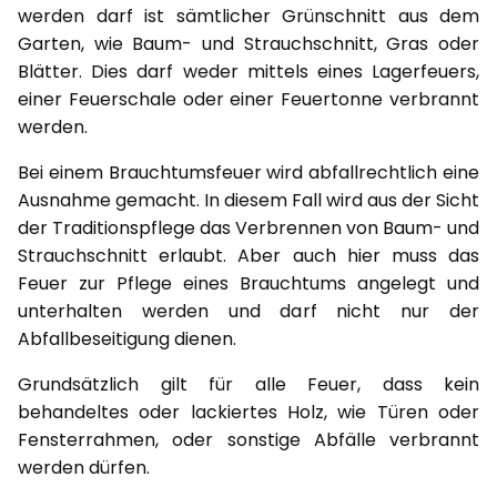
werden darf ist sämtlicher Grünschnitt aus dem
Garten, wie Baum- und Strauchschnitt, Gras oder
Blätter. Dies darf weder mittels eines Lagerfeuers,
einer Feuerschale oder einer Feuertonne verbrannt
werden.
Bei einem Brauchtumsfeuer wird abfallrechtlich eine
Ausnahme gemacht. In diesem Fall wird aus der Sicht
der Traditionspflege das Verbrennen von Baum- und
Strauchschnitt erlaubt. Aber auch hier muss das
Feuer zur Pflege eines Brauchtums angelegt und
unterhalten werden und darf nicht nur der
Abfallbeseitigung dienen.
Grundsätzlich gilt für alle Feuer, dass kein
behandeltes oder lackiertes Holz, wie Türen oder
Fensterrahmen, oder sonstige Abfälle verbrannt
werden dürfen.