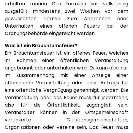
erhalten können. Das Formular soll vollständig
ausgefüllt mindestens zwei Wochen vor dem
gewünschten Termin zum Anbrennen oder
Unterhalten eines offenen Feuers bei der
Ordnungsbehörde eingereicht werden.
Was ist ein Brauchtumsfeuer?
Ein Brauchtumsfeuer ist ein offenes Feuer, welches
im Rahmen einer öffentlichen Veranstaltung
angebrannt oder unterhalten wird. Es kann also nur
im Zusammenhang mit einer Anzeige einer
öffentlichen Veranstaltung oder eines Antrags für
eine öffentliche Vergnügung genehmigt werden. Die
Veranstaltung oder das Feuer muss für jedermann,
also für die Öffentlichkeit, zugänglich sein.
Veranstalter können in der Ortsgemeinschaft
verankerte Glaubensgemeinschaften,
Organisationen oder Vereine sein. Das Feuer muss