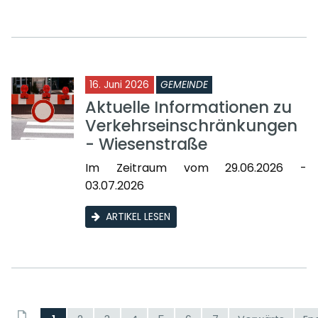
16. Juni 2026
GEMEINDE
Aktuelle Informationen zu
Verkehrseinschränkungen
- Wiesenstraße
Im Zeitraum vom 29.06.2026 -
03.07.2026
ARTIKEL LESEN