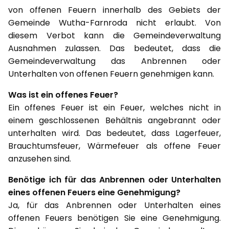
von offenen Feuern innerhalb des Gebiets der
Gemeinde Wutha-Farnroda nicht erlaubt. Von
diesem Verbot kann die Gemeindeverwaltung
Ausnahmen zulassen. Das bedeutet, dass die
Gemeindeverwaltung das Anbrennen oder
Unterhalten von offenen Feuern genehmigen kann.
Was ist ein offenes Feuer?
Ein offenes Feuer ist ein Feuer, welches nicht in
einem geschlossenen Behältnis angebrannt oder
unterhalten wird. Das bedeutet, dass Lagerfeuer,
Brauchtumsfeuer, Wärmefeuer als offene Feuer
anzusehen sind.
Benötige ich für das Anbrennen oder Unterhalten
eines offenen Feuers eine Genehmigung?
Ja, für das Anbrennen oder Unterhalten eines
offenen Feuers benötigen Sie eine Genehmigung.