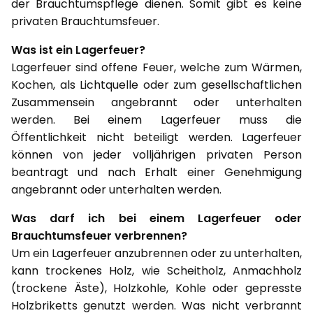
der Brauchtumspflege dienen. Somit gibt es keine
privaten Brauchtumsfeuer.
Was ist ein Lagerfeuer?
Lagerfeuer sind offene Feuer, welche zum Wärmen,
Kochen, als Lichtquelle oder zum gesellschaftlichen
Zusammensein angebrannt oder unterhalten
werden. Bei einem Lagerfeuer muss die
Öffentlichkeit nicht beteiligt werden. Lagerfeuer
können von jeder volljährigen privaten Person
beantragt und nach Erhalt einer Genehmigung
angebrannt oder unterhalten werden.
Was darf ich bei einem Lagerfeuer oder
Brauchtumsfeuer verbrennen?
Um ein Lagerfeuer anzubrennen oder zu unterhalten,
kann trockenes Holz, wie Scheitholz, Anmachholz
(trockene Äste), Holzkohle, Kohle oder gepresste
Holzbriketts genutzt werden. Was nicht verbrannt