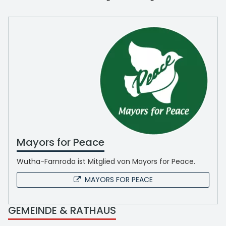
Mayors for Peace
Wutha-Farnroda ist Mitglied von Mayors for Peace.
MAYORS FOR PEACE
GEMEINDE & RATHAUS