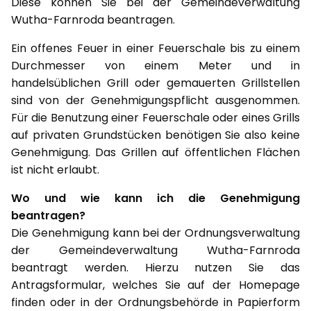
Diese können Sie bei der Gemeindeverwaltung
Wutha-Farnroda beantragen.
Ein offenes Feuer in einer Feuerschale bis zu einem
Durchmesser von einem Meter und in
handelsüblichen Grill oder gemauerten Grillstellen
sind von der Genehmigungspflicht ausgenommen.
Für die Benutzung einer Feuerschale oder eines Grills
auf privaten Grundstücken benötigen Sie also keine
Genehmigung. Das Grillen auf öffentlichen Flächen
ist nicht erlaubt.
Wo und wie kann ich die Genehmigung
beantragen?
Die Genehmigung kann bei der Ordnungsverwaltung
der Gemeindeverwaltung Wutha-Farnroda
beantragt werden. Hierzu nutzen Sie das
Antragsformular, welches Sie auf der Homepage
finden oder in der Ordnungsbehörde in Papierform