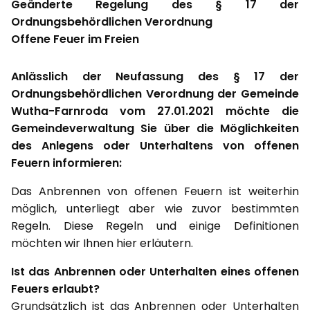
Geänderte Regelung des § 17 der
Ordnungsbehördlichen Verordnung
Offene Feuer im Freien
Anlässlich der Neufassung des § 17 der
Ordnungsbehördlichen Verordnung der Gemeinde
Wutha-Farnroda vom 27.01.2021 möchte die
Gemeindeverwaltung Sie über die Möglichkeiten
des Anlegens oder Unterhaltens von offenen
Feuern informieren:
Das Anbrennen von offenen Feuern ist weiterhin
möglich, unterliegt aber wie zuvor bestimmten
Regeln. Diese Regeln und einige Definitionen
möchten wir Ihnen hier erläutern.
Ist das Anbrennen oder Unterhalten eines offenen
Feuers erlaubt?
Grundsätzlich ist das Anbrennen oder Unterhalten