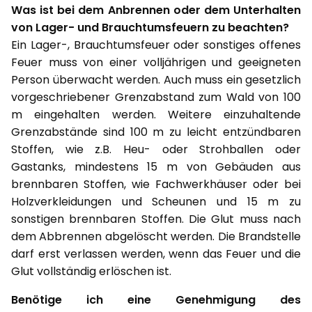
Was ist bei dem Anbrennen oder dem Unterhalten
von Lager- und Brauchtumsfeuern zu beachten?
Ein Lager-, Brauchtumsfeuer oder sonstiges offenes
Feuer muss von einer volljährigen und geeigneten
Person überwacht werden. Auch muss ein gesetzlich
vorgeschriebener Grenzabstand zum Wald von 100
m eingehalten werden. Weitere einzuhaltende
Grenzabstände sind 100 m zu leicht entzündbaren
Stoffen, wie z.B. Heu- oder Strohballen oder
Gastanks, mindestens 15 m von Gebäuden aus
brennbaren Stoffen, wie Fachwerkhäuser oder bei
Holzverkleidungen und Scheunen und 15 m zu
sonstigen brennbaren Stoffen. Die Glut muss nach
dem Abbrennen abgelöscht werden. Die Brandstelle
darf erst verlassen werden, wenn das Feuer und die
Glut vollständig erlöschen ist.
Benötige ich eine Genehmigung des