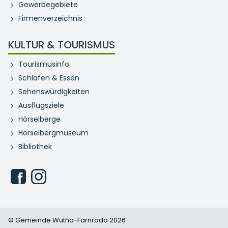
Gewerbegebiete
Firmenverzeichnis
KULTUR & TOURISMUS
Tourismusinfo
Schlafen & Essen
Sehenswürdigkeiten
Ausflugsziele
Hörselberge
Hörselbergmuseum
Bibliothek
© Gemeinde Wutha-Farnroda 2026