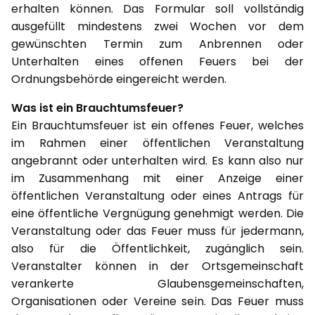
erhalten können. Das Formular soll vollständig
ausgefüllt mindestens zwei Wochen vor dem
gewünschten Termin zum Anbrennen oder
Unterhalten eines offenen Feuers bei der
Ordnungsbehörde eingereicht werden.
Was ist ein Brauchtumsfeuer?
Ein Brauchtumsfeuer ist ein offenes Feuer, welches
im Rahmen einer öffentlichen Veranstaltung
angebrannt oder unterhalten wird. Es kann also nur
im Zusammenhang mit einer Anzeige einer
öffentlichen Veranstaltung oder eines Antrags für
eine öffentliche Vergnügung genehmigt werden. Die
Veranstaltung oder das Feuer muss für jedermann,
also für die Öffentlichkeit, zugänglich sein.
Veranstalter können in der Ortsgemeinschaft
verankerte Glaubensgemeinschaften,
Organisationen oder Vereine sein. Das Feuer muss