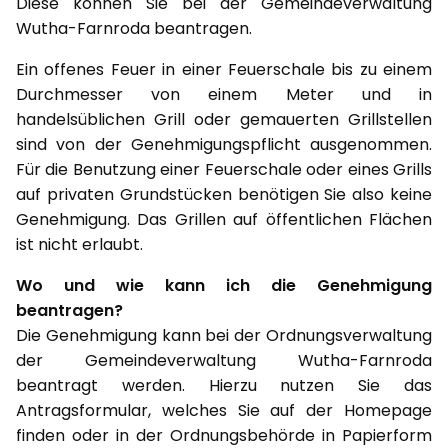
Diese können Sie bei der Gemeindeverwaltung
Wutha-Farnroda beantragen.
Ein offenes Feuer in einer Feuerschale bis zu einem
Durchmesser von einem Meter und in
handelsüblichen Grill oder gemauerten Grillstellen
sind von der Genehmigungspflicht ausgenommen.
Für die Benutzung einer Feuerschale oder eines Grills
auf privaten Grundstücken benötigen Sie also keine
Genehmigung. Das Grillen auf öffentlichen Flächen
ist nicht erlaubt.
Wo und wie kann ich die Genehmigung
beantragen?
Die Genehmigung kann bei der Ordnungsverwaltung
der Gemeindeverwaltung Wutha-Farnroda
beantragt werden. Hierzu nutzen Sie das
Antragsformular, welches Sie auf der Homepage
finden oder in der Ordnungsbehörde in Papierform