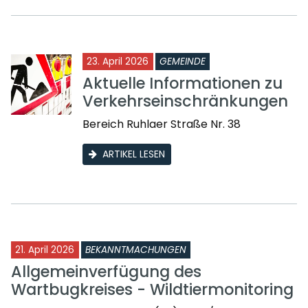
23. April 2026
GEMEINDE
Aktuelle Informationen zu
Verkehrseinschränkungen
Bereich Ruhlaer Straße Nr. 38
ARTIKEL LESEN
21. April 2026
BEKANNTMACHUNGEN
Allgemeinverfügung des
Wartbugkreises - Wildtiermonitoring