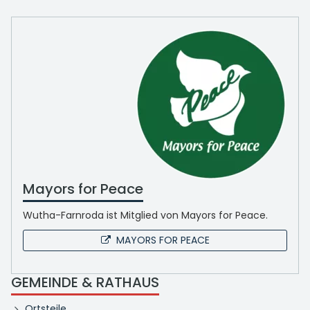
Mayors for Peace
Wutha-Farnroda ist Mitglied von Mayors for Peace.
MAYORS FOR PEACE
GEMEINDE & RATHAUS
Ortsteile