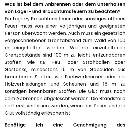
Was ist bei dem Anbrennen oder dem Unterhalten
von Lager- und Brauchtumsfeuern zu beachten?
Ein Lager-, Brauchtumsfeuer oder sonstiges offenes
Feuer muss von einer volljährigen und geeigneten
Person überwacht werden. Auch muss ein gesetzlich
vorgeschriebener Grenzabstand zum Wald von 100
m eingehalten werden. Weitere einzuhaltende
Grenzabstände sind 100 m zu leicht entzündbaren
Stoffen, wie z.B. Heu- oder Strohballen oder
Gastanks, mindestens 15 m von Gebäuden aus
brennbaren Stoffen, wie Fachwerkhäuser oder bei
Holzverkleidungen und Scheunen und 15 m zu
sonstigen brennbaren Stoffen. Die Glut muss nach
dem Abbrennen abgelöscht werden. Die Brandstelle
darf erst verlassen werden, wenn das Feuer und die
Glut vollständig erlöschen ist.
Benötige ich eine Genehmigung des