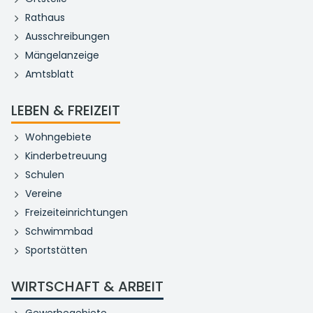
Rathaus
Ausschreibungen
Mängelanzeige
Amtsblatt
LEBEN & FREIZEIT
Wohngebiete
Kinderbetreuung
Schulen
Vereine
Freizeiteinrichtungen
Schwimmbad
Sportstätten
WIRTSCHAFT & ARBEIT
Gewerbegebiete