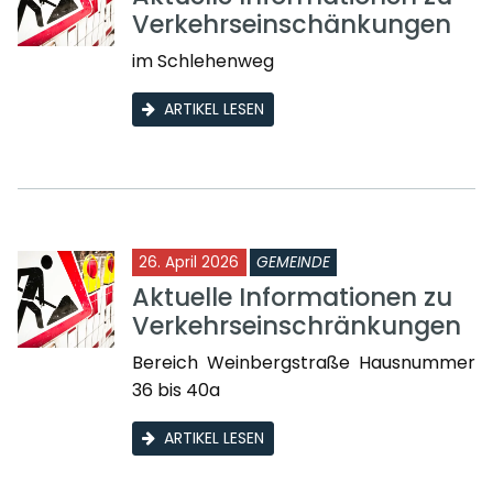
Verkehrseinschänkungen
im Schlehenweg
ARTIKEL LESEN
26. April 2026
GEMEINDE
Aktuelle Informationen zu
Verkehrseinschränkungen
Bereich Weinbergstraße Hausnummer
36 bis 40a
ARTIKEL LESEN