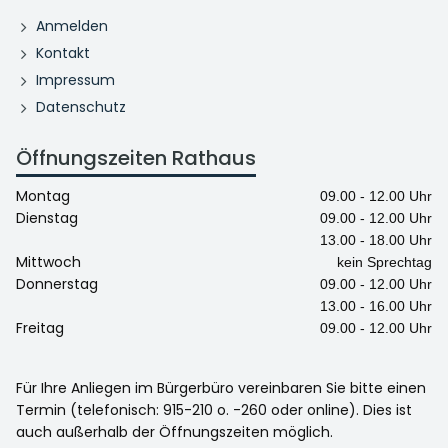
Anmelden
Kontakt
Impressum
Datenschutz
Öffnungszeiten Rathaus
Montag
09.00 - 12.00 Uhr
Dienstag
09.00 - 12.00 Uhr
13.00 - 18.00 Uhr
Mittwoch
kein Sprechtag
Donnerstag
09.00 - 12.00 Uhr
13.00 - 16.00 Uhr
Freitag
09.00 - 12.00 Uhr
Für Ihre Anliegen im Bürgerbüro vereinbaren Sie bitte einen
Termin (telefonisch: 915-210 o. -260 oder online). Dies ist
auch außerhalb der Öffnungszeiten möglich.