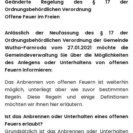
Geänderte Regelung des § 17 der
Ordnungsbehördlichen Verordnung
Offene Feuer im Freien
Anlässlich der Neufassung des § 17 der
Ordnungsbehördlichen Verordnung der Gemeinde
Wutha-Farnroda vom 27.01.2021 möchte die
Gemeindeverwaltung Sie über die Möglichkeiten
des Anlegens oder Unterhaltens von offenen
Feuern informieren:
Das Anbrennen von offenen Feuern ist weiterhin
möglich, unterliegt aber wie zuvor bestimmten
Regeln. Diese Regeln und einige Definitionen
möchten wir Ihnen hier erläutern.
Ist das Anbrennen oder Unterhalten eines offenen
Feuers erlaubt?
Grundsätzlich ist das Anbrennen oder Unterhalten