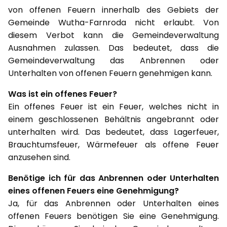
von offenen Feuern innerhalb des Gebiets der
Gemeinde Wutha-Farnroda nicht erlaubt. Von
diesem Verbot kann die Gemeindeverwaltung
Ausnahmen zulassen. Das bedeutet, dass die
Gemeindeverwaltung das Anbrennen oder
Unterhalten von offenen Feuern genehmigen kann.
Was ist ein offenes Feuer?
Ein offenes Feuer ist ein Feuer, welches nicht in
einem geschlossenen Behältnis angebrannt oder
unterhalten wird. Das bedeutet, dass Lagerfeuer,
Brauchtumsfeuer, Wärmefeuer als offene Feuer
anzusehen sind.
Benötige ich für das Anbrennen oder Unterhalten
eines offenen Feuers eine Genehmigung?
Ja, für das Anbrennen oder Unterhalten eines
offenen Feuers benötigen Sie eine Genehmigung.