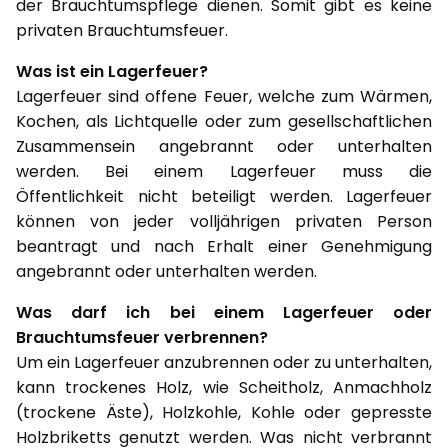
der Brauchtumspflege dienen. Somit gibt es keine
privaten Brauchtumsfeuer.
Was ist ein Lagerfeuer?
Lagerfeuer sind offene Feuer, welche zum Wärmen,
Kochen, als Lichtquelle oder zum gesellschaftlichen
Zusammensein angebrannt oder unterhalten
werden. Bei einem Lagerfeuer muss die
Öffentlichkeit nicht beteiligt werden. Lagerfeuer
können von jeder volljährigen privaten Person
beantragt und nach Erhalt einer Genehmigung
angebrannt oder unterhalten werden.
Was darf ich bei einem Lagerfeuer oder
Brauchtumsfeuer verbrennen?
Um ein Lagerfeuer anzubrennen oder zu unterhalten,
kann trockenes Holz, wie Scheitholz, Anmachholz
(trockene Äste), Holzkohle, Kohle oder gepresste
Holzbriketts genutzt werden. Was nicht verbrannt