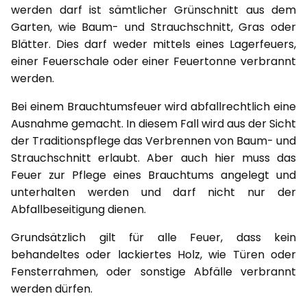
werden darf ist sämtlicher Grünschnitt aus dem
Garten, wie Baum- und Strauchschnitt, Gras oder
Blätter. Dies darf weder mittels eines Lagerfeuers,
einer Feuerschale oder einer Feuertonne verbrannt
werden.
Bei einem Brauchtumsfeuer wird abfallrechtlich eine
Ausnahme gemacht. In diesem Fall wird aus der Sicht
der Traditionspflege das Verbrennen von Baum- und
Strauchschnitt erlaubt. Aber auch hier muss das
Feuer zur Pflege eines Brauchtums angelegt und
unterhalten werden und darf nicht nur der
Abfallbeseitigung dienen.
Grundsätzlich gilt für alle Feuer, dass kein
behandeltes oder lackiertes Holz, wie Türen oder
Fensterrahmen, oder sonstige Abfälle verbrannt
werden dürfen.