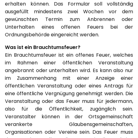
erhalten können. Das Formular soll vollständig
ausgefüllt mindestens zwei Wochen vor dem
gewünschten Termin zum Anbrennen oder
Unterhalten eines offenen Feuers bei der
Ordnungsbehörde eingereicht werden.
Was ist ein Brauchtumsfeuer?
Ein Brauchtumsfeuer ist ein offenes Feuer, welches
im Rahmen einer öffentlichen Veranstaltung
angebrannt oder unterhalten wird. Es kann also nur
im Zusammenhang mit einer Anzeige einer
öffentlichen Veranstaltung oder eines Antrags für
eine öffentliche Vergnügung genehmigt werden. Die
Veranstaltung oder das Feuer muss für jedermann,
also für die Öffentlichkeit, zugänglich sein.
Veranstalter können in der Ortsgemeinschaft
verankerte Glaubensgemeinschaften,
Organisationen oder Vereine sein. Das Feuer muss