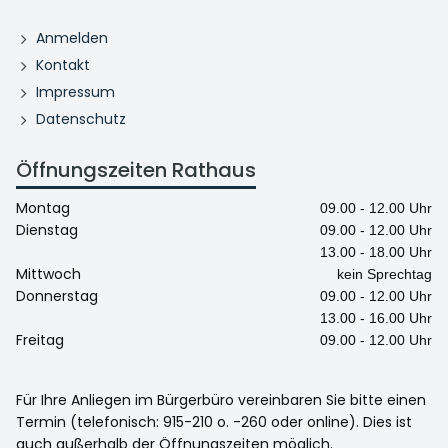
Anmelden
Kontakt
Impressum
Datenschutz
Öffnungszeiten Rathaus
Montag
09.00 - 12.00 Uhr
Dienstag
09.00 - 12.00 Uhr
13.00 - 18.00 Uhr
Mittwoch
kein Sprechtag
Donnerstag
09.00 - 12.00 Uhr
13.00 - 16.00 Uhr
Freitag
09.00 - 12.00 Uhr
Für Ihre Anliegen im Bürgerbüro vereinbaren Sie bitte einen
Termin (telefonisch: 915-210 o. -260 oder online). Dies ist
auch außerhalb der Öffnungszeiten möglich.