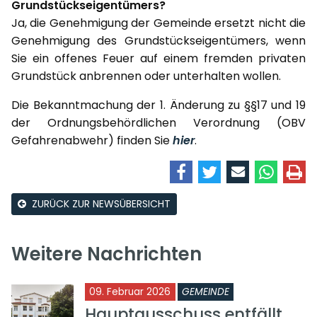
Grundstückseigentümers?
Ja, die Genehmigung der Gemeinde ersetzt nicht die
Genehmigung des Grundstückseigentümers, wenn
Sie ein offenes Feuer auf einem fremden privaten
Grundstück anbrennen oder unterhalten wollen.
Die Bekanntmachung der 1. Änderung zu §§17 und 19
der Ordnungsbehördlichen Verordnung (OBV
Gefahrenabwehr) finden Sie
hier
.
ZURÜCK ZUR NEWSÜBERSICHT
Weitere Nachrichten
09. Februar 2026
GEMEINDE
Hauptausschuss entfällt