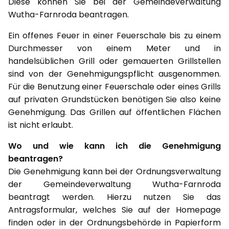
Diese können Sie bei der Gemeindeverwaltung
Wutha-Farnroda beantragen.
Ein offenes Feuer in einer Feuerschale bis zu einem
Durchmesser von einem Meter und in
handelsüblichen Grill oder gemauerten Grillstellen
sind von der Genehmigungspflicht ausgenommen.
Für die Benutzung einer Feuerschale oder eines Grills
auf privaten Grundstücken benötigen Sie also keine
Genehmigung. Das Grillen auf öffentlichen Flächen
ist nicht erlaubt.
Wo und wie kann ich die Genehmigung
beantragen?
Die Genehmigung kann bei der Ordnungsverwaltung
der Gemeindeverwaltung Wutha-Farnroda
beantragt werden. Hierzu nutzen Sie das
Antragsformular, welches Sie auf der Homepage
finden oder in der Ordnungsbehörde in Papierform