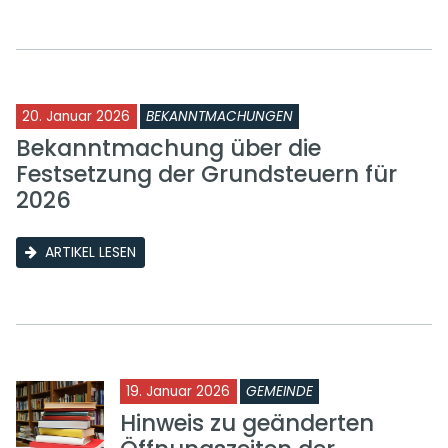
20. Januar 2026
BEKANNTMACHUNGEN
Bekanntmachung über die
Festsetzung der Grundsteuern für
2026
ARTIKEL LESEN
19. Januar 2026
GEMEINDE
Hinweis zu geänderten