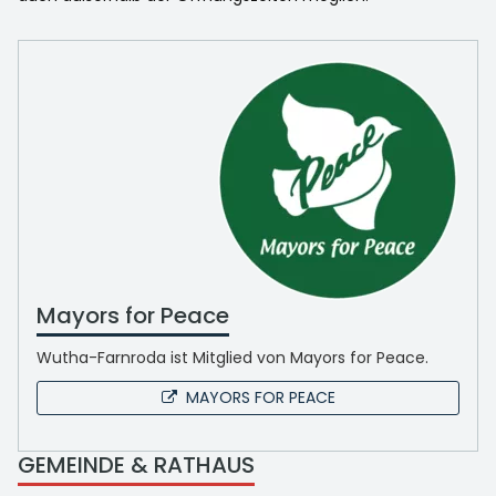
Mayors for Peace
Wutha-Farnroda ist Mitglied von Mayors for Peace.
MAYORS FOR PEACE
GEMEINDE & RATHAUS