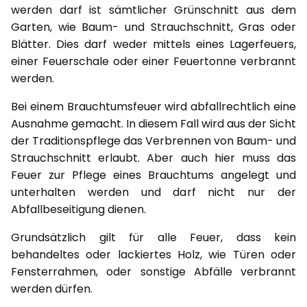
werden darf ist sämtlicher Grünschnitt aus dem
Garten, wie Baum- und Strauchschnitt, Gras oder
Blätter. Dies darf weder mittels eines Lagerfeuers,
einer Feuerschale oder einer Feuertonne verbrannt
werden.
Bei einem Brauchtumsfeuer wird abfallrechtlich eine
Ausnahme gemacht. In diesem Fall wird aus der Sicht
der Traditionspflege das Verbrennen von Baum- und
Strauchschnitt erlaubt. Aber auch hier muss das
Feuer zur Pflege eines Brauchtums angelegt und
unterhalten werden und darf nicht nur der
Abfallbeseitigung dienen.
Grundsätzlich gilt für alle Feuer, dass kein
behandeltes oder lackiertes Holz, wie Türen oder
Fensterrahmen, oder sonstige Abfälle verbrannt
werden dürfen.