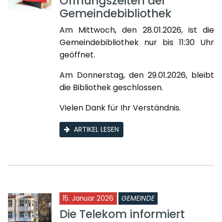
Öffnungszeiten der
Gemeindebibliothek
Am Mittwoch, den 28.01.2026, ist die
Gemeindebibliothek nur bis 11:30 Uhr
geöffnet.
Am Donnerstag, den 29.01.2026, bleibt
die Bibliothek geschlossen.
Vielen Dank für Ihr Verständnis.
ARTIKEL LESEN
15. Januar 2026
GEMEINDE
Die Telekom informiert