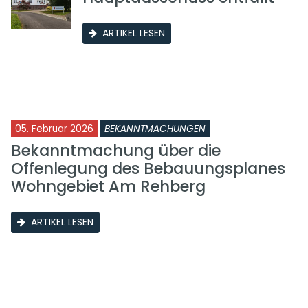
ARTIKEL LESEN
05. Februar 2026
BEKANNTMACHUNGEN
Bekanntmachung über die
Offenlegung des Bebauungsplanes
Wohngebiet Am Rehberg
ARTIKEL LESEN