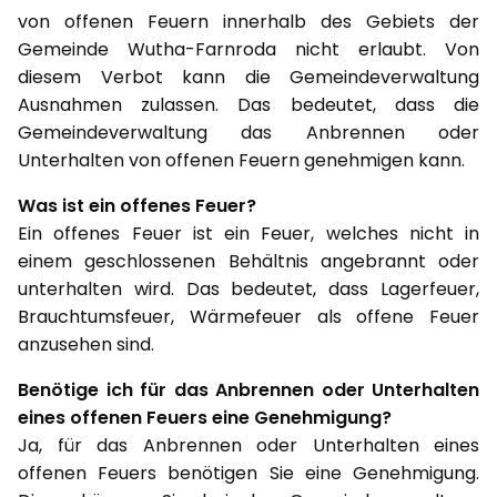
von offenen Feuern innerhalb des Gebiets der
Gemeinde Wutha-Farnroda nicht erlaubt. Von
diesem Verbot kann die Gemeindeverwaltung
Ausnahmen zulassen. Das bedeutet, dass die
Gemeindeverwaltung das Anbrennen oder
Unterhalten von offenen Feuern genehmigen kann.
Was ist ein offenes Feuer?
Ein offenes Feuer ist ein Feuer, welches nicht in
einem geschlossenen Behältnis angebrannt oder
unterhalten wird. Das bedeutet, dass Lagerfeuer,
Brauchtumsfeuer, Wärmefeuer als offene Feuer
anzusehen sind.
Benötige ich für das Anbrennen oder Unterhalten
eines offenen Feuers eine Genehmigung?
Ja, für das Anbrennen oder Unterhalten eines
offenen Feuers benötigen Sie eine Genehmigung.