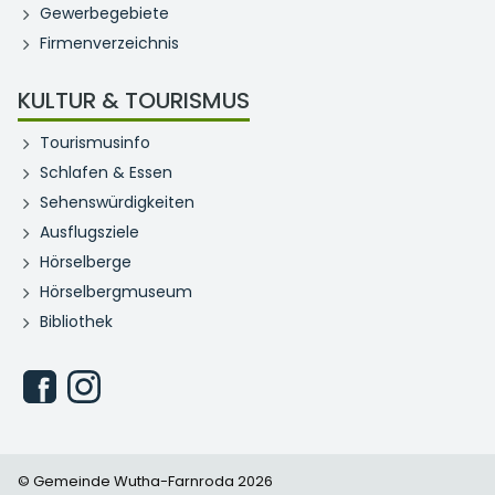
Gewerbegebiete
Firmenverzeichnis
KULTUR & TOURISMUS
Tourismusinfo
Schlafen & Essen
Sehenswürdigkeiten
Ausflugsziele
Hörselberge
Hörselbergmuseum
Bibliothek
© Gemeinde Wutha-Farnroda 2026