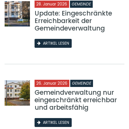
28. Januar 2026
GEMEINDE
Update: Eingeschränkte
Erreichbarkeit der
Gemeindeverwaltung
ARTIKEL LESEN
26. Januar 2026
GEMEINDE
Gemeindverwaltung nur
eingeschränkt erreichbar
und arbeitsfähig
ARTIKEL LESEN