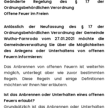
Geänderte Regelung des § 17 der
Ordnungsbehördlichen Verordnung
Offene Feuer im Freien
Anlässlich der Neufassung des § 17 der
Ordnungsbehördlichen Verordnung der Gemeinde
Wutha-Farnroda vom 27.01.2021 möchte die
Gemeindeverwaltung Sie über die Möglichkeiten
des Anlegens oder Unterhaltens von offenen
Feuern informieren:
Das Anbrennen von offenen Feuern ist weiterhin
möglich, unterliegt aber wie zuvor bestimmten
Regeln. Diese Regeln und einige Definitionen
möchten wir Ihnen hier erläutern.
Ist das Anbrennen oder Unterhalten eines offenen
Feuers erlaubt?
Grundsätzlich ist das Anbrennen oder Unterhalten