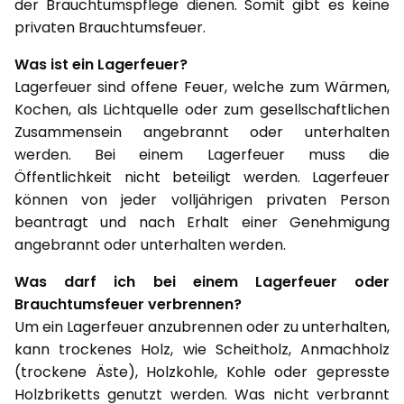
der Brauchtumspflege dienen. Somit gibt es keine
privaten Brauchtumsfeuer.
Was ist ein Lagerfeuer?
Lagerfeuer sind offene Feuer, welche zum Wärmen,
Kochen, als Lichtquelle oder zum gesellschaftlichen
Zusammensein angebrannt oder unterhalten
werden. Bei einem Lagerfeuer muss die
Öffentlichkeit nicht beteiligt werden. Lagerfeuer
können von jeder volljährigen privaten Person
beantragt und nach Erhalt einer Genehmigung
angebrannt oder unterhalten werden.
Was darf ich bei einem Lagerfeuer oder
Brauchtumsfeuer verbrennen?
Um ein Lagerfeuer anzubrennen oder zu unterhalten,
kann trockenes Holz, wie Scheitholz, Anmachholz
(trockene Äste), Holzkohle, Kohle oder gepresste
Holzbriketts genutzt werden. Was nicht verbrannt