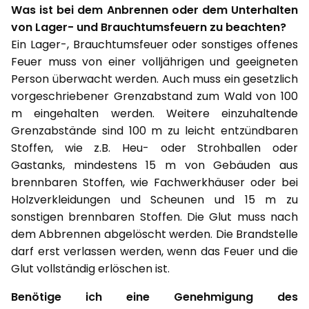
Was ist bei dem Anbrennen oder dem Unterhalten
von Lager- und Brauchtumsfeuern zu beachten?
Ein Lager-, Brauchtumsfeuer oder sonstiges offenes
Feuer muss von einer volljährigen und geeigneten
Person überwacht werden. Auch muss ein gesetzlich
vorgeschriebener Grenzabstand zum Wald von 100
m eingehalten werden. Weitere einzuhaltende
Grenzabstände sind 100 m zu leicht entzündbaren
Stoffen, wie z.B. Heu- oder Strohballen oder
Gastanks, mindestens 15 m von Gebäuden aus
brennbaren Stoffen, wie Fachwerkhäuser oder bei
Holzverkleidungen und Scheunen und 15 m zu
sonstigen brennbaren Stoffen. Die Glut muss nach
dem Abbrennen abgelöscht werden. Die Brandstelle
darf erst verlassen werden, wenn das Feuer und die
Glut vollständig erlöschen ist.
Benötige ich eine Genehmigung des