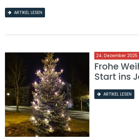
ARTIKEL LESEN
24. Dezember 2025
Frohe Wei
Start ins 
ARTIKEL LESEN