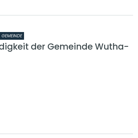
GEMEINDE
digkeit der Gemeinde Wutha-