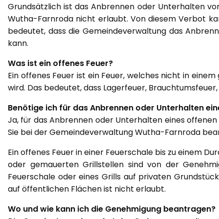
Grundsätzlich ist das Anbrennen oder Unterhalten vo
Wutha-Farnroda nicht erlaubt. Von diesem Verbot k
bedeutet, dass die Gemeindeverwaltung das Anbrenn
kann.
Was ist ein offenes Feuer?
Ein offenes Feuer ist ein Feuer, welches nicht in ein
wird. Das bedeutet, dass Lagerfeuer, Brauchtumsfeuer
Benötige ich für das Anbrennen oder Unterhalten ei
Ja, für das Anbrennen oder Unterhalten eines offenen
Sie bei der Gemeindeverwaltung Wutha-Farnroda bea
Ein offenes Feuer in einer Feuerschale bis zu einem Du
oder gemauerten Grillstellen sind von der Genehmi
Feuerschale oder eines Grills auf privaten Grundstüc
auf öffentlichen Flächen ist nicht erlaubt.
Wo und wie kann ich die Genehmigung beantragen?