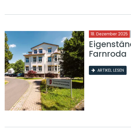
18. Dezember 2025
Eigenstän
Farnroda
ARTIKEL LESEN