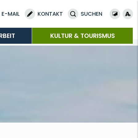
E-MAIL
KONTAKT
SUCHEN
RBEIT
KULTUR & TOURISMUS