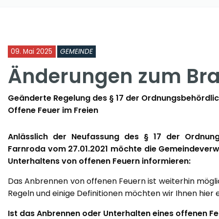
09. Mai 2025
GEMEINDE
Änderungen zum Br
Geänderte Regelung des § 17 der Ordnungsbehördli
Offene Feuer im Freien
Anlässlich der Neufassung des § 17 der Ordnun
Farnroda vom 27.01.2021 möchte die Gemeindeverwal
Unterhaltens von offenen Feuern informieren:
Das Anbrennen von offenen Feuern ist weiterhin möglic
Regeln und einige Definitionen möchten wir Ihnen hier e
Ist das Anbrennen oder Unterhalten eines offenen Fe