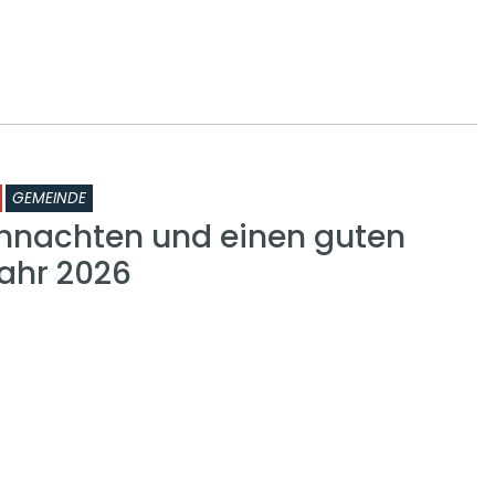
GEMEINDE
hnachten und einen guten
Jahr 2026