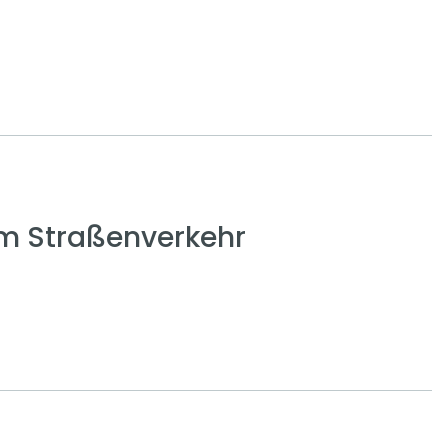
em Straßenverkehr