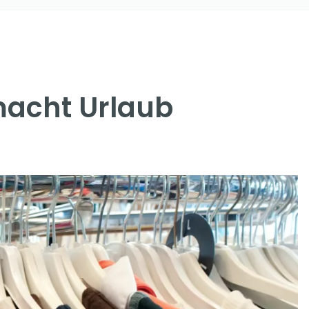
macht Urlaub