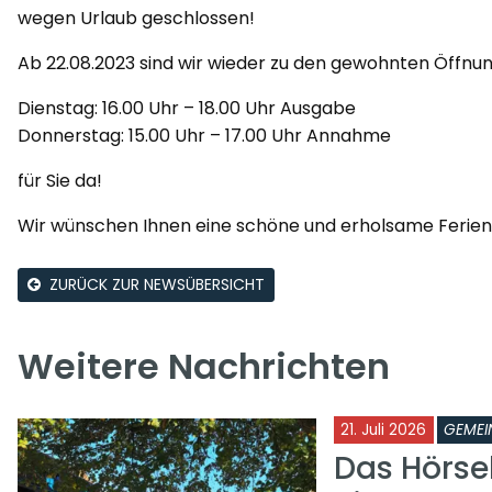
wegen Urlaub geschlossen!
Ab 22.08.2023 sind wir wieder zu den gewohnten Öffnun
Dienstag: 16.00 Uhr – 18.00 Uhr Ausgabe
Donnerstag: 15.00 Uhr – 17.00 Uhr Annahme
für Sie da!
Wir wünschen Ihnen eine schöne und erholsame Ferien-
ZURÜCK ZUR NEWSÜBERSICHT
Weitere Nachrichten
21. Juli 2026
GEMEI
Das Hörse