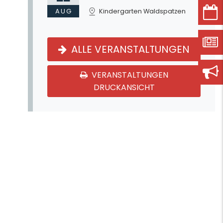
AUG
Kindergarten Waldspatzen
ALLE VERANSTALTUNGEN
VERANSTALTUNGEN
DRUCKANSICHT