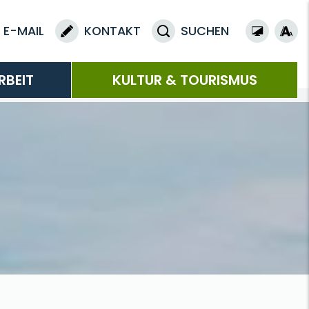
E-MAIL
KONTAKT
SUCHEN
RBEIT
KULTUR & TOURISMUS