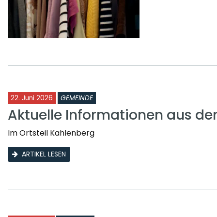
22. Juni 2026
GEMEINDE
Aktuelle Informationen aus d
Im Ortsteil Kahlenberg
ARTIKEL LESEN