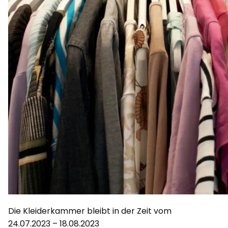
Die Kleiderkammer bleibt in der Zeit vom
24.07.2023 – 18.08.2023