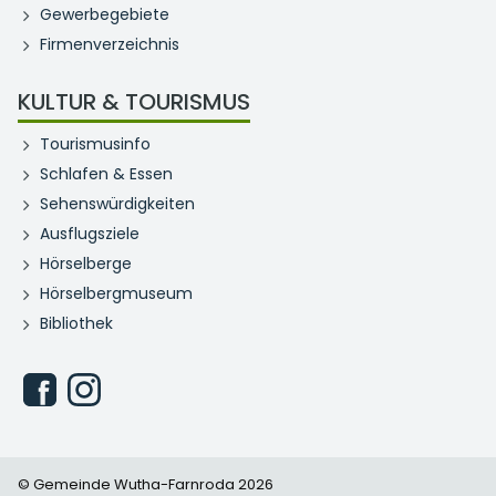
Gewerbegebiete
Firmenverzeichnis
KULTUR & TOURISMUS
Tourismusinfo
Schlafen & Essen
Sehenswürdigkeiten
Ausflugsziele
Hörselberge
Hörselbergmuseum
Bibliothek
© Gemeinde Wutha-Farnroda 2026