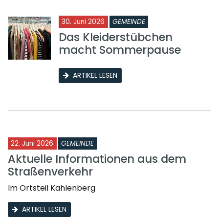
30. Juni 2026
GEMEINDE
Das Kleiderstübchen
macht Sommerpause
ARTIKEL LESEN
22. Juni 2026
GEMEINDE
Aktuelle Informationen aus dem
Straßenverkehr
Im Ortsteil Kahlenberg
ARTIKEL LESEN