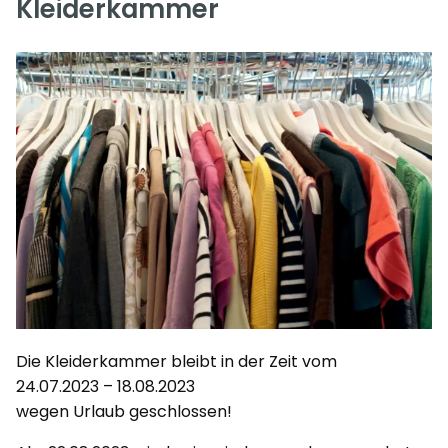
Kleiderkammer
Die Kleiderkammer bleibt in der Zeit vom
24.07.2023 – 18.08.2023
wegen Urlaub geschlossen!