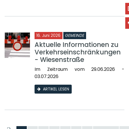
16. Juni 2026
GEMEINDE
Aktuelle Informationen zu
Verkehrseinschränkungen
- Wiesenstraße
Im Zeitraum vom 29.06.2026 -
03.07.2026
ARTIKEL LESEN