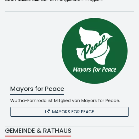
Mayors for Peace
Wutha-Farnroda ist Mitglied von Mayors for Peace.
MAYORS FOR PEACE
GEMEINDE & RATHAUS