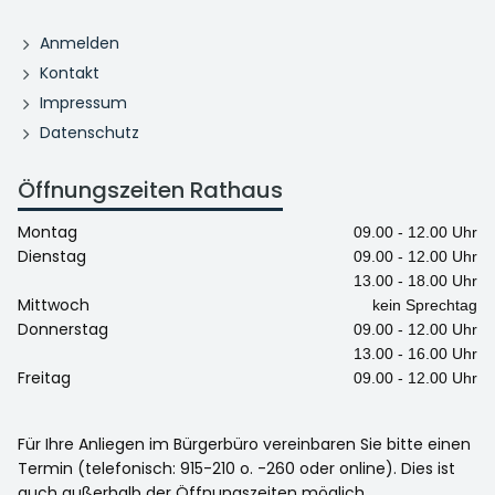
Anmelden
Kontakt
Impressum
Datenschutz
Öffnungszeiten Rathaus
Montag
09.00 - 12.00 Uhr
Dienstag
09.00 - 12.00 Uhr
13.00 - 18.00 Uhr
Mittwoch
kein Sprechtag
Donnerstag
09.00 - 12.00 Uhr
13.00 - 16.00 Uhr
Freitag
09.00 - 12.00 Uhr
Für Ihre Anliegen im Bürgerbüro vereinbaren Sie bitte einen
Termin (telefonisch: 915-210 o. -260 oder online). Dies ist
auch außerhalb der Öffnungszeiten möglich.