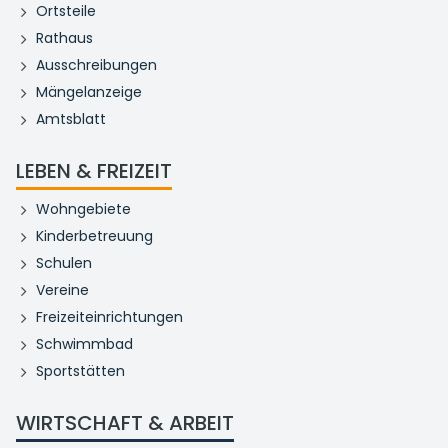
Ortsteile
Rathaus
Ausschreibungen
Mängelanzeige
Amtsblatt
LEBEN & FREIZEIT
Wohngebiete
Kinderbetreuung
Schulen
Vereine
Freizeiteinrichtungen
Schwimmbad
Sportstätten
WIRTSCHAFT & ARBEIT