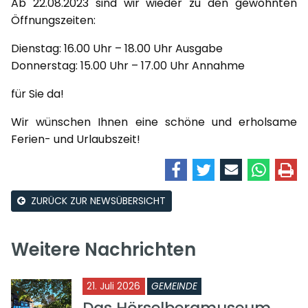
Ab 22.08.2023 sind wir wieder zu den gewohnten
Öffnungszeiten:
Dienstag: 16.00 Uhr – 18.00 Uhr Ausgabe
Donnerstag: 15.00 Uhr – 17.00 Uhr Annahme
für Sie da!
Wir wünschen Ihnen eine schöne und erholsame
Ferien- und Urlaubszeit!
ZURÜCK ZUR NEWSÜBERSICHT
Weitere Nachrichten
21. Juli 2026
GEMEINDE