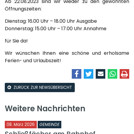
Ab 22.08.2023 sind wir wieder zu den gewohnten
Öffnungszeiten:
Dienstag: 16.00 Uhr – 18.00 Uhr Ausgabe
Donnerstag: 15.00 Uhr – 17.00 Uhr Annahme
für Sie da!
Wir wünschen Ihnen eine schöne und erholsame
Ferien- und Urlaubszeit!
ZURÜCK ZUR NEWSÜBERSICHT
Weitere Nachrichten
08. März 2026
GEMEINDE