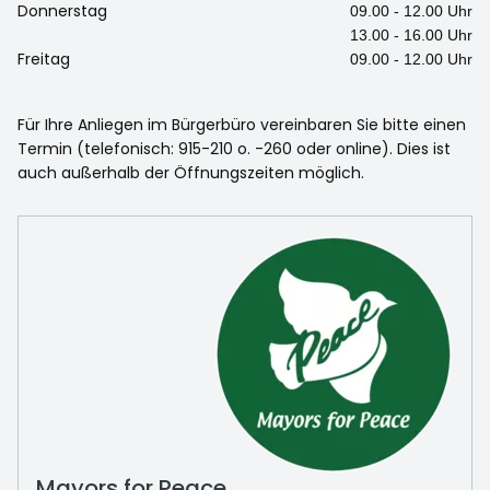
Donnerstag
09.00 - 12.00 Uhr
13.00 - 16.00 Uhr
Freitag
09.00 - 12.00 Uhr
Für Ihre Anliegen im Bürgerbüro vereinbaren Sie bitte einen
Termin (telefonisch: 915-210 o. -260 oder online). Dies ist
auch außerhalb der Öffnungszeiten möglich.
Mayors for Peace