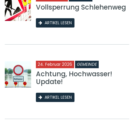
Vollsperrung Schlehenweg
ARTIKEL LESEN
24. Februar 2026
GEMEINDE
Achtung, Hochwasser!
Update!
ARTIKEL LESEN