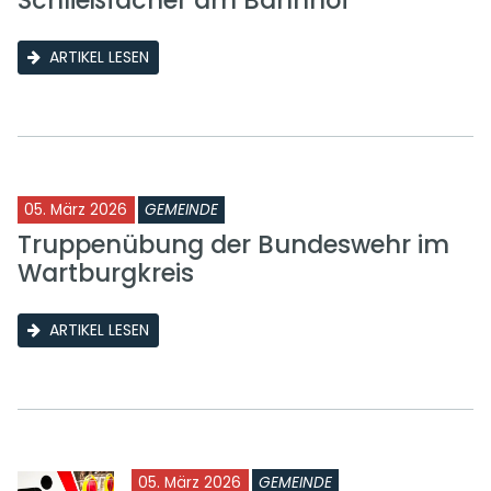
Schließfächer am Bahnhof
ARTIKEL LESEN
05. März 2026
GEMEINDE
Truppenübung der Bundeswehr im
Wartburgkreis
ARTIKEL LESEN
05. März 2026
GEMEINDE