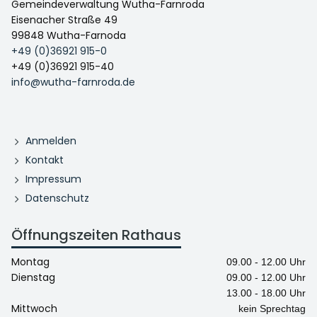
Gemeindeverwaltung Wutha-Farnroda
Eisenacher Straße 49
99848 Wutha-Farnoda
+49 (0)36921 915-0
+49 (0)36921 915-40
info@wutha-farnroda.de
Anmelden
Kontakt
Impressum
Datenschutz
Öffnungszeiten Rathaus
Montag
09.00 - 12.00 Uhr
Dienstag
09.00 - 12.00 Uhr
13.00 - 18.00 Uhr
Mittwoch
kein Sprechtag