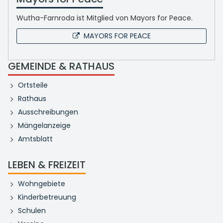
Wutha-Farnroda ist Mitglied von Mayors for Peace.
MAYORS FOR PEACE
GEMEINDE & RATHAUS
Ortsteile
Rathaus
Ausschreibungen
Mängelanzeige
Amtsblatt
LEBEN & FREIZEIT
Wohngebiete
Kinderbetreuung
Schulen