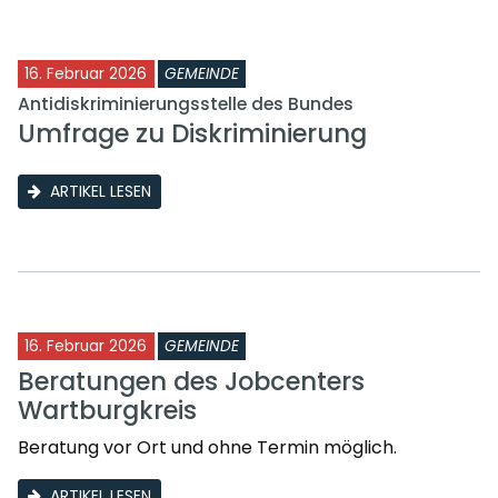
16. Februar 2026
GEMEINDE
Antidiskriminierungsstelle des Bundes
Umfrage zu Diskriminierung
ARTIKEL LESEN
16. Februar 2026
GEMEINDE
Beratungen des Jobcenters
Wartburgkreis
Beratung vor Ort und ohne Termin möglich.
ARTIKEL LESEN