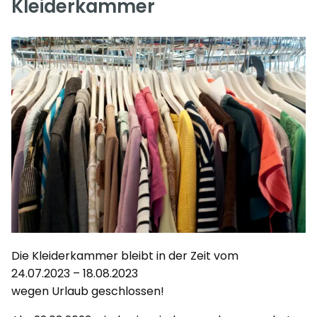
Kleiderkammer
Die Kleiderkammer bleibt in der Zeit vom
24.07.2023 – 18.08.2023
wegen Urlaub geschlossen!