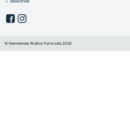
Bibliothek
© Gemeinde Wutha-Farnroda 2026