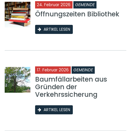
24. Februar 2026
GEMEINDE
Öffnungszeiten Bibliothek
ARTIKEL LESEN
17. Februar 2026
GEMEINDE
Baumfällarbeiten aus
Gründen der
Verkehrssicherung
ARTIKEL LESEN