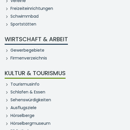
Vereine
Freizeiteinrichtungen
Schwimmbad
Sportstätten
WIRTSCHAFT & ARBEIT
Gewerbegebiete
Firmenverzeichnis
KULTUR & TOURISMUS
Tourismusinfo
Schlafen & Essen
Sehenswürdigkeiten
Ausflugsziele
Hörselberge
Hörselbergmuseum